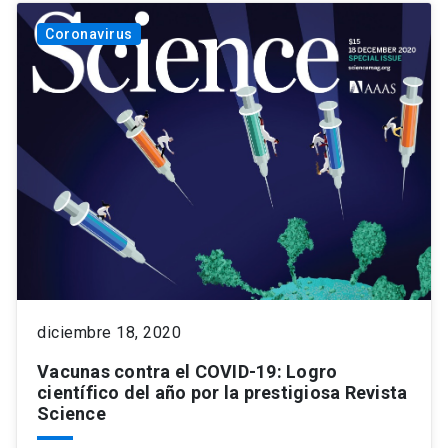
Coronavirus
diciembre 18, 2020
Vacunas contra el COVID-19: Logro
científico del año por la prestigiosa Revista
Science