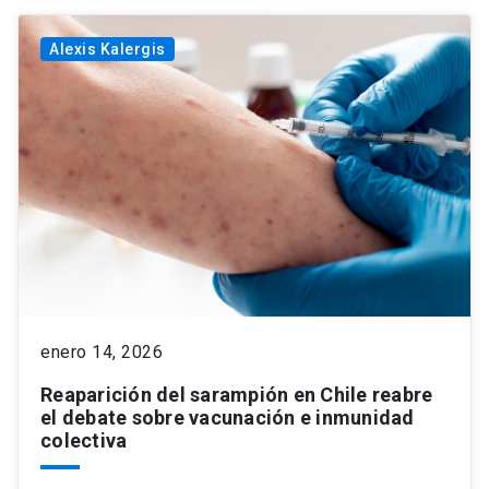
Alexis Kalergis
enero 14, 2026
Reaparición del sarampión en Chile reabre
el debate sobre vacunación e inmunidad
colectiva