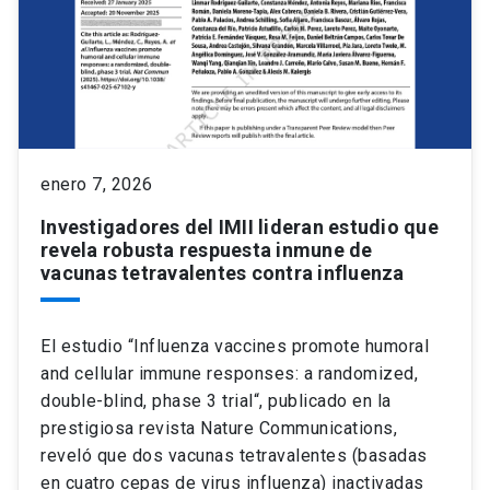
enero 7, 2026
Investigadores del IMII lideran estudio que
revela robusta respuesta inmune de
vacunas tetravalentes contra influenza
El estudio “Influenza vaccines promote humoral
and cellular immune responses: a randomized,
double-blind, phase 3 trial“, publicado en la
prestigiosa revista Nature Communications,
reveló que dos vacunas tetravalentes (basadas
en cuatro cepas de virus influenza) inactivadas