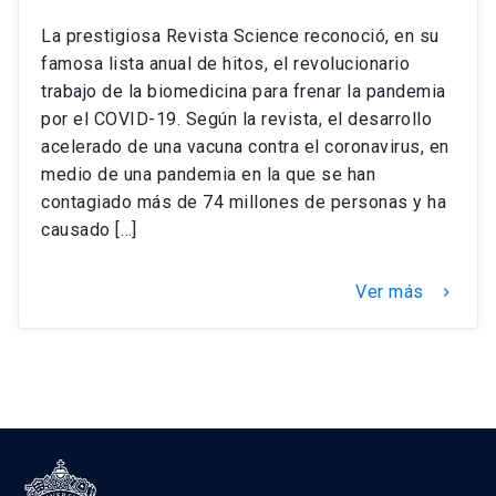
La prestigiosa Revista Science reconoció, en su
famosa lista anual de hitos, el revolucionario
trabajo de la biomedicina para frenar la pandemia
por el COVID-19. Según la revista, el desarrollo
acelerado de una vacuna contra el coronavirus, en
medio de una pandemia en la que se han
contagiado más de 74 millones de personas y ha
causado […]
Ver más
keyboard_arrow_right