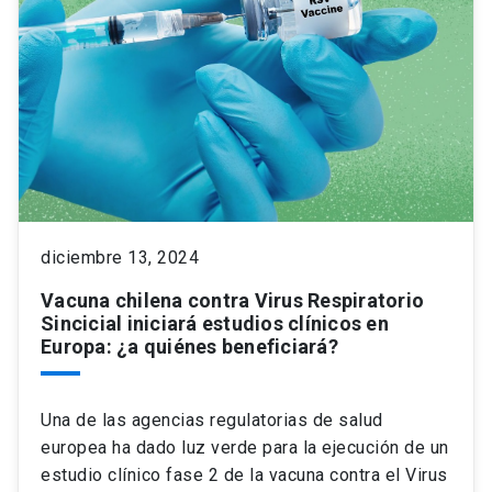
diciembre 13, 2024
Vacuna chilena contra Virus Respiratorio
Sincicial iniciará estudios clínicos en
Europa: ¿a quiénes beneficiará?
Una de las agencias regulatorias de salud
europea ha dado luz verde para la ejecución de un
estudio clínico fase 2 de la vacuna contra el Virus