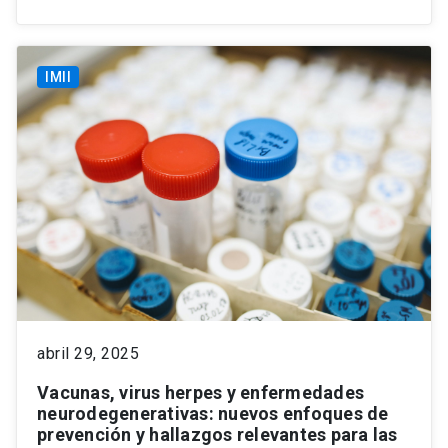
IMII
abril 29, 2025
Vacunas, virus herpes y enfermedades
neurodegenerativas: nuevos enfoques de
prevención y hallazgos relevantes para las