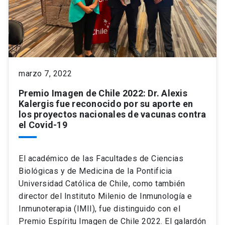
marzo 7, 2022
Premio Imagen de Chile 2022: Dr. Alexis
Kalergis fue reconocido por su aporte en
los proyectos nacionales de vacunas contra
el Covid-19
El académico de las Facultades de Ciencias
Biológicas y de Medicina de la Pontificia
Universidad Católica de Chile, como también
director del Instituto Milenio de Inmunología e
Inmunoterapia (IMII), fue distinguido con el
Premio Espíritu Imagen de Chile 2022. El galardón