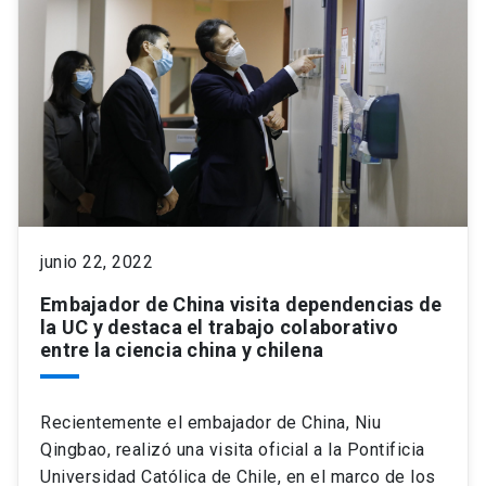
junio 22, 2022
Embajador de China visita dependencias de
la UC y destaca el trabajo colaborativo
entre la ciencia china y chilena
Recientemente el embajador de China, Niu
Qingbao, realizó una visita oficial a la Pontificia
Universidad Católica de Chile, en el marco de los