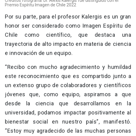
Créditos fotografía: Dr. Alexis Kalergis fue distinguido con el
Premio Espíritu Imagen de Chile 2022
Por su parte, para el profesor Kalergis es un gran
honor ser considerado como Imagen Espíritu de
Chile como científico, que destaca una
trayectoria de alto impacto en materia de ciencia
e innovación de un equipo.
“Recibo con mucho agradecimiento y humildad
este reconocimiento que es compartido junto a
un extenso grupo de colaboradores y científicos
jóvenes que, como equipo, aspiramos a que
desde la ciencia que desarrollamos en la
universidad, podamos impactar positivamente al
bienestar social en nuestro país”, manifestó.
“Estoy muy agradecido de las muchas personas