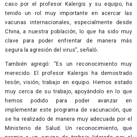
caso por el profesor Kalergis y su equipo, ha
tenido un rol muy importante en acercar las
vacunas internacionales, especialmente desde
China, a nuestra población, lo que ha sido muy
clave para poder enfrentar de manera más
segura la agresión del virus”, señaló.
También agregó: “Es un reconocimiento muy
merecido. El profesor Kalergis ha demostrado
tesón, visión, trabajo en equipo. Hemos estado
muy cerca de su trabajo, apoyándolo en lo que
hemos podido para poder avanzar en
implementar este programa de vacunación, que
se ha realizado de manera muy adecuada por el
Ministerio de Salud. Un reconocimiento, que