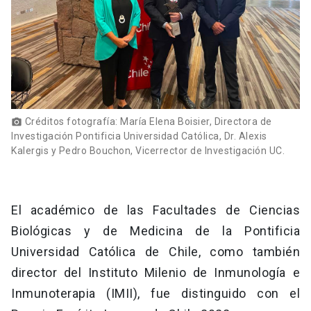
Créditos fotografía: María Elena Boisier, Directora de
photo_camera
Investigación Pontificia Universidad Católica, Dr. Alexis
Kalergis y Pedro Bouchon, Vicerrector de Investigación UC.
El académico de las Facultades de Ciencias
Biológicas y de Medicina de la Pontificia
Universidad Católica de Chile, como también
director del Instituto Milenio de Inmunología e
Inmunoterapia (IMII), fue distinguido con el