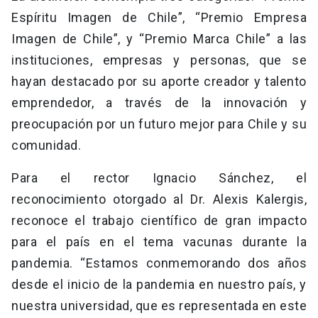
Espíritu Imagen de Chile”, “Premio Empresa
Imagen de Chile”, y “Premio Marca Chile” a las
instituciones, empresas y personas, que se
hayan destacado por su aporte creador y talento
emprendedor, a través de la innovación y
preocupación por un futuro mejor para Chile y su
comunidad.
Para el rector Ignacio Sánchez, el
reconocimiento otorgado al Dr. Alexis Kalergis,
reconoce el trabajo científico de gran impacto
para el país en el tema vacunas durante la
pandemia. “Estamos conmemorando dos años
desde el inicio de la pandemia en nuestro país, y
nuestra universidad, que es representada en este