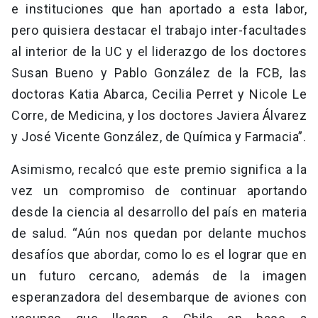
e instituciones que han aportado a esta labor,
pero quisiera destacar el trabajo inter-facultades
al interior de la UC y el liderazgo de los doctores
Susan Bueno y Pablo González de la FCB, las
doctoras Katia Abarca, Cecilia Perret y Nicole Le
Corre, de Medicina, y los doctores Javiera Álvarez
y José Vicente González, de Química y Farmacia”.
Asimismo, recalcó que este premio significa a la
vez un compromiso de continuar aportando
desde la ciencia al desarrollo del país en materia
de salud. “Aún nos quedan por delante muchos
desafíos que abordar, como lo es el lograr que en
un futuro cercano, además de la imagen
esperanzadora del desembarque de aviones con