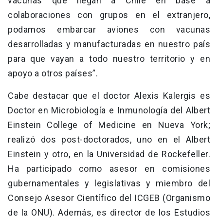
vacunas que llegan a Chile en base a
colaboraciones con grupos en el extranjero,
podamos embarcar aviones con vacunas
desarrolladas y manufacturadas en nuestro país
para que vayan a todo nuestro territorio y en
apoyo a otros países”.
Cabe destacar que el doctor Alexis Kalergis es
Doctor en Microbiología e Inmunología del Albert
Einstein College of Medicine en Nueva York;
realizó dos post-doctorados, uno en el Albert
Einstein y otro, en la Universidad de Rockefeller.
Ha participado como asesor en comisiones
gubernamentales y legislativas y miembro del
Consejo Asesor Científico del ICGEB (Organismo
de la ONU). Además, es director de los Estudios