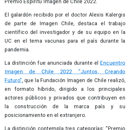
Premio Espíritu Imagen de Chile 2022.
El galardón recibido por el doctor Alexis Kalergis
de parte de Imagen Chile, destaca el trabajo
científico del investigador y de su equipo en la
UC en el tema vacunas para el país durante la
pandemia.
La distinción fue anunciada durante el
Encuentro
Imagen de Chile 2022 “Juntos, Creando
Futuro”
, que la Fundación Imagen de Chile realizó,
en formato híbrido, dirigido a los principales
actores públicos y privados que contribuyen en
la construcción de la marca país y su
posicionamiento en el extranjero.
La distinción contempla tres categorías: “Premio