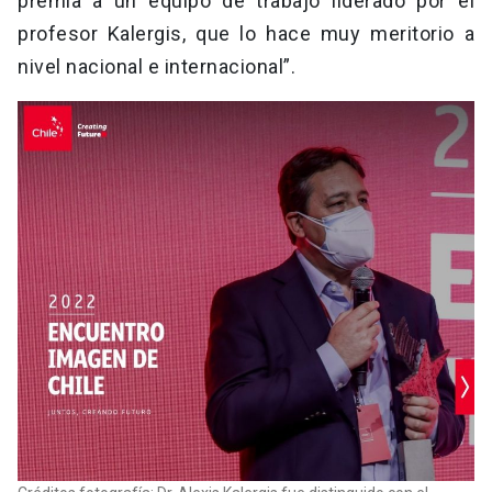
premia a un equipo de trabajo liderado por el
profesor Kalergis, que lo hace muy meritorio a
nivel nacional e internacional”.