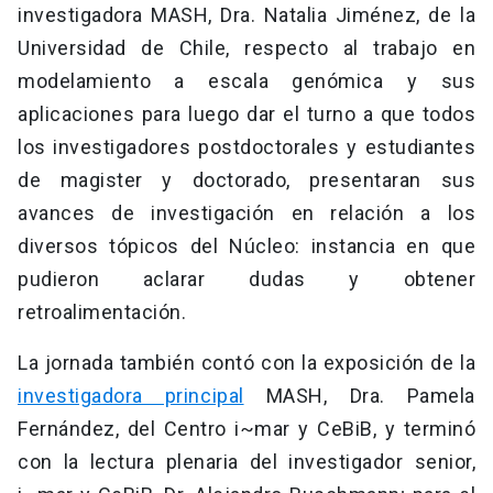
investigadora MASH, Dra. Natalia Jiménez, de la
Universidad de Chile, respecto al trabajo en
modelamiento a escala genómica y sus
aplicaciones para luego dar el turno a que todos
los investigadores postdoctorales y estudiantes
de magister y doctorado, presentaran sus
avances de investigación en relación a los
diversos tópicos del Núcleo: instancia en que
pudieron aclarar dudas y obtener
retroalimentación.
La jornada también contó con la exposición de la
investigadora principal
MASH, Dra. Pamela
Fernández, del Centro i~mar y CeBiB, y terminó
con la lectura plenaria del investigador senior,