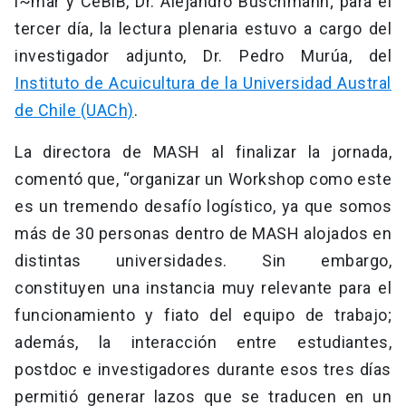
i~mar y CeBiB, Dr. Alejandro Buschmann; para el
tercer día, la lectura plenaria estuvo a cargo del
investigador adjunto, Dr. Pedro Murúa, del
Instituto de Acuicultura de la Universidad Austral
de Chile (UACh)
.
La directora de MASH al finalizar la jornada,
comentó que, “organizar un Workshop como este
es un tremendo desafío logístico, ya que somos
más de 30 personas dentro de MASH alojados en
distintas universidades. Sin embargo,
constituyen una instancia muy relevante para el
funcionamiento y fiato del equipo de trabajo;
además, la interacción entre estudiantes,
postdoc e investigadores durante esos tres días
permitió generar lazos que se traducen en un