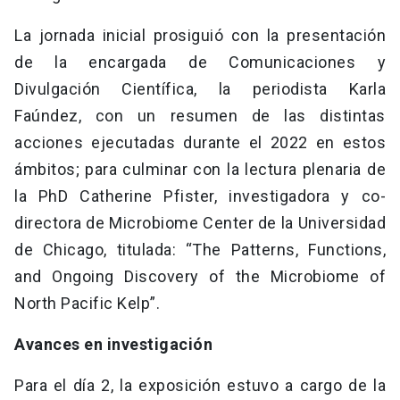
La jornada inicial prosiguió con la presentación
de la encargada de Comunicaciones y
Divulgación Científica, la periodista Karla
Faúndez, con un resumen de las distintas
acciones ejecutadas durante el 2022 en estos
ámbitos; para culminar con la lectura plenaria de
la PhD Catherine Pfister, investigadora y co-
directora de Microbiome Center de la Universidad
de Chicago, titulada: “The Patterns, Functions,
and Ongoing Discovery of the Microbiome of
North Pacific Kelp”.
Avances en investigación
Para el día 2, la exposición estuvo a cargo de la