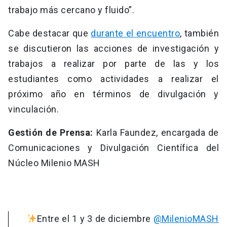
trabajo más cercano y fluido”.
Cabe destacar que
durante el encuentro
, también
se discutieron las acciones de investigación y
trabajos a realizar por parte de las y los
estudiantes como actividades a realizar el
próximo año en términos de divulgación y
vinculación.
Gestión de Prensa:
Karla Faundez, encargada de
Comunicaciones y Divulgación Científica del
Núcleo Milenio MASH
Entre el 1 y 3 de diciembre
@MilenioMASH