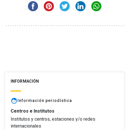
INFORMACIÓN
face
Información periodística
Centros e Institutos
Institutos y centros, estaciones y/o redes
internacionales