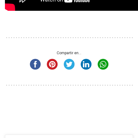
Compartir en...