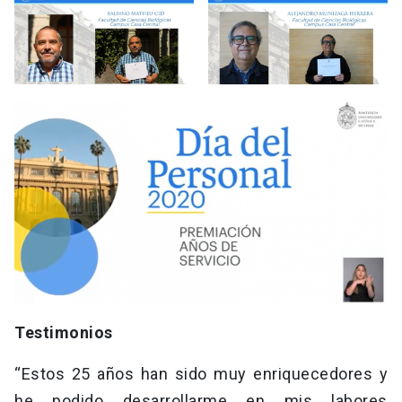
Testimonios
“Estos 25 años han sido muy enriquecedores y
he podido desarrollarme en mis labores