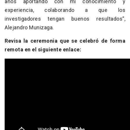
años aportando con mi conocimiento y
experiencia, colaborando a que los
investigadores tengan buenos resultados”,
Alejandro Munizaga.
Revisa la ceremonia que se celebró de forma
remota en el siguiente enlace: