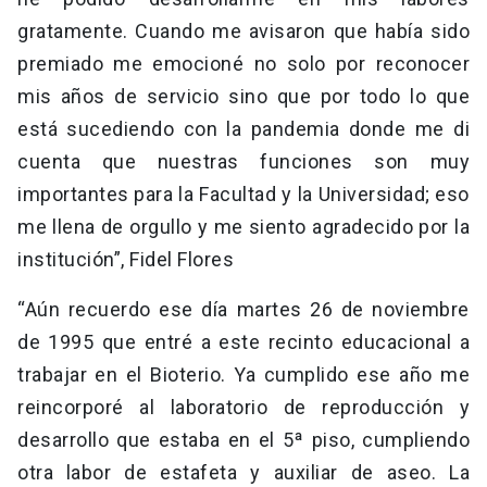
gratamente. Cuando me avisaron que había sido
premiado me emocioné no solo por reconocer
mis años de servicio sino que por todo lo que
está sucediendo con la pandemia donde me di
cuenta que nuestras funciones son muy
importantes para la Facultad y la Universidad; eso
me llena de orgullo y me siento agradecido por la
institución”, Fidel Flores
“Aún recuerdo ese día martes 26 de noviembre
de 1995 que entré a este recinto educacional a
trabajar en el Bioterio. Ya cumplido ese año me
reincorporé al laboratorio de reproducción y
desarrollo que estaba en el 5ª piso, cumpliendo
otra labor de estafeta y auxiliar de aseo. La