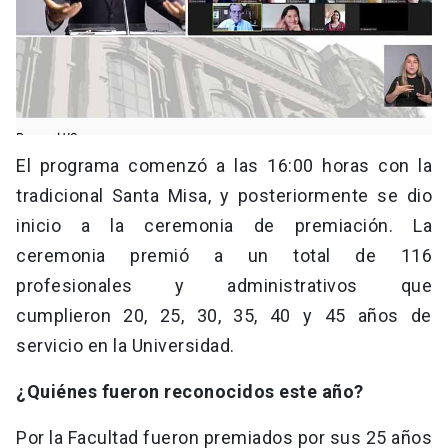
El programa comenzó a las 16:00 horas con la
tradicional Santa Misa, y posteriormente se dio
inicio a la ceremonia de premiación. La
ceremonia premió a un total de 116
profesionales y administrativos que
cumplieron 20, 25, 30, 35, 40 y 45 años de
servicio en la Universidad.
¿Quiénes fueron reconocidos este año?
Por la Facultad fueron premiados por sus 25 años