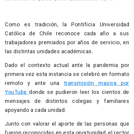
Como es tradición, la Pontificia Universidad
Católica de Chile reconoce cada año a sus
trabajadores premiados por años de servicio, en
las distintas unidades académicas.
Dado el contexto actual ante la pandemia por
primera vez esta instancia se celebró en formato
remoto y ante una
transmisión masiva por
YouTube
donde se pudieron leer los cientos de
mensajes de distintos colegas y familiares
apoyando a cada unidad.
Junto con valorar el aporte de las personas que
fueron reconocidas en esta oportunidad, el rector