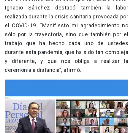
Ignacio Sánchez destacó también la labor
realizada durante la crisis sanitaria provocada por
el COVID-19. “Manifiesto mi agradecimiento no
sólo por la trayectoria, sino que también por el
trabajo que ha hecho cada uno de ustedes
durante esta pandemia, que ha sido tan compleja
y diferente, y que nos obliga a realizar la
ceremonia a distancia”, afirmó.