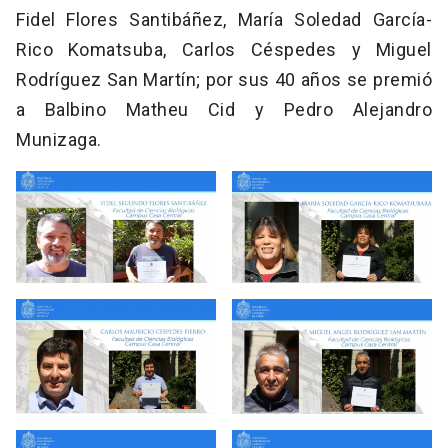
Fidel Flores Santibáñez, María Soledad García-
Rico Komatsuba, Carlos Céspedes y Miguel
Rodríguez San Martín; por sus 40 años se premió
a Balbino Matheu Cid y Pedro Alejandro
Munizaga.