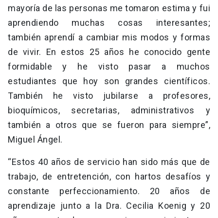
mayoría de las personas me tomaron estima y fui
aprendiendo muchas cosas interesantes;
también aprendí a cambiar mis modos y formas
de vivir. En estos 25 años he conocido gente
formidable y he visto pasar a muchos
estudiantes que hoy son grandes científicos.
También he visto jubilarse a profesores,
bioquímicos, secretarias, administrativos y
también a otros que se fueron para siempre”,
Miguel Ángel.
“Estos 40 años de servicio han sido más que de
trabajo, de entretención, con hartos desafíos y
constante perfeccionamiento. 20 años de
aprendizaje junto a la Dra. Cecilia Koenig y 20