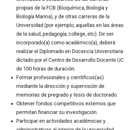
propias de la FCB (Bioquímica, Biología y
Biología Marina), y de otras carreras de la
Universidad (por ejemplo, aquellas en las áreas
de la salud, pedagogía, college, etc). De ser
incorporado(a) como académico(a), deberá
realizar el Diplomado en Docencia Universitaria
dictado por el Centro de Desarrollo Docente UC
de 100 horas de duración.
Formar profesionales y científicos(as)
mediante la dirección y supervisión de
memorias de pregrado y tesis de doctorado.
Obtener fondos competitivos externos que
permitan financiar su investigación.
Participar en actividades académicas y
administrativas al interior de la universidad.