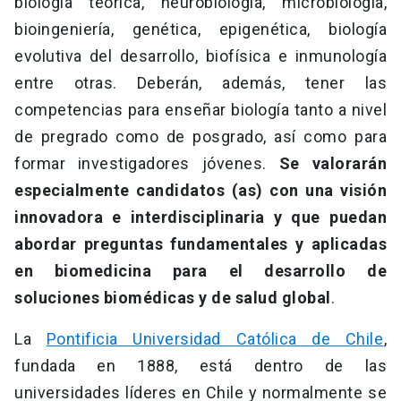
biología teórica, neurobiología, microbiología,
bioingeniería, genética, epigenética, biología
evolutiva del desarrollo, biofísica e inmunología
entre otras. Deberán, además, tener las
competencias para enseñar biología tanto a nivel
de pregrado como de posgrado, así como para
formar investigadores jóvenes.
Se valorarán
especialmente candidatos (as) con una visión
innovadora e interdisciplinaria y que puedan
abordar preguntas fundamentales y aplicadas
en biomedicina para el desarrollo de
soluciones biomédicas y de salud global
.
La
Pontificia Universidad Católica de Chile
,
fundada en 1888, está dentro de las
universidades líderes en Chile y normalmente se