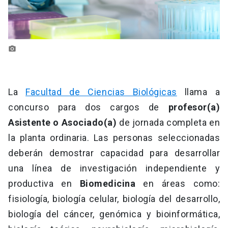
photo_camera
La
Facultad de Ciencias Biológicas
llama a
concurso para dos cargos de
profesor(a)
Asistente o Asociado(a)
de jornada completa en
la planta ordinaria. Las personas seleccionadas
deberán demostrar capacidad para desarrollar
una línea de investigación independiente y
productiva en
Biomedicina
en áreas como:
fisiología, biología celular, biología del desarrollo,
biología del cáncer, genómica y bioinformática,