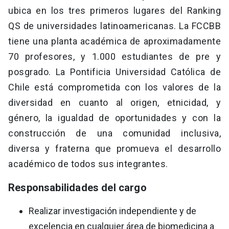
ubica en los tres primeros lugares del Ranking
QS de universidades latinoamericanas. La FCCBB
tiene una planta académica de aproximadamente
70 profesores, y 1.000 estudiantes de pre y
posgrado. La Pontificia Universidad Católica de
Chile está comprometida con los valores de la
diversidad en cuanto al origen, etnicidad, y
género, la igualdad de oportunidades y con la
construcción de una comunidad inclusiva,
diversa y fraterna que promueva el desarrollo
académico de todos sus integrantes.
Responsabilidades del cargo
Realizar investigación independiente y de
excelencia en cualquier área de biomedicina a