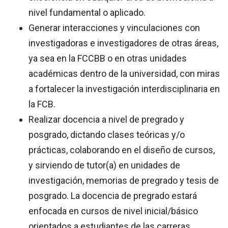
nivel fundamental o aplicado.
Generar interacciones y vinculaciones con
investigadoras e investigadores de otras áreas,
ya sea en la FCCBB o en otras unidades
académicas dentro de la universidad, con miras
a fortalecer la investigación interdisciplinaria en
la FCB.
Realizar docencia a nivel de pregrado y
posgrado, dictando clases teóricas y/o
prácticas, colaborando en el diseño de cursos,
y sirviendo de tutor(a) en unidades de
investigación, memorias de pregrado y tesis de
posgrado. La docencia de pregrado estará
enfocada en cursos de nivel inicial/básico
orientados a estudiantes de las carreras