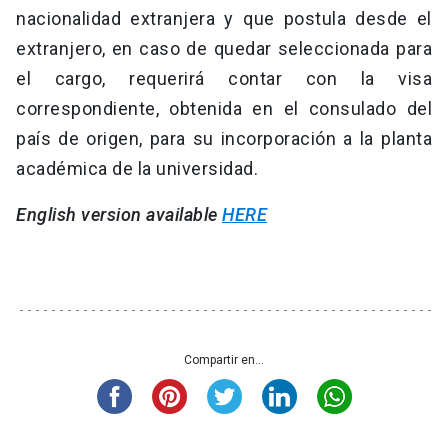
nacionalidad extranjera y que postula desde el
extranjero, en caso de quedar seleccionada para
el cargo, requerirá contar con la visa
correspondiente, obtenida en el consulado del
país de origen, para su incorporación a la planta
académica de la universidad.
English version available
HERE
Compartir en...