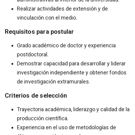
Realizar actividades de extensión y de
vinculación con el medio.
Requisitos para postular
Grado académico de doctor y experiencia
postdoctoral.
Demostrar capacidad para desarrollar y liderar
investigación independiente y obtener fondos
de investigación extramurales.
Criterios de selección
Trayectoria académica, liderazgo y calidad de la
producción científica.
Experiencia en el uso de metodologías de