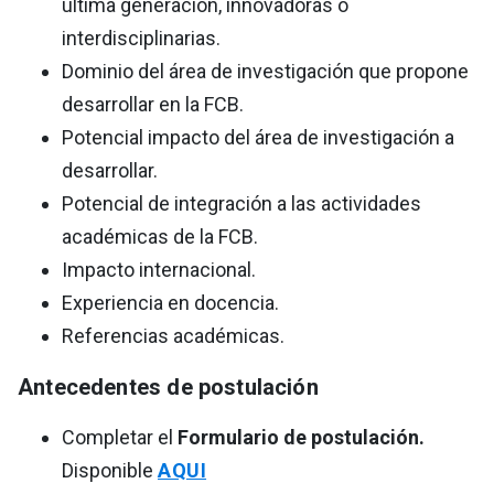
última generación, innovadoras o
interdisciplinarias.
Dominio del área de investigación que propone
desarrollar en la FCB.
Potencial impacto del área de investigación a
desarrollar.
Potencial de integración a las actividades
académicas de la FCB.
Impacto internacional.
Experiencia en docencia.
Referencias académicas.
Antecedentes de postulación
Completar el
Formulario de postulación.
Disponible
AQUI