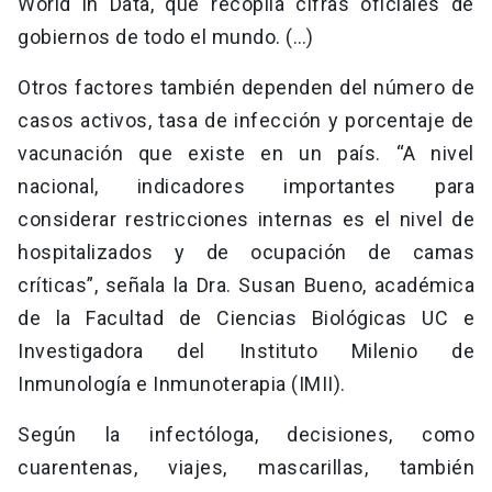
World in Data, que recopila cifras oficiales de
gobiernos de todo el mundo. (…)
Otros factores también dependen del número de
casos activos, tasa de infección y porcentaje de
vacunación que existe en un país. “A nivel
nacional, indicadores importantes para
considerar restricciones internas es el nivel de
hospitalizados y de ocupación de camas
críticas”, señala la Dra. Susan Bueno, académica
de la Facultad de Ciencias Biológicas UC e
Investigadora del Instituto Milenio de
Inmunología e Inmunoterapia (IMII).
Según la infectóloga, decisiones, como
cuarentenas, viajes, mascarillas, también