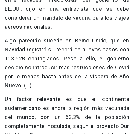
EE.UU., dijo en una entrevista que se debe
considerar un mandato de vacuna para los viajes
aéreos nacionales.
Algo parecido sucede en Reino Unido, que en
Navidad registró su récord de nuevos casos con
113.628 contagiados. Pese a ello, el gobierno
decidió no introducir más restricciones de Covid
por lo menos hasta antes de la víspera de Año
Nuevo. (…)
Un factor relevante es que el continente
sudamericano es ahora la región más vacunada
del mundo, con un 63,3% de la población
completamente inoculada, según el proyecto Our