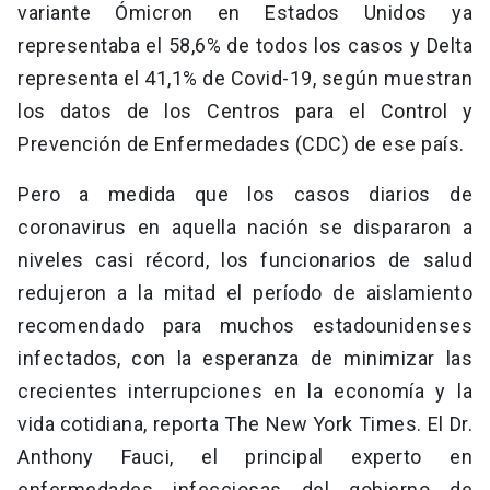
variante Ómicron en Estados Unidos ya
representaba el 58,6% de todos los casos y Delta
representa el 41,1% de Covid-19, según muestran
los datos de los Centros para el Control y
Prevención de Enfermedades (CDC) de ese país.
Pero a medida que los casos diarios de
coronavirus en aquella nación se dispararon a
niveles casi récord, los funcionarios de salud
redujeron a la mitad el período de aislamiento
recomendado para muchos estadounidenses
infectados, con la esperanza de minimizar las
crecientes interrupciones en la economía y la
vida cotidiana, reporta The New York Times. El Dr.
Anthony Fauci, el principal experto en
enfermedades infecciosas del gobierno de