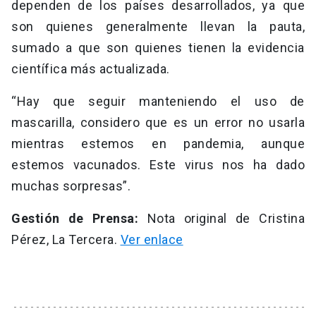
dependen de los países desarrollados, ya que
son quienes generalmente llevan la pauta,
sumado a que son quienes tienen la evidencia
científica más actualizada.
“Hay que seguir manteniendo el uso de
mascarilla, considero que es un error no usarla
mientras estemos en pandemia, aunque
estemos vacunados. Este virus nos ha dado
muchas sorpresas”.
Gestión de Prensa:
Nota original de Cristina
Pérez, La Tercera.
Ver enlace