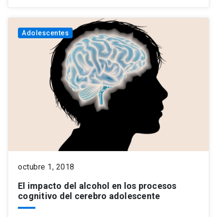
Adolescentes
octubre 1, 2018
El impacto del alcohol en los procesos
cognitivo del cerebro adolescente