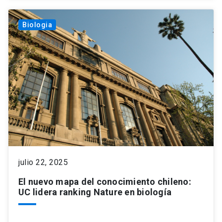
Biologia
julio 22, 2025
El nuevo mapa del conocimiento chileno:
UC lidera ranking Nature en biología