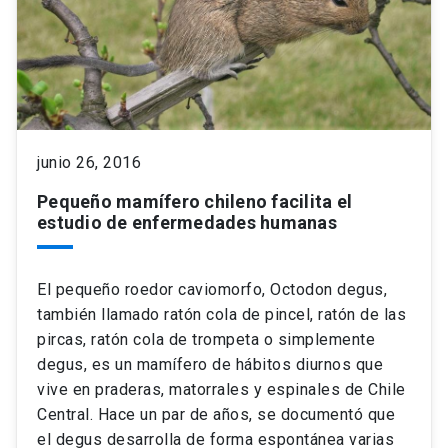
junio 26, 2016
Pequeño mamífero chileno facilita el
estudio de enfermedades humanas
El pequeño roedor caviomorfo, Octodon degus,
también llamado ratón cola de pincel, ratón de las
pircas, ratón cola de trompeta o simplemente
degus, es un mamífero de hábitos diurnos que
vive en praderas, matorrales y espinales de Chile
Central. Hace un par de años, se documentó que
el degus desarrolla de forma espontánea varias