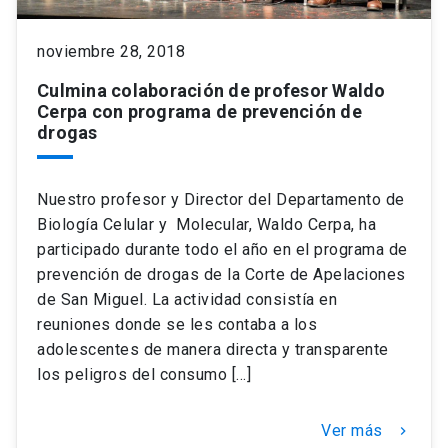
noviembre 28, 2018
Culmina colaboración de profesor Waldo
Cerpa con programa de prevención de
drogas
Nuestro profesor y Director del Departamento de
Biología Celular y Molecular, Waldo Cerpa, ha
participado durante todo el año en el programa de
prevención de drogas de la Corte de Apelaciones
de San Miguel. La actividad consistía en
reuniones donde se les contaba a los
adolescentes de manera directa y transparente
los peligros del consumo […]
Ver más
keyboard_arrow_right