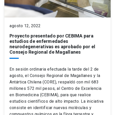
agosto 12, 2022
Proyecto presentado por CEBIMA para
estudios de enfermedades
neurodegenerativas es aprobado por el
Consejo Regional de Magallanes
En sesión ordinaria efectuada la tarde del 2 de
agosto, el Consejo Regional de Magallanes y la
Antártica Chilena (CORE), respaldó con mil 683
millones 572 mil pesos, al Centro de Excelencia
en Biomedicina (CEBIMA), para que realice
estudios científicos de alto impacto. La iniciativa
consiste en identificar nuevas moléculas y
compuestos químicos en la flora terrestre y