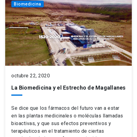
Biomedicina
octubre 22, 2020
La Biomedicina y el Estrecho de Magallanes
Se dice que los fármacos del futuro van a estar
en las plantas medicinales o moléculas llamadas
bioactivas, y que sus efectos preventivos y
terapéuticos en el tratamiento de ciertas