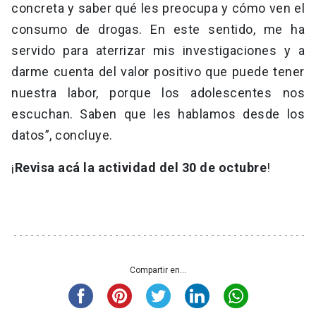
concreta y saber qué les preocupa y cómo ven el
consumo de drogas. En este sentido, me ha
servido para aterrizar mis investigaciones y a
darme cuenta del valor positivo que puede tener
nuestra labor, porque los adolescentes nos
escuchan. Saben que les hablamos desde los
datos”, concluye.
¡
Revisa acá la actividad del 30 de octubre
!
Compartir en...