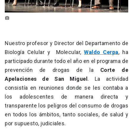
photo_camera
Nuestro profesor y Director del Departamento de
Biología Celular y Molecular,
Waldo Cerpa
, ha
participado durante todo el año en el programa de
prevención de drogas de la
Corte de
Apelaciones de San Miguel
. La actividad
consistía en reuniones donde se les contaba a
los adolescentes de manera directa y
transparente los peligros del consumo de drogas
en todos los ámbitos, tanto sociales, de salud y
por supuesto, judiciales.