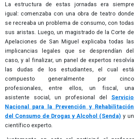
La estructura de estas jornadas era siempre
igual: comenzaba con una obra de teatro donde
se recreaba un problema de consumo, con todas
sus aristas. Luego, un magistrado de la Corte de
Apelaciones de San Miguel explicaba todas las
implicancias legales que se desprendían del
caso, y al finalizar, un panel de expertos resolvía
las dudas de los estudiantes, el cual está
compuesto generalmente por cinco
profesionales, entre ellos, un fiscal, una
asistente social, un profesional del
Servicio
Nacional para la Prevención y Rehabilitación
del Consumo de Drogas y Alcohol (Senda)
y un
científico experto.