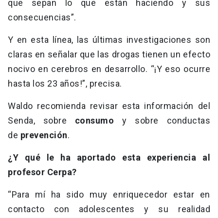
que sepan lo que están haciendo y sus
consecuencias”.
Y en esta línea, las últimas investigaciones son
claras en señalar que las drogas tienen un efecto
nocivo en cerebros en desarrollo. “¡Y eso ocurre
hasta los 23 años!”, precisa.
Waldo recomienda revisar esta información del
Senda, sobre
consumo
y sobre conductas
de
prevención
.
¿Y qué le ha aportado esta experiencia al
profesor Cerpa?
“Para mí ha sido muy enriquecedor estar en
contacto con adolescentes y su realidad