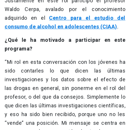
Justamente en este rol participó el profesor
Waldo Cerpa, avalado por el conocimiento
adquirido en el
Centro para el estudio del
consumo de alcohol en adolescentes
(CIAA)
.
¿Qué le ha motivado a participar en este
programa?
“Mi rol en esta conversación con los jóvenes ha
sido contarles lo que dicen las últimas
investigaciones y los datos sobre el efecto de
las drogas en general, sin ponerme en el rol del
profesor, o del que da consejos. Simplemente lo
que dicen las últimas investigaciones científicas,
y eso ha sido bien recibido, porque uno no les
“vende” una posición. Mi mensaje se centra en