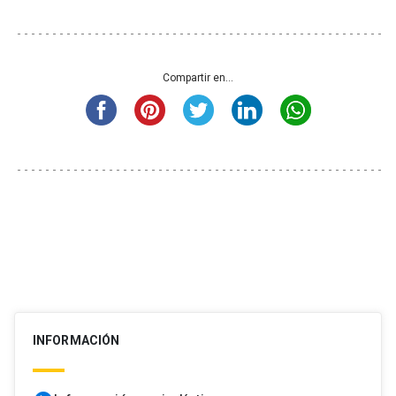
Compartir en...
INFORMACIÓN