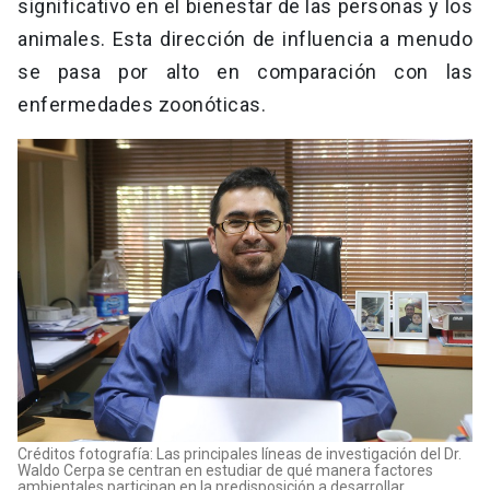
significativo en el bienestar de las personas y los
animales. Esta dirección de influencia a menudo
se pasa por alto en comparación con las
enfermedades zoonóticas.
Créditos fotografía: Las principales líneas de investigación del Dr.
Waldo Cerpa se centran en estudiar de qué manera factores
ambientales participan en la predisposición a desarrollar