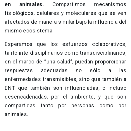
en animales.
Compartimos mecanismos
fisiológicos, celulares y moleculares que se ven
afectados de manera similar bajo la influencia del
mismo ecosistema.
Esperamos que los esfuerzos colaborativos,
tanto interdisciplinarios como transdisciplinarios,
en el marco de “una salud”, puedan proporcionar
respuestas adecuadas no sólo a las
enfermedades transmisibles, sino que también a
ENT que también son influenciadas, o incluso
desencadenadas, por el ambiente, y que son
compartidas tanto por personas como por
animales.