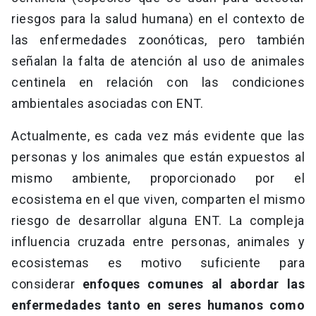
riesgos para la salud humana) en el contexto de
las enfermedades zoonóticas, pero también
señalan la falta de atención al uso de animales
centinela en relación con las condiciones
ambientales asociadas con ENT.
Actualmente, es cada vez más evidente que las
personas y los animales que están expuestos al
mismo ambiente, proporcionado por el
ecosistema en el que viven, comparten el mismo
riesgo de desarrollar alguna ENT. La compleja
influencia cruzada entre personas, animales y
ecosistemas es motivo suficiente para
considerar
enfoques comunes al abordar las
enfermedades tanto en seres humanos como