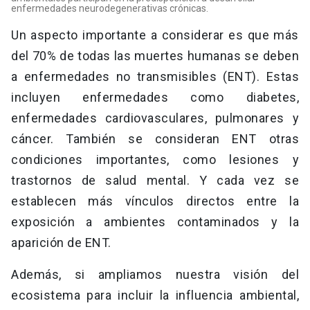
enfermedades neurodegenerativas crónicas.
Un aspecto importante a considerar es que más
del 70% de todas las muertes humanas se deben
a enfermedades no transmisibles (ENT). Estas
incluyen enfermedades como diabetes,
enfermedades cardiovasculares, pulmonares y
cáncer. También se consideran ENT otras
condiciones importantes, como lesiones y
trastornos de salud mental. Y cada vez se
establecen más vínculos directos entre la
exposición a ambientes contaminados y la
aparición de ENT.
Además, si ampliamos nuestra visión del
ecosistema para incluir la influencia ambiental,