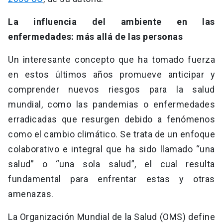
La influencia del ambiente en las
enfermedades: más allá de las personas
Un interesante concepto que ha tomado fuerza
en estos últimos años promueve anticipar y
comprender nuevos riesgos para la salud
mundial, como las pandemias o enfermedades
erradicadas que resurgen debido a fenómenos
como el cambio climático. Se trata de un enfoque
colaborativo e integral que ha sido llamado “una
salud” o “una sola salud”, el cual resulta
fundamental para enfrentar estas y otras
amenazas.
La Organización Mundial de la Salud (OMS) define