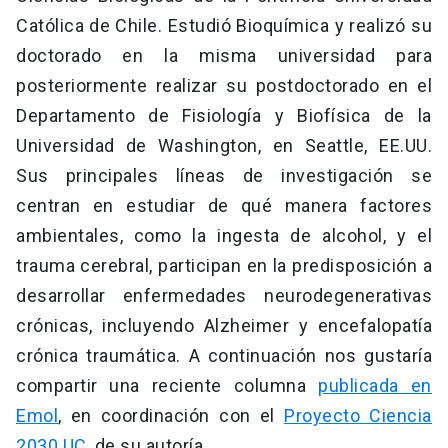
Católica de Chile. Estudió Bioquímica y realizó su
doctorado en la misma universidad para
posteriormente realizar su postdoctorado en el
Departamento de Fisiología y Biofísica de la
Universidad de Washington, en Seattle, EE.UU.
Sus principales líneas de investigación se
centran en estudiar de qué manera factores
ambientales, como la ingesta de alcohol, y el
trauma cerebral, participan en la predisposición a
desarrollar enfermedades neurodegenerativas
crónicas, incluyendo Alzheimer y encefalopatía
crónica traumática. A continuación nos gustaría
compartir una reciente columna
publicada en
Emol
, en coordinación con el
Proyecto Ciencia
2030 UC
, de su autoría.