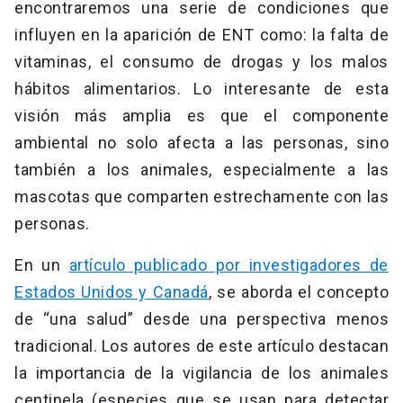
encontraremos una serie de condiciones que
influyen en la aparición de ENT como: la falta de
vitaminas, el consumo de drogas y los malos
hábitos alimentarios. Lo interesante de esta
visión más amplia es que el componente
ambiental no solo afecta a las personas, sino
también a los animales, especialmente a las
mascotas que comparten estrechamente con las
personas.
En un
artículo publicado por investigadores de
Estados Unidos y Canadá
, se aborda el concepto
de “una salud” desde una perspectiva menos
tradicional. Los autores de este artículo destacan
la importancia de la vigilancia de los animales
centinela (especies que se usan para detectar