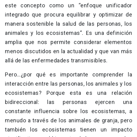
este concepto como un “enfoque unificador
integrado que procura equilibrar y optimizar de
manera sostenible la salud de las personas, los
animales y los ecosistemas”. Es una definición
amplia que nos permite considerar elementos
menos discutidos en la actualidad y que van más
allá de las enfermedades transmisibles.
Pero…¿por qué es importante comprender la
interacción entre las personas, los animales y los
ecosistemas? Porque esta es una relación
bidireccional: las personas ejercen una
constante influencia sobre los ecosistemas, a
menudo a través de los animales de granja, pero
también los ecosistemas tienen un impacto