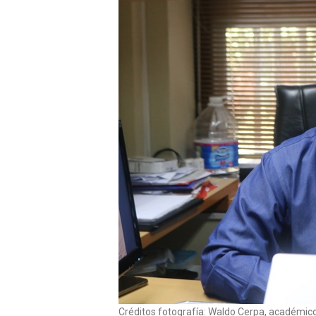
Créditos fotografía: Waldo Cerpa, académico