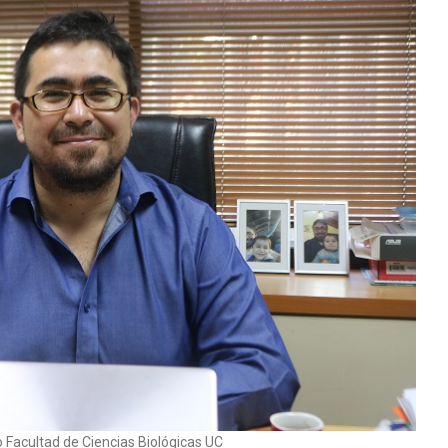
 Facultad de Ciencias Biológicas UC