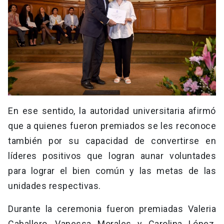
En ese sentido, la autoridad universitaria afirmó
que a quienes fueron premiados se les reconoce
también por su capacidad de convertirse en
líderes positivos que logran aunar voluntades
para lograr el bien común y las metas de las
unidades respectivas.
Durante la ceremonia fueron premiadas Valeria
Caballero, Vanessa Morales y Carolina López,