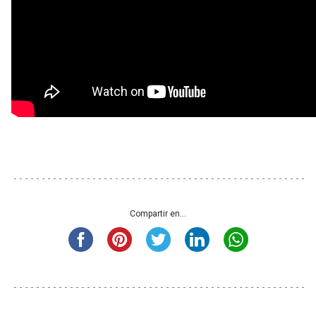
Compartir en...