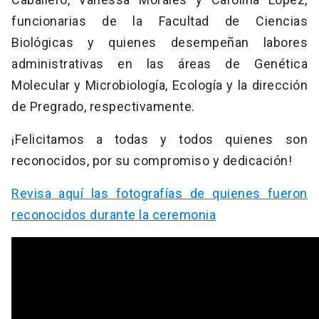
funcionarias de la Facultad de Ciencias
Biológicas y quienes desempeñan labores
administrativas en las áreas de Genética
Molecular y Microbiología, Ecología y la dirección
de Pregrado, respectivamente.
¡Felicitamos a todas y todos quienes son
reconocidos, por su compromiso y dedicación!
Revisa aquí las fotografías de quienes fueron
reconocidos durante la ceremonia