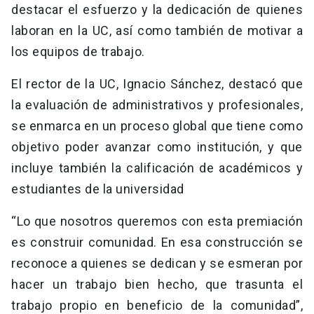
destacar el esfuerzo y la dedicación de quienes
laboran en la UC, así como también de motivar a
los equipos de trabajo.
El rector de la UC, Ignacio Sánchez, destacó que
la evaluación de administrativos y profesionales,
se enmarca en un proceso global que tiene como
objetivo poder avanzar como institución, y que
incluye también la calificación de académicos y
estudiantes de la universidad
“Lo que nosotros queremos con esta premiación
es construir comunidad. En esa construcción se
reconoce a quienes se dedican y se esmeran por
hacer un trabajo bien hecho, que trasunta el
trabajo propio en beneficio de la comunidad”,