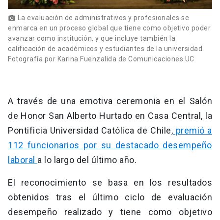
La evaluación de administrativos y profesionales se
photo_camera
enmarca en un proceso global que tiene como objetivo poder
avanzar como institución, y que incluye también la
calificación de académicos y estudiantes de la universidad.
Fotografía por Karina Fuenzalida de Comunicaciones UC
A través de una emotiva ceremonia en el Salón
de Honor San Alberto Hurtado en Casa Central, la
Pontificia Universidad Católica de Chile,
premió a
112 funcionarios por su destacado desempeño
laboral
a lo largo del último año.
El reconocimiento se basa en los resultados
obtenidos tras el último ciclo de evaluación
desempeño realizado y tiene como objetivo