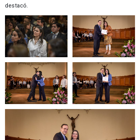
destacó.