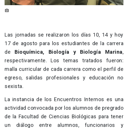
photo_camera
Las jornadas se realizaron los días 10, 14 y hoy
17 de agosto para los estudiantes de la carrera
de
Bioquímica, Biología y Biología Marina
,
respectivamente. Los temas tratados fueron:
malla curricular de cada carrera como el perfil de
egreso, salidas profesionales y educación no
sexista.
La instancia de los Encuentros Internos es una
actividad convocada por los alumnos de pregrado
de la Facultad de Ciencias Biológicas para tener
un diálogo entre alumnos, funcionarios y