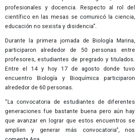
profesionales y docencia. Respecto al rol del
científico en las mesas se comunicó la ciencia,
educación no sexista y disidencia”.
Durante la primera jornada de Biología Marina,
participaron alrededor de 50 personas entre
profesores, estudiantes de pregrado y titulados.
Entre el 14 y hoy 17 de agosto donde tuvo
encuentro Biología y Bioquímica participaron
alrededor de 60 personas.
“La convocatoria de estudiantes de diferentes
generaciones fue bastante buena pero aún hay
que avanzar en lograr que estos encuentros se
amplíen y generar más convocatoria”, nos
comenta Ana.