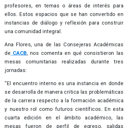
profesores, en temas o áreas de interés para
ellos. Estos espacios que se han convertido en
instancias de diálogo y reflexión para construir
una comunidad integral.
Ana Flores, una de las Consejeras Académicas
de
CACB
, nos comenta en qué consistieron las
mesas comunitarias realizadas durante tres
jornadas:
“El encuentro interno es una instancia en donde
se desarrolla de manera critica las problemáticas
de la carrera respecto a la formación académica
y nuestro rol como futuros científicos. En esta
cuarta edición en el ámbito académico, las
mesas fueron de perfil de egreso, salidas