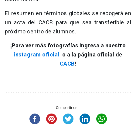
El resumen en términos globales se recogerá en
un acta del CACB para que sea transferible al
próximo centro de alumnos.
¡Para ver más fotografías ingresa a nuestro
instagram oficial
o a la página oficial de
CACB
!
Compartir en...