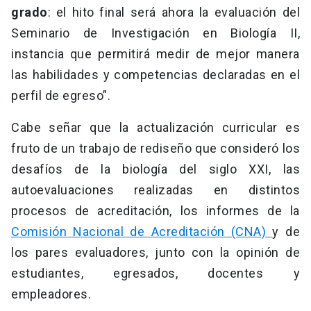
grado
: el hito final será ahora la evaluación del
Seminario de Investigación en Biología II,
instancia que permitirá medir de mejor manera
las habilidades y competencias declaradas en el
perfil de egreso”.
Cabe señar que la actualización curricular es
fruto de un trabajo de rediseño que consideró los
desafíos de la biología del siglo XXI, las
autoevaluaciones realizadas en distintos
procesos de acreditación, los informes de la
Comisión Nacional de Acreditación (CNA)
y de
los pares evaluadores, junto con la opinión de
estudiantes, egresados, docentes y
empleadores.