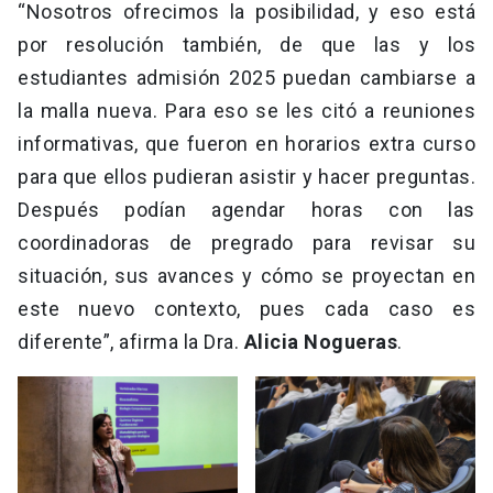
“Nosotros ofrecimos la posibilidad, y eso está
por resolución también, de que las y los
estudiantes admisión 2025 puedan cambiarse a
la malla nueva. Para eso se les citó a reuniones
informativas, que fueron en horarios extra curso
para que ellos pudieran asistir y hacer preguntas.
Después podían agendar horas con las
coordinadoras de pregrado para revisar su
situación, sus avances y cómo se proyectan en
este nuevo contexto, pues cada caso es
diferente”, afirma la Dra.
Alicia Nogueras
.