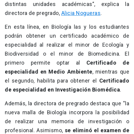
distintas unidades académicas”, explica la
directora de pregrado,
Alicia Nogueras
.
En esta línea, en Biología las y los estudiantes
podrán obtener un certificado académico de
especialidad al realizar el minor de Ecología y
Biodiversidad o el minor de Biomedicina. El
primero permite optar al
Certificado de
especialidad en Medio Ambiente
, mientras que
el segundo, habilita para obtener el
Certificado
de especialidad en Investigación Biomédica
.
Además, la directora de pregrado destaca que “la
nueva malla de Biología incorpora la posibilidad
de realizar una memoria de investigación o
profesional. Asimismo,
se eliminó el examen de