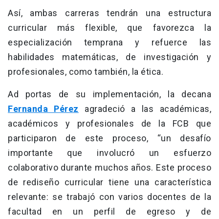
Así, ambas carreras tendrán una estructura
curricular más flexible, que favorezca la
especialización temprana y refuerce las
habilidades matemáticas, de investigación y
profesionales, como también, la ética.
Ad portas de su implementación, la decana
Fernanda Pérez
agradeció a las académicas,
académicos y profesionales de la FCB que
participaron de este proceso, “un desafío
importante que involucró un esfuerzo
colaborativo durante muchos años. Este proceso
de rediseño curricular tiene una característica
relevante: se trabajó con varios docentes de la
facultad en un perfil de egreso y de