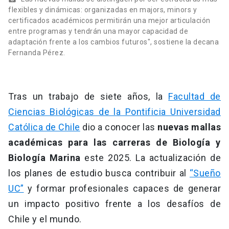
flexibles y dinámicas: organizadas en majors, minors y
certificados académicos permitirán una mejor articulación
entre programas y tendrán una mayor capacidad de
adaptación frente a los cambios futuros", sostiene la decana
Fernanda Pérez.
Tras un trabajo de siete años, la
Facultad de
Ciencias Biológicas de la Pontificia Universidad
Católica de Chile
dio a conocer las
nuevas mallas
académicas para las carreras de Biología y
Biología Marina
este 2025. La actualización de
los planes de estudio busca contribuir al
“Sueño
UC”
y formar profesionales capaces de generar
un impacto positivo frente a los desafíos de
Chile y el mundo.