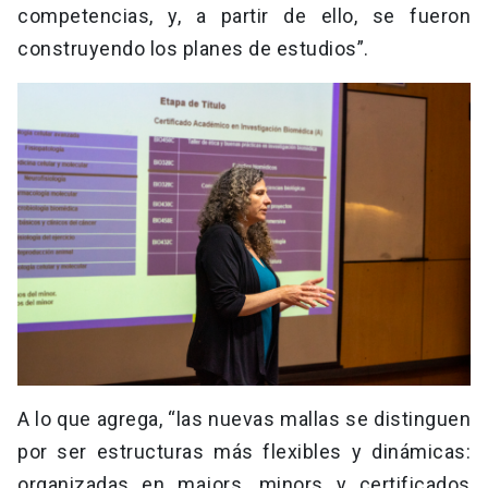
competencias, y, a partir de ello, se fueron
construyendo los planes de estudios”.
A lo que agrega, “las nuevas mallas se distinguen
por ser estructuras más flexibles y dinámicas:
organizadas en majors, minors y certificados