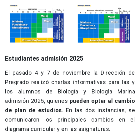
Estudiantes admisión 2025
El pasado 4 y 7 de noviembre la Dirección de
Pregrado realizó charlas informativas para las y
los alumnos de Biología y Biología Marina
admisión 2025, quienes
pueden optar al cambio
de plan de estudios
. En las dos instancias, se
comunicaron los principales cambios en el
diagrama curricular y en las asignaturas.