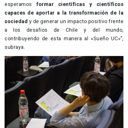
esperamos
formar científicas y científicos
capaces de aportar a la transformación de la
sociedad
y de generar un impacto positivo frente
a los desafíos de Chile y del mundo,
contribuyendo de esta manera al «Sueño UC»”,
subraya.