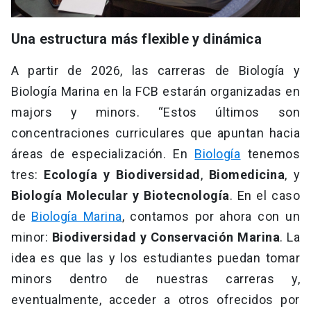
Una estructura más flexible y dinámica
A partir de 2026, las carreras de Biología y
Biología Marina en la FCB estarán organizadas en
majors y minors. “Estos últimos son
concentraciones curriculares que apuntan hacia
áreas de especialización. En
Biología
tenemos
tres:
Ecología y Biodiversidad
,
Biomedicina
, y
Biología Molecular y Biotecnología
. En el caso
de
Biología Marina
, contamos por ahora con un
minor:
Biodiversidad y Conservación Marina
. La
idea es que las y los estudiantes puedan tomar
minors dentro de nuestras carreras y,
eventualmente, acceder a otros ofrecidos por