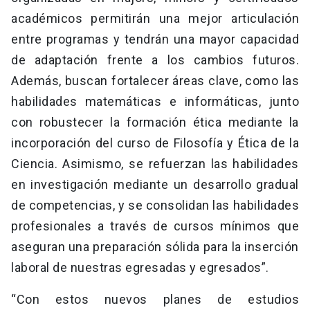
académicos permitirán una mejor articulación
entre programas y tendrán una mayor capacidad
de adaptación frente a los cambios futuros.
Además, buscan fortalecer áreas clave, como las
habilidades matemáticas e informáticas, junto
con robustecer la formación ética mediante la
incorporación del curso de Filosofía y Ética de la
Ciencia. Asimismo, se refuerzan las habilidades
en investigación mediante un desarrollo gradual
de competencias, y se consolidan las habilidades
profesionales a través de cursos mínimos que
aseguran una preparación sólida para la inserción
laboral de nuestras egresadas y egresados”.
“Con estos nuevos planes de estudios