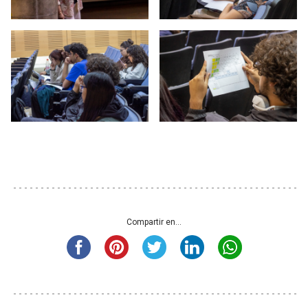
Compartir en...