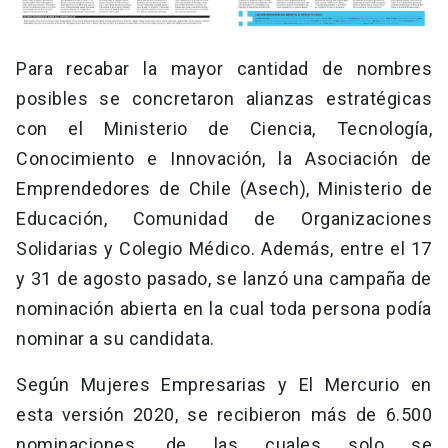
Para recabar la mayor cantidad de nombres
posibles se concretaron alianzas estratégicas
con el Ministerio de Ciencia, Tecnología,
Conocimiento e Innovación, la Asociación de
Emprendedores de Chile (Asech), Ministerio de
Educación, Comunidad de Organizaciones
Solidarias y Colegio Médico. Además, entre el 17
y 31 de agosto pasado, se lanzó una campaña de
nominación abierta en la cual toda persona podía
nominar a su candidata.
Según Mujeres Empresarias y El Mercurio en
esta versión 2020, se recibieron más de 6.500
nominaciones, de las cuales solo se