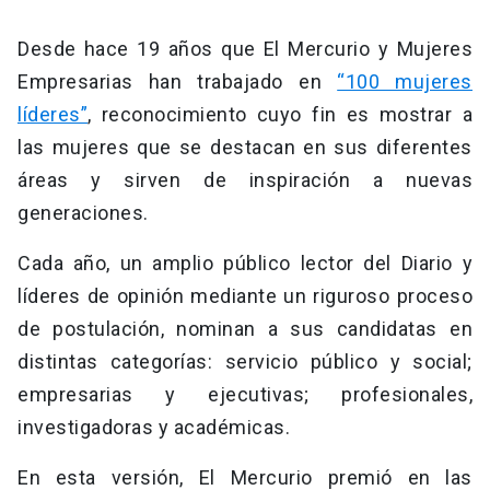
Desde hace 19 años que El Mercurio y Mujeres
Empresarias han trabajado en
“100 mujeres
líderes”
, reconocimiento cuyo fin es mostrar a
las mujeres que se destacan en sus diferentes
áreas y sirven de inspiración a nuevas
generaciones.
Cada año, un amplio público lector del Diario y
líderes de opinión mediante un riguroso proceso
de postulación, nominan a sus candidatas en
distintas categorías: servicio público y social;
empresarias y ejecutivas; profesionales,
investigadoras y académicas.
En esta versión, El Mercurio premió en las