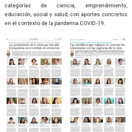
categorías de ciencia, emprendimiento,
educación, social y salud, con aportes concretos
en el contexto de la pandemia COVID-19.