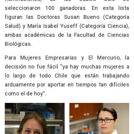
seleccionaron 100 ganadoras. En esta lista
figuran las Doctoras Susan Bueno (Categoría
Salud) y María Isabel Yuseff (Categoría Ciencia),
ambas académicas de la Facultad de Ciencias
Biológicas.
Para Mujeres Empresarias y El Mercurio, la
decisión no fue fácil “ya hay muchas mujeres a
lo largo de todo Chile que están trabajando
arduamente por aportar en tiempos tan difíciles
como el de hoy”.