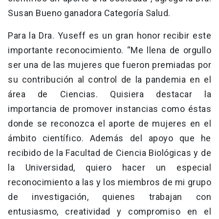
Susan Bueno ganadora Categoría Salud.
Para la Dra. Yuseff es un gran honor recibir este
importante reconocimiento. “Me llena de orgullo
ser una de las mujeres que fueron premiadas por
su contribución al control de la pandemia en el
área de Ciencias. Quisiera destacar la
importancia de promover instancias como éstas
donde se reconozca el aporte de mujeres en el
ámbito científico. Además del apoyo que he
recibido de la Facultad de Ciencia Biológicas y de
la Universidad, quiero hacer un especial
reconocimiento a las y los miembros de mi grupo
de investigación, quienes trabajan con
entusiasmo, creatividad y compromiso en el