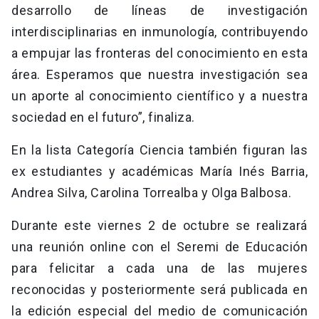
desarrollo de líneas de investigación
interdisciplinarias en inmunología, contribuyendo
a empujar las fronteras del conocimiento en esta
área. Esperamos que nuestra investigación sea
un aporte al conocimiento científico y a nuestra
sociedad en el futuro”, finaliza.
En la lista Categoría Ciencia también figuran las
ex estudiantes y académicas María Inés Barria,
Andrea Silva, Carolina Torrealba y Olga Balbosa.
Durante este viernes 2 de octubre se realizará
una reunión online con el Seremi de Educación
para felicitar a cada una de las mujeres
reconocidas y posteriormente será publicada en
la edición especial del medio de comunicación