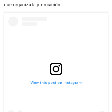
que organiza la premiación.
View this post on Instagram