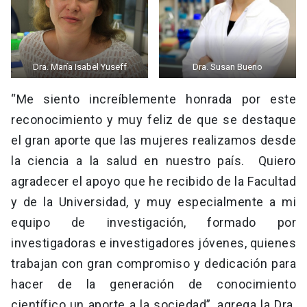
Dra. María Isabel Yuseff
Dra. Susan Bueno
“Me siento increíblemente honrada por este
reconocimiento y muy feliz de que se destaque
el gran aporte que las mujeres realizamos desde
la ciencia a la salud en nuestro país. Quiero
agradecer el apoyo que he recibido de la Facultad
y de la Universidad, y muy especialmente a mi
equipo de investigación, formado por
investigadoras e investigadores jóvenes, quienes
trabajan con gran compromiso y dedicación para
hacer de la generación de conocimiento
científico un aporte a la sociedad”, agrega la Dra.