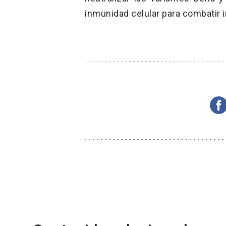
inmunidad celular para combatir i