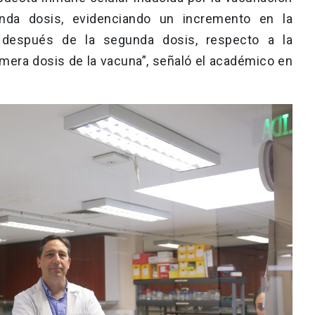
da dosis, evidenciando un incremento en la
T después de la segunda dosis, respecto a la
rimera dosis de la vacuna”, señaló el académico en