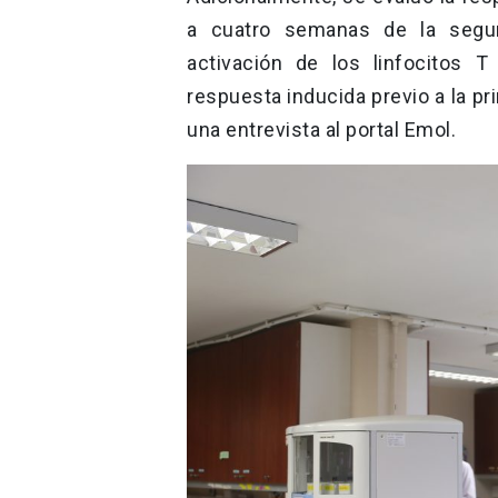
a cuatro semanas de la segun
activación de los linfocitos 
respuesta inducida previo a la p
una entrevista al portal Emol.