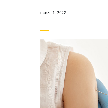
marzo 3, 2022