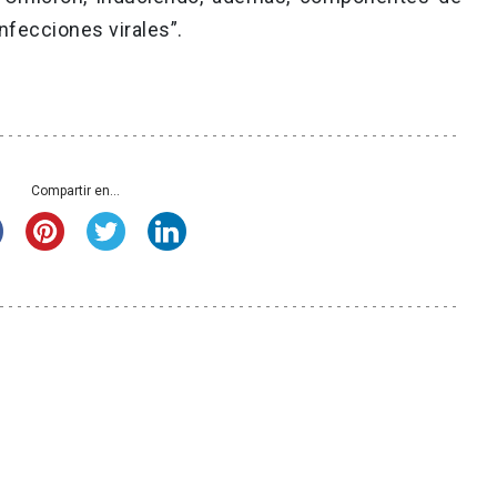
nfecciones virales”.
Compartir en...