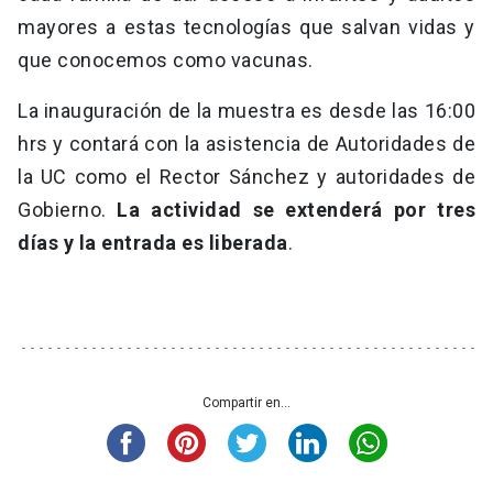
mayores a estas tecnologías que salvan vidas y
que conocemos como vacunas.
La inauguración de la muestra es desde las 16:00
hrs y contará con la asistencia de Autoridades de
la UC como el Rector Sánchez y autoridades de
Gobierno.
La actividad se extenderá por tres
días y la entrada es liberada
.
Compartir en...