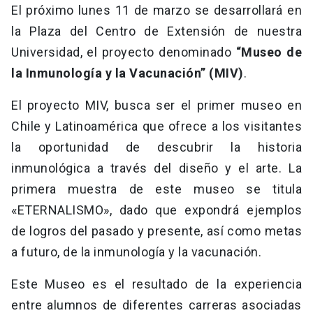
El próximo lunes 11 de marzo se desarrollará en
la Plaza del Centro de Extensión de nuestra
Universidad, el proyecto denominado
“Museo de
la Inmunología y la Vacunación”
(MIV)
.
El proyecto MIV, busca ser el primer museo en
Chile y Latinoamérica que ofrece a los visitantes
la oportunidad de descubrir la historia
inmunológica a través del diseño y el arte. La
primera muestra de este museo se titula
«ETERNALISMO», dado que expondrá ejemplos
de logros del pasado y presente, así como metas
a futuro, de la inmunología y la vacunación.
Este Museo es el resultado de la experiencia
entre alumnos de diferentes carreras asociadas