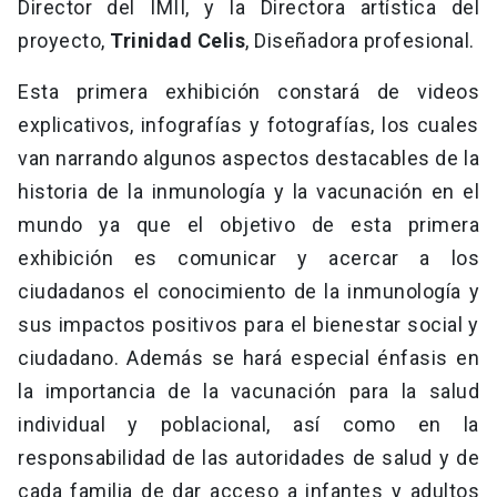
Director del IMII, y la Directora artística del
proyecto,
Trinidad Celis
, Diseñadora profesional.
Esta primera exhibición constará de videos
explicativos, infografías y fotografías, los cuales
van narrando algunos aspectos destacables de la
historia de la inmunología y la vacunación en el
mundo ya que el objetivo de esta primera
exhibición es comunicar y acercar a los
ciudadanos el conocimiento de la inmunología y
sus impactos positivos para el bienestar social y
ciudadano. Además se hará especial énfasis en
la importancia de la vacunación para la salud
individual y poblacional, así como en la
responsabilidad de las autoridades de salud y de
cada familia de dar acceso a infantes y adultos