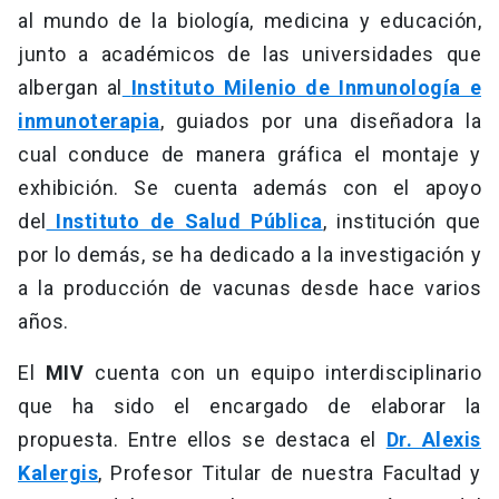
al mundo de la biología, medicina y educación,
junto a académicos de las universidades que
albergan al
Instituto Milenio de Inmunología e
inmunoterapia
, guiados por una diseñadora la
cual conduce de manera gráfica el montaje y
exhibición. Se cuenta además con el apoyo
del
Instituto de Salud Pública
, institución que
por lo demás, se ha dedicado a la investigación y
a la producción de vacunas desde hace varios
años.
El
MIV
cuenta con un equipo interdisciplinario
que ha sido el encargado de elaborar la
propuesta. Entre ellos se destaca el
Dr. Alexis
Kalergis
, Profesor Titular de nuestra Facultad y