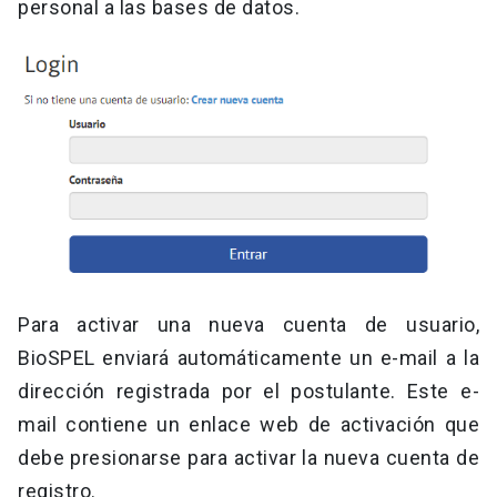
personal a las bases de datos.
Para activar una nueva cuenta de usuario,
BioSPEL enviará automáticamente un e-mail a la
dirección registrada por el postulante. Este e-
mail contiene un enlace web de activación que
debe presionarse para activar la nueva cuenta de
registro.