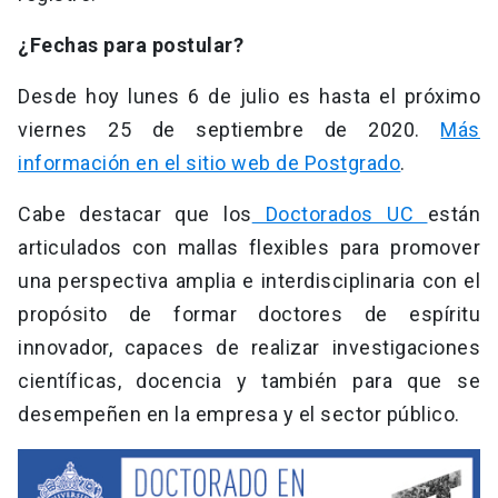
¿Fechas para postular?
Desde hoy lunes 6 de julio es hasta el próximo
viernes 25 de septiembre de 2020.
Más
información en el sitio web de Postgrado
.
Cabe destacar que los
Doctorados UC
están
articulados con mallas flexibles para promover
una perspectiva amplia e interdisciplinaria con el
propósito de formar doctores de espíritu
innovador, capaces de realizar investigaciones
científicas, docencia y también para que se
desempeñen en la empresa y el sector público.