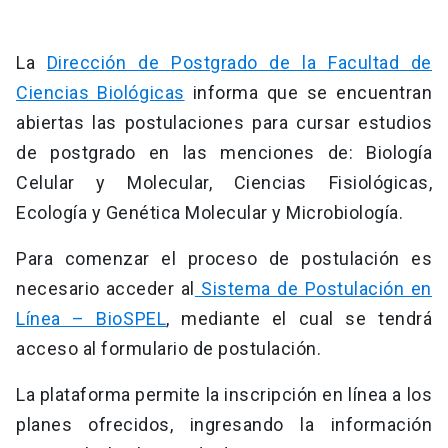
La
Dirección de Postgrado de la Facultad de
Ciencias Biológicas
informa que se encuentran
abiertas las postulaciones para cursar estudios
de postgrado en las menciones de: Biología
Celular y Molecular, Ciencias Fisiológicas,
Ecología y Genética Molecular y Microbiología.
Para comenzar el proceso de postulación es
necesario acceder al
Sistema de Postulación en
Línea – BioSPEL
, mediante el cual se tendrá
acceso al formulario de postulación.
La plataforma permite la inscripción en línea a los
planes ofrecidos, ingresando la información