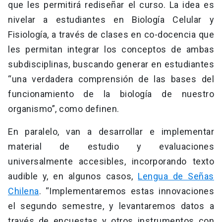
que les permitirá rediseñar el curso. La idea es
nivelar a estudiantes en Biología Celular y
Fisiología, a través de clases en co-docencia que
les permitan integrar los conceptos de ambas
subdisciplinas, buscando generar en estudiantes
“una verdadera comprensión de las bases del
funcionamiento de la biología de nuestro
organismo”, como definen.
En paralelo, van a desarrollar e implementar
material de estudio y evaluaciones
universalmente accesibles, incorporando texto
audible y, en algunos casos,
Lengua de Señas
Chilena
. “Implementaremos estas innovaciones
el segundo semestre, y levantaremos datos a
través de encuestas y otros instrumentos con