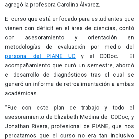
agregó la profesora Carolina Álvarez.
El curso que está enfocado para estudiantes que
vienen con déficit en el área de ciencias, contó
con asesoramiento y orientación en
metodologías de evaluación por medio del
personal del PIANE UC
y el CDDoc. El
acompañamiento que duró un semestre, abordó
el desarrollo de diagnósticos tras el cual se
generó un informe de retroalimentación a ambas
académicas.
“Fue con este plan de trabajo y todo el
asesoramiento de Elizabeth Medina del CDDoc, y
Jonathan Rivera, profesional de PIANE, que nos
percatamos que el curso no era tan inclusivo