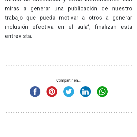
miras a generar una publicación de nuestro
trabajo que pueda motivar a otros a generar
inclusión efectiva en el aula”, finalizan esta
entrevista.
Compartir en...