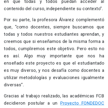
en que todas y todos puedan acceder al
contenido del curso, independiente su contexto”.
Por su parte, la profesora Álvarez complementó
que, “como docentes, siempre buscamos que
todas y todos nuestros estudiantes aprendan, y
creemos que si enseñamos de la misma forma a
todos, cumpliremos este objetivo. Pero esto no
es así. Algo muy importante que nos ha
enseñado este proyecto es que el estudiantado
es muy diverso, y nos desafía como docentes a
utilizar metodologías y evaluaciones igualmente
diversas”.
Gracias al trabajo realizado, las académicas FCB
decidieron postular a un
Proyecto FONDEDOC