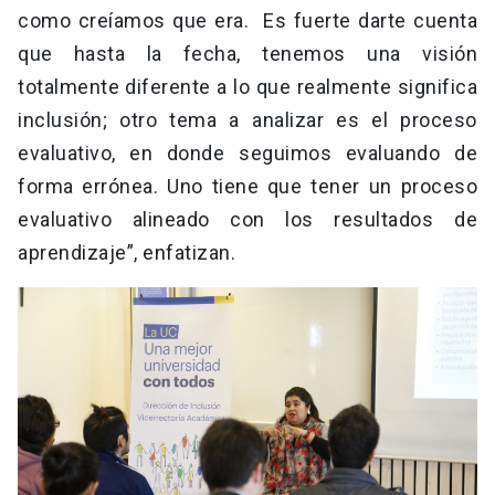
como creíamos que era. Es fuerte darte cuenta
que hasta la fecha, tenemos una visión
totalmente diferente a lo que realmente significa
inclusión; otro tema a analizar es el proceso
evaluativo, en donde seguimos evaluando de
forma errónea. Uno tiene que tener un proceso
evaluativo alineado con los resultados de
aprendizaje”, enfatizan.