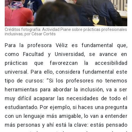
Créditos fotografía: Actividad Piane sobre prácticas profesionales
inclusivas; por César Cortés
Para la profesora Véliz es fundamental que,
como Facultad y Universidad, se avance en
prácticas que favorezcan la accesibilidad
universal. Para ello, considera fundamental este
tipo de cursos: “Si los profesores no tenemos
herramientas para abordar la inclusión, va a ser
muy difícil acaparar las necesidades de todo el
estudiantado. Por ejemplo, si haces una pregunta
con un lenguaje más amigable, lo van a entender
más personas y ahí está la clave: estás pensado