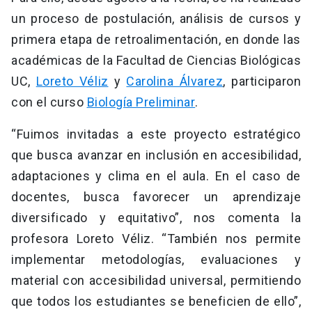
un proceso de postulación, análisis de cursos y
primera etapa de retroalimentación, en donde las
académicas de la Facultad de Ciencias Biológicas
UC,
Loreto Véliz
y
Carolina Álvarez
, participaron
con el curso
Biología Preliminar
.
“Fuimos invitadas a este proyecto estratégico
que busca avanzar en inclusión en accesibilidad,
adaptaciones y clima en el aula. En el caso de
docentes, busca favorecer un aprendizaje
diversificado y equitativo”, nos comenta la
profesora Loreto Véliz. “También nos permite
implementar metodologías, evaluaciones y
material con accesibilidad universal, permitiendo
que todos los estudiantes se beneficien de ello”,