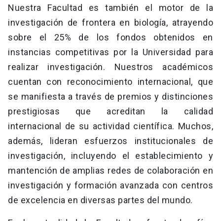
Nuestra Facultad es también el motor de la
investigación de frontera en biología, atrayendo
sobre el 25% de los fondos obtenidos en
instancias competitivas por la Universidad para
realizar investigación. Nuestros académicos
cuentan con reconocimiento internacional, que
se manifiesta a través de premios y distinciones
prestigiosas que acreditan la calidad
internacional de su actividad científica. Muchos,
además, lideran esfuerzos institucionales de
investigación, incluyendo el establecimiento y
mantención de amplias redes de colaboración en
investigación y formación avanzada con centros
de excelencia en diversas partes del mundo.