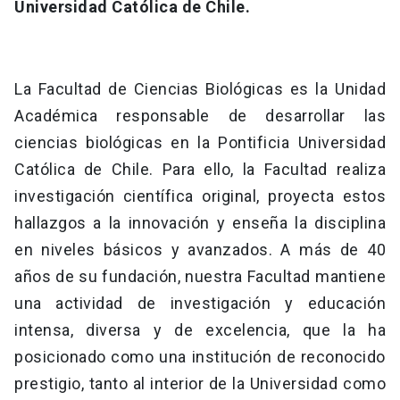
Universidad Católica de Chile.
La Facultad de Ciencias Biológicas es la Unidad
Académica responsable de desarrollar las
ciencias biológicas en la Pontificia Universidad
Católica de Chile. Para ello, la Facultad realiza
investigación científica original, proyecta estos
hallazgos a la innovación y enseña la disciplina
en niveles básicos y avanzados. A más de 40
años de su fundación, nuestra Facultad mantiene
una actividad de investigación y educación
intensa, diversa y de excelencia, que la ha
posicionado como una institución de reconocido
prestigio, tanto al interior de la Universidad como