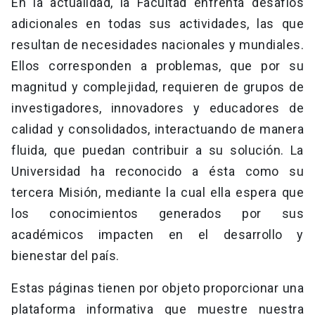
En la actualidad, la Facultad enfrenta desafíos
adicionales en todas sus actividades, las que
resultan de necesidades nacionales y mundiales.
Ellos corresponden a problemas, que por su
magnitud y complejidad, requieren de grupos de
investigadores, innovadores y educadores de
calidad y consolidados, interactuando de manera
fluida, que puedan contribuir a su solución. La
Universidad ha reconocido a ésta como su
tercera Misión, mediante la cual ella espera que
los conocimientos generados por sus
académicos impacten en el desarrollo y
bienestar del país.
Estas páginas tienen por objeto proporcionar una
plataforma informativa que muestre nuestra