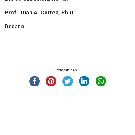
Prof. Juan A. Correa, Ph.D.
Decano
Compartir en...