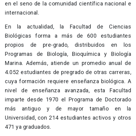
en el seno de la comunidad científica nacional e
internacional.
En la actualidad, la Facultad de Ciencias
Biológicas forma a más de 600 estudiantes
propios de pre-grado, distribuidos en los
Programas de Biología, Bioquímica y Biología
Marina. Además, atiende un promedio anual de
4.052 estudiantes de pregrado de otras carreras,
cuya formación requiere enseñanza biológica. A
nivel de enseñanza avanzada, esta Facultad
imparte desde 1970 el Programa de Doctorado
más antiguo y de mayor tamaño en la
Universidad, con 214 estudiantes activos y otros
471 ya graduados.