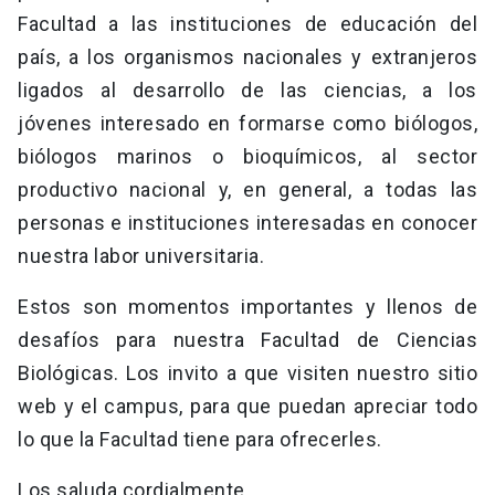
Facultad a las instituciones de educación del
país, a los organismos nacionales y extranjeros
ligados al desarrollo de las ciencias, a los
jóvenes interesado en formarse como biólogos,
biólogos marinos o bioquímicos, al sector
productivo nacional y, en general, a todas las
personas e instituciones interesadas en conocer
nuestra labor universitaria.
Estos son momentos importantes y llenos de
desafíos para nuestra Facultad de Ciencias
Biológicas. Los invito a que visiten nuestro sitio
web y el campus, para que puedan apreciar todo
lo que la Facultad tiene para ofrecerles.
Los saluda cordialmente,