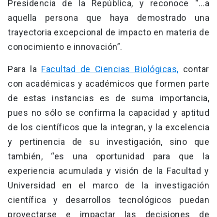
Presidencia de la República, y reconoce “…a
aquella persona que haya demostrado una
trayectoria excepcional de impacto en materia de
conocimiento e innovación”.
Para la
Facultad de Ciencias Biológicas,
contar
con académicas y académicos que formen parte
de estas instancias es de suma importancia,
pues no sólo se confirma la capacidad y aptitud
de los científicos que la integran, y la excelencia
y pertinencia de su investigación, sino que
también, “es una oportunidad para que la
experiencia acumulada y visión de la Facultad y
Universidad en el marco de la investigación
científica y desarrollos tecnológicos puedan
proyectarse e impactar las decisiones de