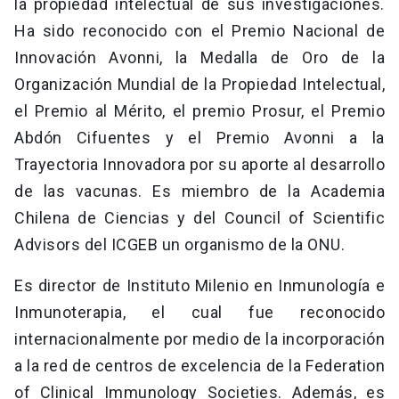
la propiedad intelectual de sus investigaciones.
Ha sido reconocido con el Premio Nacional de
Innovación Avonni, la Medalla de Oro de la
Organización Mundial de la Propiedad Intelectual,
el Premio al Mérito, el premio Prosur, el Premio
Abdón Cifuentes y el Premio Avonni a la
Trayectoria Innovadora por su aporte al desarrollo
de las vacunas. Es miembro de la Academia
Chilena de Ciencias y del Council of Scientific
Advisors del ICGEB un organismo de la ONU.
Es director de Instituto Milenio en Inmunología e
Inmunoterapia, el cual fue reconocido
internacionalmente por medio de la incorporación
a la red de centros de excelencia de la Federation
of Clinical Immunology Societies. Además, es