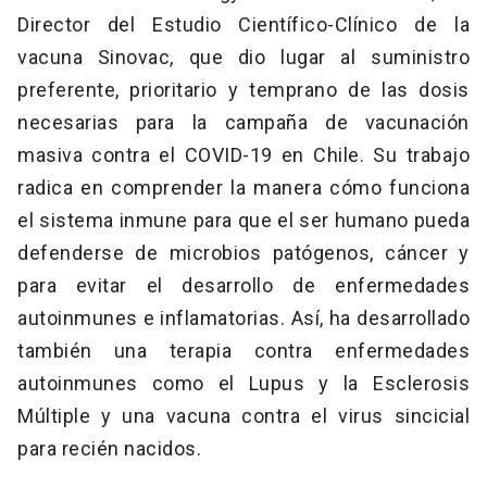
Director del Estudio Científico-Clínico de la
vacuna Sinovac, que dio lugar al suministro
preferente, prioritario y temprano de las dosis
necesarias para la campaña de vacunación
masiva contra el COVID-19 en Chile. Su trabajo
radica en comprender la manera cómo funciona
el sistema inmune para que el ser humano pueda
defenderse de microbios patógenos, cáncer y
para evitar el desarrollo de enfermedades
autoinmunes e inflamatorias. Así, ha desarrollado
también una terapia contra enfermedades
autoinmunes como el Lupus y la Esclerosis
Múltiple y una vacuna contra el virus sincicial
para recién nacidos.