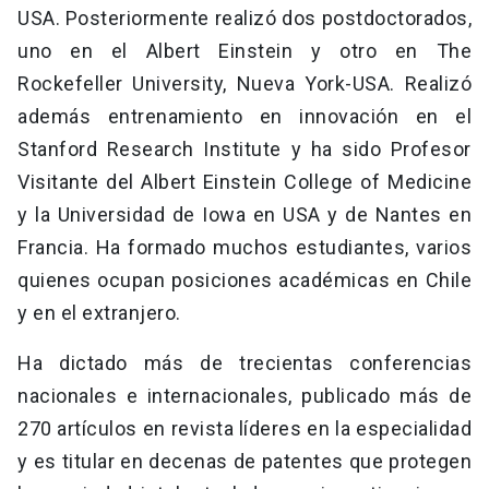
USA. Posteriormente realizó dos postdoctorados,
uno en el Albert Einstein y otro en The
Rockefeller University, Nueva York-USA. Realizó
además entrenamiento en innovación en el
Stanford Research Institute y ha sido Profesor
Visitante del Albert Einstein College of Medicine
y la Universidad de Iowa en USA y de Nantes en
Francia. Ha formado muchos estudiantes, varios
quienes ocupan posiciones académicas en Chile
y en el extranjero.
Ha dictado más de trecientas conferencias
nacionales e internacionales, publicado más de
270 artículos en revista líderes en la especialidad
y es titular en decenas de patentes que protegen