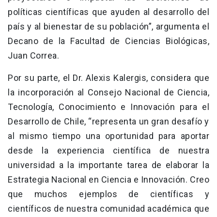
políticas científicas que ayuden al desarrollo del
país y al bienestar de su población”, argumenta el
Decano de la Facultad de Ciencias Biológicas,
Juan Correa.
Por su parte, el Dr. Alexis Kalergis, considera que
la incorporación al Consejo Nacional de Ciencia,
Tecnología, Conocimiento e Innovación para el
Desarrollo de Chile, “representa un gran desafío y
al mismo tiempo una oportunidad para aportar
desde la experiencia científica de nuestra
universidad a la importante tarea de elaborar la
Estrategia Nacional en Ciencia e Innovación. Creo
que muchos ejemplos de científicas y
científicos de nuestra comunidad académica que