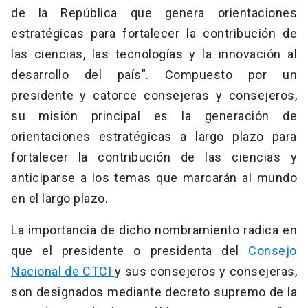
de la República que genera orientaciones
estratégicas para fortalecer la contribución de
las ciencias, las tecnologías y la innovación al
desarrollo del país”. Compuesto por un
presidente y catorce consejeras y consejeros,
su misión principal es la generación de
orientaciones estratégicas a largo plazo para
fortalecer la contribución de las ciencias y
anticiparse a los temas que marcarán al mundo
en el largo plazo.
La importancia de dicho nombramiento radica en
que el presidente o presidenta del
Consejo
Nacional de CTCI
y sus consejeros y consejeras,
son designados mediante decreto supremo de la