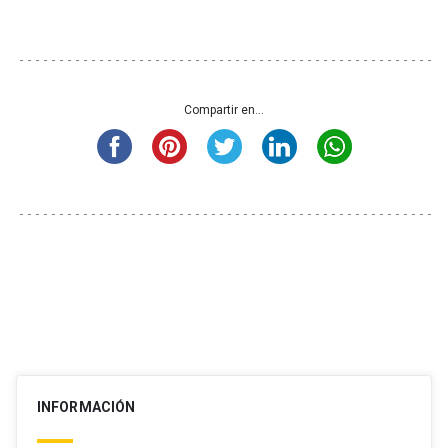
Compartir en...
INFORMACIÓN