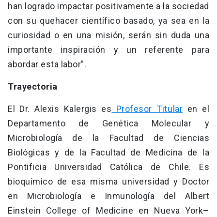
han logrado impactar positivamente a la sociedad
con su quehacer científico basado, ya sea en la
curiosidad o en una misión, serán sin duda una
importante inspiración y un referente para
abordar esta labor”.
Trayectoria
El Dr. Alexis Kalergis es
Profesor Titular
en el
Departamento de Genética Molecular y
Microbiología de la Facultad de Ciencias
Biológicas y de la Facultad de Medicina de la
Pontificia Universidad Católica de Chile. Es
bioquímico de esa misma universidad y Doctor
en Microbiología e Inmunología del Albert
Einstein College of Medicine en Nueva York–