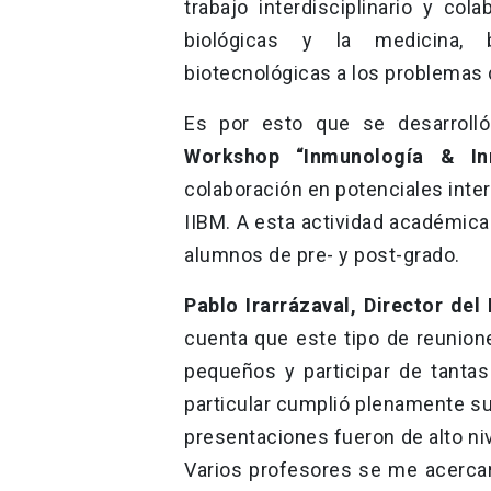
trabajo interdisciplinario y col
biológicas y la medicina, 
biotecnológicas a los problemas 
Es por esto que se desarroll
Workshop “Inmunología & In
colaboración en potenciales inte
IIBM. A esta actividad académica
alumnos de pre- y post-grado.
Pablo Irarrázaval, Director del
cuenta que este tipo de reunion
pequeños y participar de tantas
particular cumplió plenamente su
presentaciones fueron de alto ni
Varios profesores se me acerca