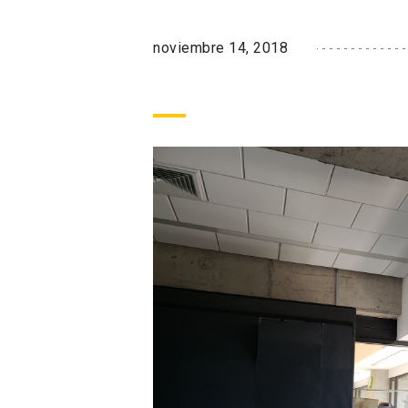
noviembre 14, 2018