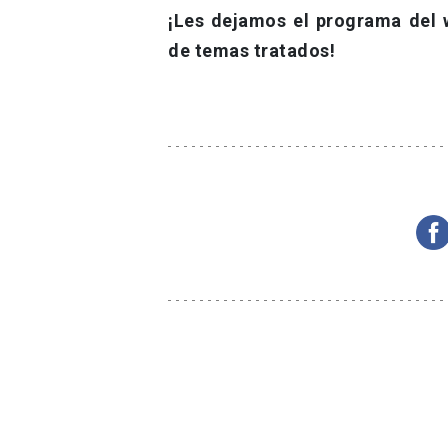
¡
Les dejamos el programa del 
de temas tratados!