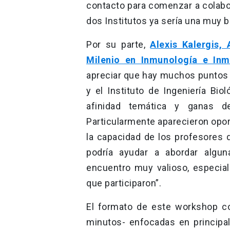
contacto para comenzar a colabor
dos Institutos ya sería una muy 
Por su parte,
Alexis Kalergis,
Milenio en Inmunología e Inm
apreciar que hay muchos puntos d
y el Instituto de Ingeniería Bi
afinidad temática y ganas de
Particularmente aparecieron opo
la capacidad de los profesores 
podría ayudar a abordar algun
encuentro muy valioso, especia
que participaron”.
El formato de este workshop c
minutos- enfocadas en principal