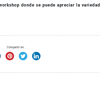
workshop donde se puede apreciar la variedad
Compartir en...