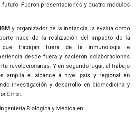
a futuro. Fueron presentaciones y cuatro módulos
 IIBM
y organizador de la instancia, la evalúa como
aporte nace de la realización del impacto de la
res que trabajan fuera de la inmunología e
periencia desde fuera y nacieron colaboraciones
te revolucionarias. Y en segundo lugar, el trabajo
s amplía el alcance a nivel país y regional en
ndo investigación y desarrollo en biomedicina y
or Ernst.
Ingeniería Biológica y Médica en: