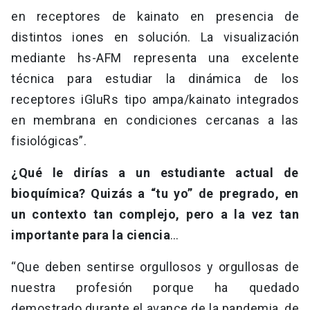
en receptores de kainato en presencia de
distintos iones en solución. La visualización
mediante hs-AFM representa una excelente
técnica para estudiar la dinámica de los
receptores iGluRs tipo ampa/kainato integrados
en membrana en condiciones cercanas a las
fisiológicas”.
¿Qué le dirías a un estudiante actual de
bioquímica? Quizás a “tu yo” de pregrado, en
un contexto tan complejo, pero a la vez tan
importante para la ciencia
…
“Que deben sentirse orgullosos y orgullosas de
nuestra profesión porque ha quedado
demostrado durante el avance de la pandemia, de