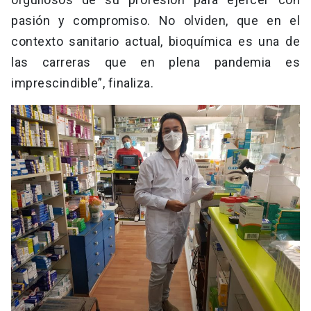
pasión y compromiso. No olviden, que en el
contexto sanitario actual, bioquímica es una de
las carreras que en plena pandemia es
imprescindible”, finaliza.