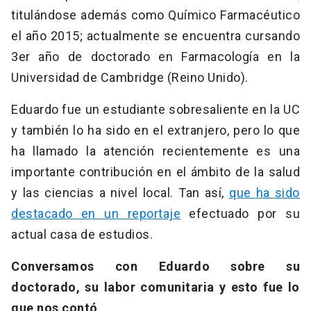
titulándose además como Químico Farmacéutico
el año 2015; actualmente se encuentra cursando
3er año de doctorado en Farmacología en la
Universidad de Cambridge (Reino Unido).
Eduardo fue un estudiante sobresaliente en la UC
y también lo ha sido en el extranjero, pero lo que
ha llamado la atención recientemente es una
importante contribución en el ámbito de la salud
y las ciencias a nivel local. Tan así,
que ha sido
destacado en un reportaje
efectuado por su
actual casa de estudios.
Conversamos con Eduardo sobre su
doctorado, su labor comunitaria y esto fue lo
que nos contó
.