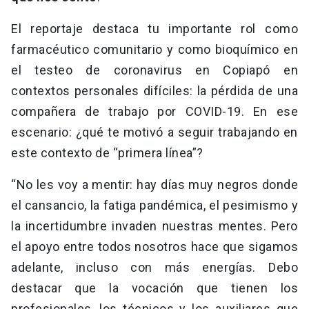
El reportaje destaca tu importante rol como
farmacéutico comunitario y como bioquímico en
el testeo de coronavirus en Copiapó en
contextos personales difíciles: la pérdida de una
compañera de trabajo por COVID-19. En ese
escenario: ¿qué te motivó a seguir trabajando en
este contexto de “primera línea”?
“No les voy a mentir: hay días muy negros donde
el cansancio, la fatiga pandémica, el pesimismo y
la incertidumbre invaden nuestras mentes. Pero
el apoyo entre todos nosotros hace que sigamos
adelante, incluso con más energías. Debo
destacar que la vocación que tienen los
profesionales, los técnicos y los auxiliares que