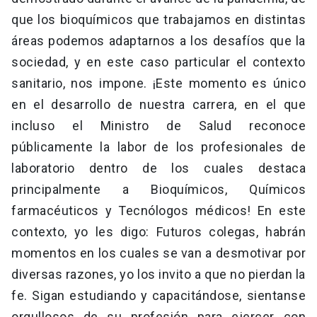
que los bioquímicos que trabajamos en distintas
áreas podemos adaptarnos a los desafíos que la
sociedad, y en este caso particular el contexto
sanitario, nos impone. ¡Este momento es único
en el desarrollo de nuestra carrera, en el que
incluso el Ministro de Salud reconoce
públicamente la labor de los profesionales de
laboratorio dentro de los cuales destaca
principalmente a Bioquímicos, Químicos
farmacéuticos y Tecnólogos médicos! En este
contexto, yo les digo: Futuros colegas, habrán
momentos en los cuales se van a desmotivar por
diversas razones, yo los invito a que no pierdan la
fe. Sigan estudiando y capacitándose, sientanse
orgullosos de su profesión para ejercer con