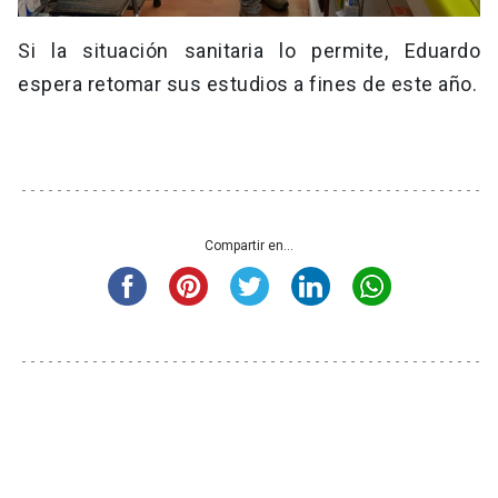
Si la situación sanitaria lo permite, Eduardo
espera retomar sus estudios a fines de este año.
Compartir en...