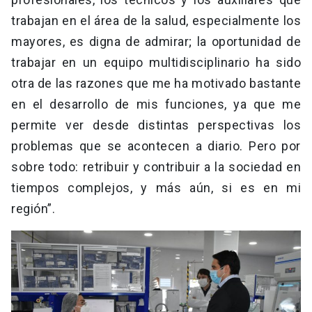
trabajan en el área de la salud, especialmente los
mayores, es digna de admirar; la oportunidad de
trabajar en un equipo multidisciplinario ha sido
otra de las razones que me ha motivado bastante
en el desarrollo de mis funciones, ya que me
permite ver desde distintas perspectivas los
problemas que se acontecen a diario. Pero por
sobre todo: retribuir y contribuir a la sociedad en
tiempos complejos, y más aún, si es en mi
región”.