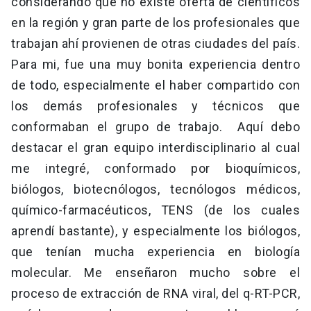
considerando que no existe oferta de científicos
en la región y gran parte de los profesionales que
trabajan ahí provienen de otras ciudades del país.
Para mi, fue una muy bonita experiencia dentro
de todo, especialmente el haber compartido con
los demás profesionales y técnicos que
conformaban el grupo de trabajo. Aquí debo
destacar el gran equipo interdisciplinario al cual
me integré, conformado por bioquímicos,
biólogos, biotecnólogos, tecnólogos médicos,
químico-farmacéuticos, TENS (de los cuales
aprendí bastante), y especialmente los biólogos,
que tenían mucha experiencia en biología
molecular. Me enseñaron mucho sobre el
proceso de extracción de RNA viral, del q-RT-PCR,