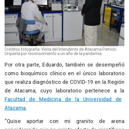
Créditos fotografía: Visita del Intendente de Atacama Patricio
Urquieta por reconocimiento a un año de la pandemia
Por otra parte, Eduardo, también se desempeñó
como bioquímico clínico en el único laboratorio
que realiza diagnóstico de COVID-19 en la Región
de Atacama, cuyo laboratorio pertenece a la
Facultad de Medicina de la Universidad de
Atacama
.
“Quise aportar con mi granito de arena