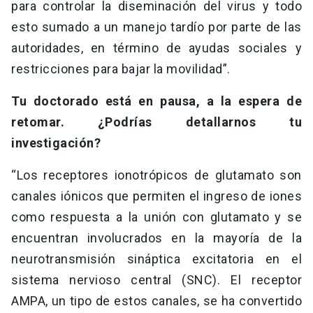
para controlar la diseminación del virus y todo
esto sumado a un manejo tardío por parte de las
autoridades, en término de ayudas sociales y
restricciones para bajar la movilidad”.
Tu doctorado está en pausa, a la espera de
retomar. ¿Podrías detallarnos tu
investigación?
“Los receptores ionotrópicos de glutamato son
canales iónicos que permiten el ingreso de iones
como respuesta a la unión con glutamato y se
encuentran involucrados en la mayoría de la
neurotransmisión sináptica excitatoria en el
sistema nervioso central (SNC). El receptor
AMPA, un tipo de estos canales, se ha convertido