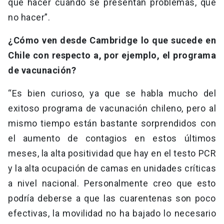
qué hacer cuando se presentan problemas, qué
no hacer”.
¿Cómo ven desde Cambridge lo que sucede en
Chile con respecto a, por ejemplo, el programa
de vacunación?
“Es bien curioso, ya que se habla mucho del
exitoso programa de vacunación chileno, pero al
mismo tiempo están bastante sorprendidos con
el aumento de contagios en estos últimos
meses, la alta positividad que hay en el testo PCR
y la alta ocupación de camas en unidades críticas
a nivel nacional. Personalmente creo que esto
podría deberse a que las cuarentenas son poco
efectivas, la movilidad no ha bajado lo necesario