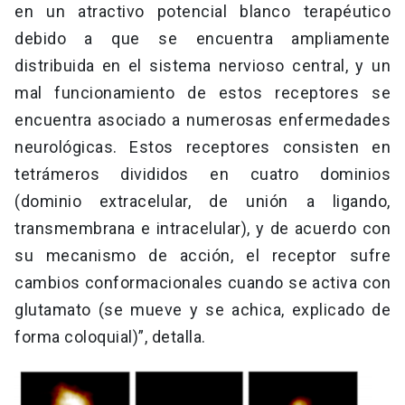
en un atractivo potencial blanco terapéutico
debido a que se encuentra ampliamente
distribuida en el sistema nervioso central, y un
mal funcionamiento de estos receptores se
encuentra asociado a numerosas enfermedades
neurológicas. Estos receptores consisten en
tetrámeros divididos en cuatro dominios
(dominio extracelular, de unión a ligando,
transmembrana e intracelular), y de acuerdo con
su mecanismo de acción, el receptor sufre
cambios conformacionales cuando se activa con
glutamato (se mueve y se achica, explicado de
forma coloquial)”, detalla.