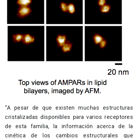
“A pesar de que existen muchas estructuras
cristalizadas disponibles para varios receptores
de esta familia, la información acerca de la
cinética de los cambios estructurales que