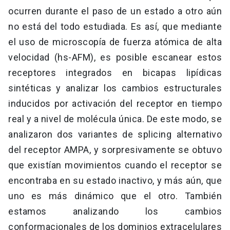
ocurren durante el paso de un estado a otro aún
no está del todo estudiada. Es así, que mediante
el uso de microscopía de fuerza atómica de alta
velocidad (hs-AFM), es posible escanear estos
receptores integrados en bicapas lipídicas
sintéticas y analizar los cambios estructurales
inducidos por activación del receptor en tiempo
real y a nivel de molécula única. De este modo, se
analizaron dos variantes de splicing alternativo
del receptor AMPA, y sorpresivamente se obtuvo
que existían movimientos cuando el receptor se
encontraba en su estado inactivo, y más aún, que
uno es más dinámico que el otro. También
estamos analizando los cambios
conformacionales de los dominios extracelulares