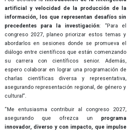
artificial y velocidad de la producción de la
información, los que representan desafíos sin
precedentes para la investigación
: “Para el
congreso 2027, planeo priorizar estos temas y
abordarlos en sesiones donde se promueva el
diálogo entre científicos que están comenzando
su carrera con científicos senior. Además,
espero colaborar en lograr una programación de
charlas científicas diversa y representativa,
asegurando representación regional, de género y
cultural”.
“Me entusiasma contribuir al congreso 2027,
asegurando que ofrezca un
programa
innovador, diverso y con impacto, que impulse