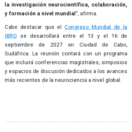
la investigación neurocientífica, colaboración,
y formación a nivel mundial
”, afirma.
Cabe destacar que el
Congreso Mundial de la
IBRO
se desarrollará entre el 13 y el 16 de
septiembre de 2027 en Ciudad de Cabo,
Sudáfrica. La reunión contará con un programa
que incluirá conferencias magistrales, simposios
y espacios de discusión dedicados a los avances
más recientes de la neurociencia a nivel global.