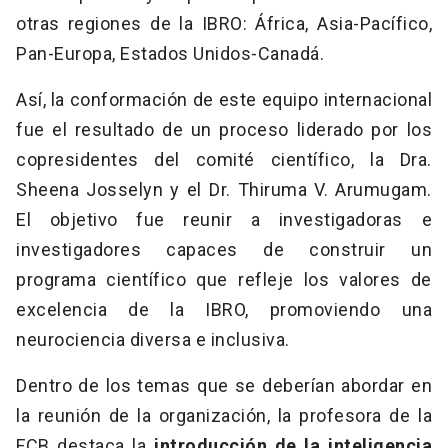
otras regiones de la IBRO: África, Asia-Pacífico,
Pan-Europa, Estados Unidos-Canadá.
Así, la conformación de este equipo internacional
fue el resultado de un proceso liderado por los
copresidentes del comité científico, la Dra.
Sheena Josselyn y el Dr. Thiruma V. Arumugam.
El objetivo fue reunir a investigadoras e
investigadores capaces de construir un
programa científico que refleje los valores de
excelencia de la IBRO, promoviendo una
neurociencia diversa e inclusiva.
Dentro de los temas que se deberían abordar en
la reunión de la organización, la profesora de la
FCB destaca la
introducción de la inteligencia