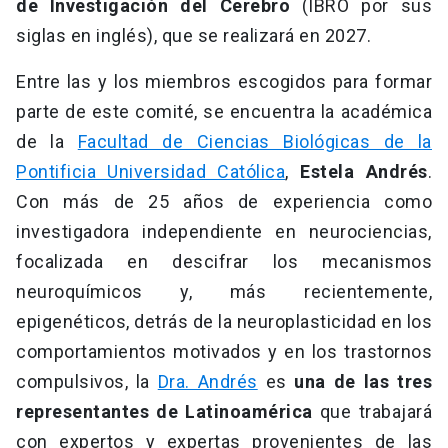
de Investigación del Cerebro
(IBRO por sus
siglas en inglés), que se realizará en 2027.
Entre las y los miembros escogidos para formar
parte de este comité, se encuentra la académica
de la
Facultad de Ciencias Biológicas de la
Pontificia Universidad Católica
,
Estela Andrés
.
Con más de 25 años de experiencia como
investigadora independiente en neurociencias,
focalizada en descifrar los mecanismos
neuroquímicos y, más recientemente,
epigenéticos, detrás de la neuroplasticidad en los
comportamientos motivados y en los trastornos
compulsivos, la
Dra. Andrés
es
una de las tres
representantes de Latinoamérica
que trabajará
con expertos y expertas provenientes de las