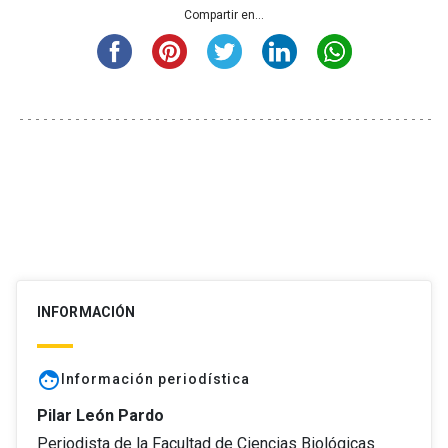
Compartir en...
INFORMACIÓN
face
Información periodística
Pilar León Pardo
Periodista de la Facultad de Ciencias Biológicas