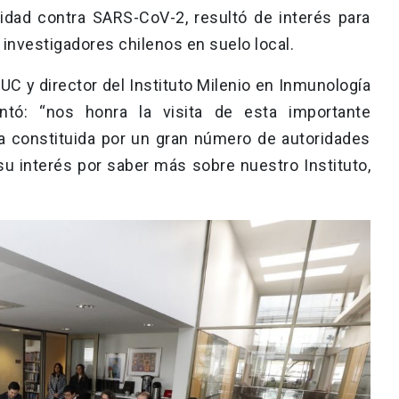
idad contra SARS-CoV-2, resultó de interés para
s investigadores chilenos en suelo local.
 y director del Instituto Milenio en Inmunología
ntó: “nos honra la visita de esta importante
ba constituida por un gran número de autoridades
su interés por saber más sobre nuestro Instituto,