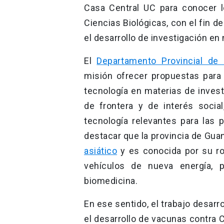
Casa Central UC para conocer l
Ciencias Biológicas, con el fin d
el desarrollo de investigación en
El
Departamento Provincial de
misión ofrecer propuestas para 
tecnología en materias de invest
de frontera y de interés socia
tecnología relevantes para las 
destacar que la provincia de Gu
asiático
y es conocida por su ro
vehículos de nueva energía, p
biomedicina.
En ese sentido, el trabajo desarro
el desarrollo de vacunas contra 