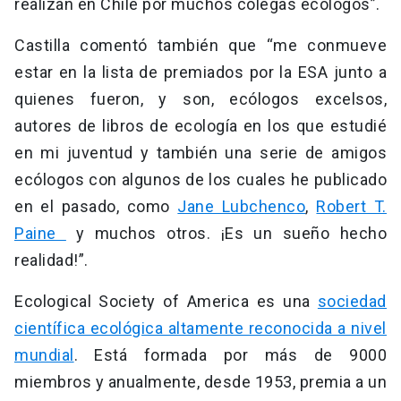
realizan en Chile por muchos colegas ecólogos”.
Castilla comentó también que “me conmueve
estar en la lista de premiados por la ESA junto a
quienes fueron, y son, ecólogos excelsos,
autores de libros de ecología en los que estudié
en mi juventud y también una serie de amigos
ecólogos con algunos de los cuales he publicado
en el pasado, como
Jane Lubchenco
,
Robert T.
Paine
y muchos otros. ¡Es un sueño hecho
realidad!”.
Ecological Society of America es una
sociedad
científica ecológica altamente reconocida a nivel
mundial
. Está formada por más de 9000
miembros y anualmente, desde 1953, premia a un