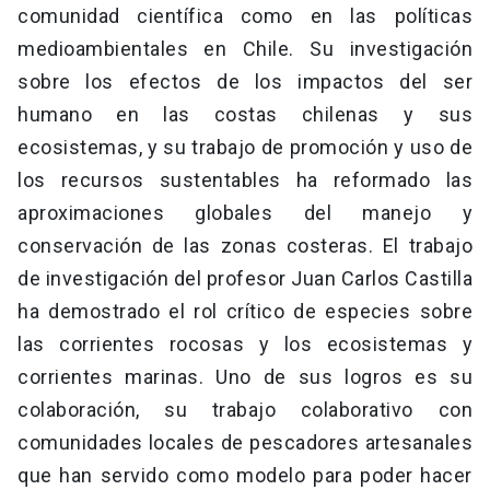
comunidad científica como en las políticas
medioambientales en Chile. Su investigación
sobre los efectos de los impactos del ser
humano en las costas chilenas y sus
ecosistemas, y su trabajo de promoción y uso de
los recursos sustentables ha reformado las
aproximaciones globales del manejo y
conservación de las zonas costeras. El trabajo
de investigación del profesor Juan Carlos Castilla
ha demostrado el rol crítico de especies sobre
las corrientes rocosas y los ecosistemas y
corrientes marinas. Uno de sus logros es su
colaboración, su trabajo colaborativo con
comunidades locales de pescadores artesanales
que han servido como modelo para poder hacer