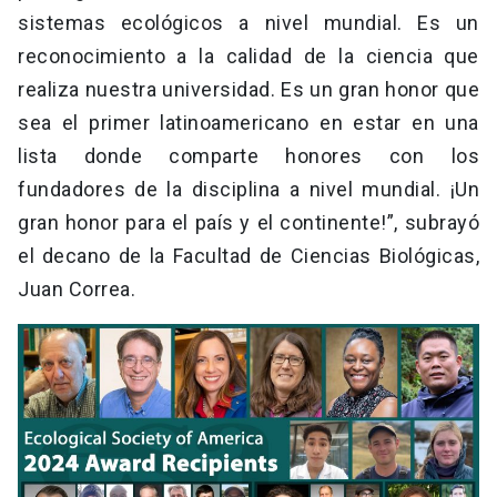
sistemas ecológicos a nivel mundial. Es un
reconocimiento a la calidad de la ciencia que
realiza nuestra universidad. Es un gran honor que
sea el primer latinoamericano en estar en una
lista donde comparte honores con los
fundadores de la disciplina a nivel mundial. ¡Un
gran honor para el país y el continente!”, subrayó
el decano de la Facultad de Ciencias Biológicas,
Juan Correa.