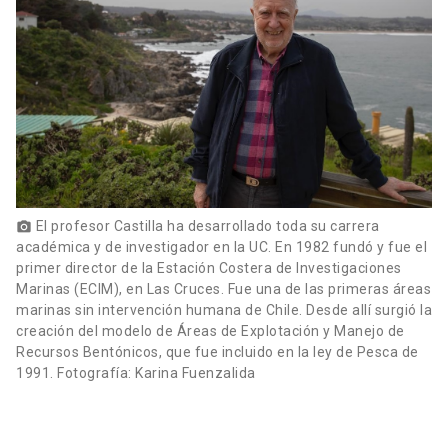
El profesor Castilla ha desarrollado toda su carrera
photo_camera
académica y de investigador en la UC. En 1982 fundó y fue el
primer director de la Estación Costera de Investigaciones
Marinas (ECIM), en Las Cruces. Fue una de las primeras áreas
marinas sin intervención humana de Chile. Desde allí surgió la
creación del modelo de Áreas de Explotación y Manejo de
Recursos Bentónicos, que fue incluido en la ley de Pesca de
1991. Fotografía: Karina Fuenzalida