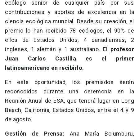
ecólogo senior de cualquier país por sus
contribuciones y aportes de excelencia en la
ciencia ecológica mundial. Desde su creación, el
premio lo han recibido 78 ecólogos, el 90% de
ellos de Estados Unidos, 4 canadienses, 2
ingleses, 1 alemán y 1 australiano.
El profesor
Juan Carlos Castilla es el primer
latinoamericano en recibirlo.
En esta oportunidad, los premiados serán
reconocidos durante una ceremonia en la
Reunión Anual de ESA, que tendrá lugar en Long
Beach, California, Estados Unidos, entre el 4 y 9
de agosto.
Gestión de Prensa:
Ana María Bolumburu,