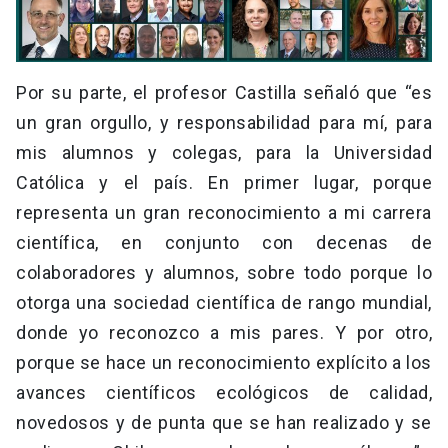
Por su parte, el profesor Castilla señaló que “es
un gran orgullo, y responsabilidad para mí, para
mis alumnos y colegas, para la Universidad
Católica y el país. En primer lugar, porque
representa un gran reconocimiento a mi carrera
científica, en conjunto con decenas de
colaboradores y alumnos, sobre todo porque lo
otorga una sociedad científica de rango mundial,
donde yo reconozco a mis pares. Y por otro,
porque se hace un reconocimiento explícito a los
avances científicos ecológicos de calidad,
novedosos y de punta que se han realizado y se