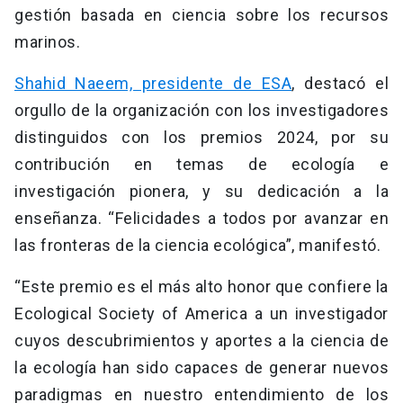
gestión basada en ciencia sobre los recursos
marinos.
Shahid Naeem, presidente de ESA
, destacó el
orgullo de la organización con los investigadores
distinguidos con los premios 2024, por su
contribución en temas de ecología e
investigación pionera, y su dedicación a la
enseñanza. “Felicidades a todos por avanzar en
las fronteras de la ciencia ecológica”, manifestó.
“Este premio es el más alto honor que confiere la
Ecological Society of America a un investigador
cuyos descubrimientos y aportes a la ciencia de
la ecología han sido capaces de generar nuevos
paradigmas en nuestro entendimiento de los