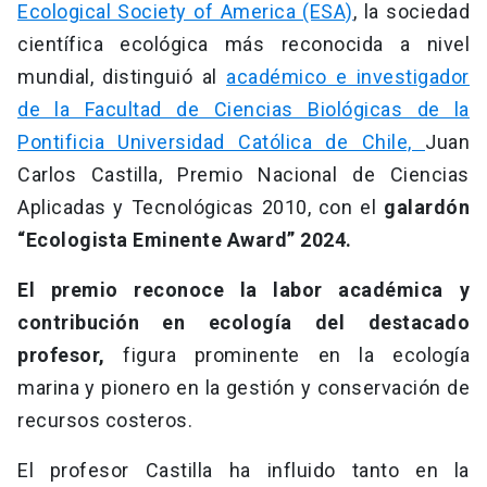
Ecological Society of America (ESA)
, la sociedad
científica ecológica más reconocida a nivel
mundial, distinguió al
académico e investigador
de la Facultad de Ciencias Biológicas de la
Pontificia Universidad Católica de Chile,
Juan
Carlos Castilla, Premio Nacional de Ciencias
Aplicadas y Tecnológicas 2010, con el
galardón
“Ecologista Eminente Award” 2024.
El premio reconoce la labor académica y
contribución en ecología del destacado
profesor,
figura prominente en la ecología
marina y pionero en la gestión y conservación de
recursos costeros.
El profesor Castilla ha influido tanto en la