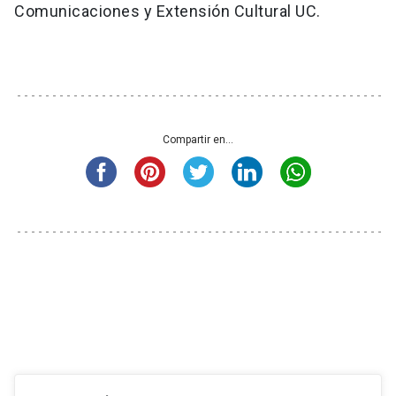
Comunicaciones y Extensión Cultural UC.
Compartir en...