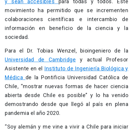
y sean accesibles
para todas y todos. Este
movimiento ha permitido que se incrementen
colaboraciones científicas e intercambio de
información en beneficio de la ciencia y la
sociedad.
Para el Dr. Tobias Wenzel, bioingeniero de la
Universidad de Cambridge
y actual Profesor
Asistente en el
Instituto de Ingeniería Biológica y
Médica
de la Pontificia Universidad Católica de
Chile, “mostrar nuevas formas de hacer ciencia
abierta desde Chile es posible” y lo ha venido
demostrando desde que llegó al país en plena
pandemia el año 2020.
“Soy alemán y me vine a vivir a Chile para iniciar