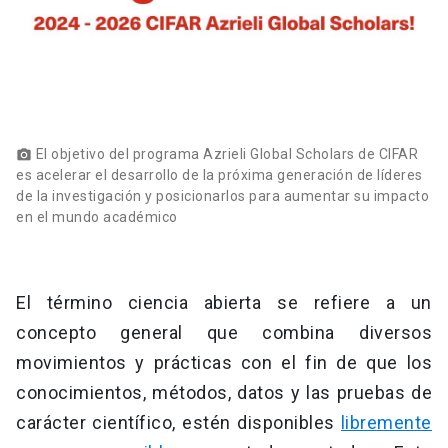
El objetivo del programa Azrieli Global Scholars de CIFAR
photo_camera
es acelerar el desarrollo de la próxima generación de líderes
de la investigación y posicionarlos para aumentar su impacto
en el mundo académico
El término ciencia abierta se refiere a un
concepto general que combina diversos
movimientos y prácticas con el fin de que los
conocimientos, métodos, datos y las pruebas de
carácter científico, estén disponibles
libremente