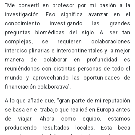
“Me convertí en profesor por mi pasión a la
investigación. Eso significa avanzar en el
conocimiento investigando las grandes
preguntas biomédicas del siglo. Al ser tan
complejas, se requieren colaboraciones
interdisciplinarias e intercontinentales y la mejor
manera de colaborar en profundidad es
reuniéndonos con distintas personas de todo el
mundo y aprovechando las oportunidades de
financiación colaborativa”.
A lo que añade que, “gran parte de mi reputación
se basa en el trabajo que realicé en Europa antes
de viajar. Ahora como equipo, estamos
produciendo resultados locales. Esta beca