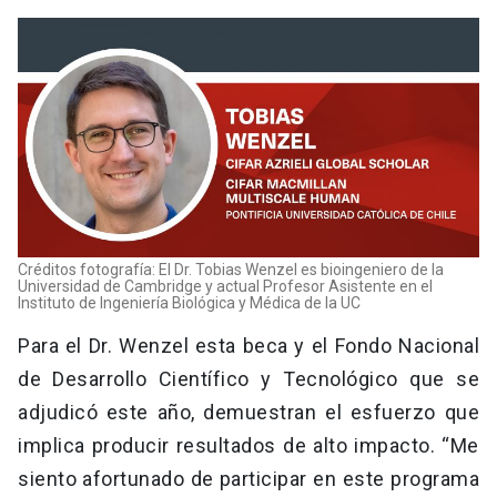
Créditos fotografía: El Dr. Tobias Wenzel es bioingeniero de la
Universidad de Cambridge y actual Profesor Asistente en el
Instituto de Ingeniería Biológica y Médica de la UC
Para el Dr. Wenzel esta beca y el Fondo Nacional
de Desarrollo Científico y Tecnológico que se
adjudicó este año, demuestran el esfuerzo que
implica producir resultados de alto impacto. “Me
siento afortunado de participar en este programa