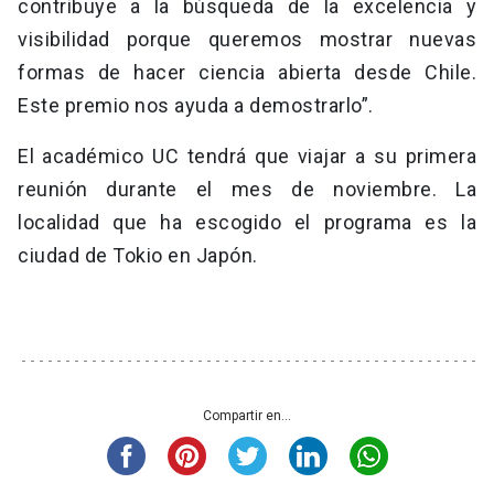
contribuye a la búsqueda de la excelencia y
visibilidad porque queremos mostrar nuevas
formas de hacer ciencia abierta desde Chile.
Este premio nos ayuda a demostrarlo”.
El académico UC tendrá que viajar a su primera
reunión durante el mes de noviembre. La
localidad que ha escogido el programa es la
ciudad de Tokio en Japón.
Compartir en...