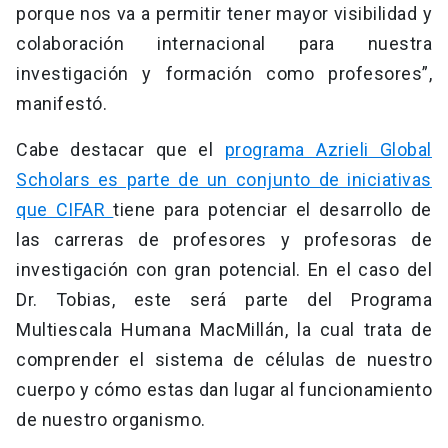
porque nos va a permitir tener mayor visibilidad y
colaboración internacional para nuestra
investigación y formación como profesores”,
manifestó.
Cabe destacar que el
programa Azrieli Global
Scholars es parte de un conjunto de iniciativas
que CIFAR
tiene para potenciar el desarrollo de
las carreras de profesores y profesoras de
investigación con gran potencial. En el caso del
Dr. Tobias, este será parte del Programa
Multiescala Humana MacMillán, la cual trata de
comprender el sistema de células de nuestro
cuerpo y cómo estas dan lugar al funcionamiento
de nuestro organismo.