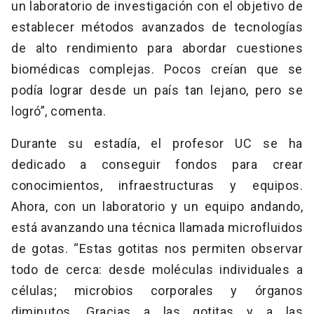
un laboratorio de investigación con el objetivo de
establecer métodos avanzados de tecnologías
de alto rendimiento para abordar cuestiones
biomédicas complejas. Pocos creían que se
podía lograr desde un país tan lejano, pero se
logró”, comenta.
Durante su estadía, el profesor UC se ha
dedicado a conseguir fondos para crear
conocimientos, infraestructuras y equipos.
Ahora, con un laboratorio y un equipo andando,
está avanzando una técnica llamada microfluidos
de gotas. “Estas gotitas nos permiten observar
todo de cerca: desde moléculas individuales a
células; microbios corporales y órganos
diminutos. Gracias a las gotitas y a las