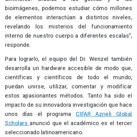
bioimágenes, podemos estudiar cómo millones
de elementos interactúan a distintos niveles,
revelando los misterios del funcionamiento
interno de nuestro cuerpo a diferentes escalas”,
responde.
Para lograrlo, el equipo del Dr. Wenzel también
desarrolla un hardware accesible de modo que,
científicas y científicos de todo el mundo,
puedan unirse, utilizar, comentar y modificar
estos apasionantes métodos. Tanto ha sido el
impacto de su innovadora investigación que hace
unos días el programa
CIFAR Azrieli Global
Scholars
anunció que el académico es el tercer
seleccionado latinoamericano.