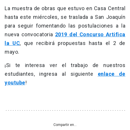
La muestra de obras que estuvo en Casa Central
hasta este miércoles, se traslada a San Joaquín
para seguir fomentando las postulaciones a la
nueva convocatoria
2019 del Concurso Artifica
la UC
, que recibirá propuestas hasta el 2 de
mayo.
¡Si te interesa ver el trabajo de nuestros
estudiantes, ingresa al siguiente
enlace de
youtube
!
Compartir en...