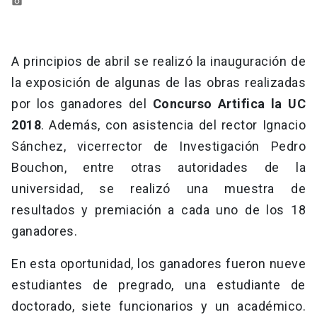
photo_camera
A principios de abril se realizó la inauguración de
la exposición de algunas de las obras realizadas
por los ganadores del
Concurso Artifica la UC
2018
. Además, con asistencia del rector Ignacio
Sánchez, vicerrector de Investigación Pedro
Bouchon, entre otras autoridades de la
universidad, se realizó una muestra de
resultados y premiación a cada uno de los 18
ganadores.
En esta oportunidad, los ganadores fueron nueve
estudiantes de pregrado, una estudiante de
doctorado, siete funcionarios y un académico.