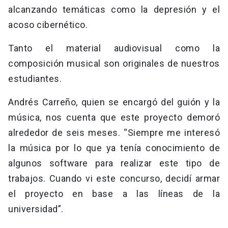
alcanzando temáticas como la depresión y el
acoso cibernético.
Tanto el material audiovisual como la
composición musical son originales de nuestros
estudiantes.
Andrés Carreño, quien se encargó del guión y la
música, nos cuenta que este proyecto demoró
alrededor de seis meses. “Siempre me interesó
la música por lo que ya tenía conocimiento de
algunos software para realizar este tipo de
trabajos. Cuando vi este concurso, decidí armar
el proyecto en base a las líneas de la
universidad”.