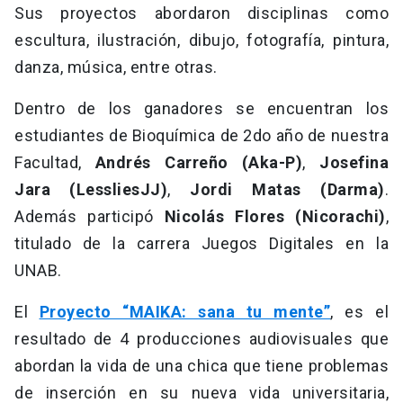
Sus proyectos abordaron disciplinas como
escultura, ilustración, dibujo, fotografía, pintura,
danza, música, entre otras.
Dentro de los ganadores se encuentran los
estudiantes de Bioquímica de 2do año de nuestra
Facultad,
Andrés Carreño (Aka-P)
,
Josefina
Jara (LessliesJJ)
,
Jordi Matas (Darma)
.
Además participó
Nicolás Flores (Nicorachi)
,
titulado de la carrera Juegos Digitales en la
UNAB.
El
Proyecto “MAIKA: sana tu mente”
, es el
resultado de 4 producciones audiovisuales que
abordan la vida de una chica que tiene problemas
de inserción en su nueva vida universitaria,