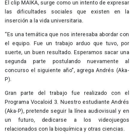
El clip MAIKA, surge como un intento de expresar
las dificultades sociales que existen en la
inserción a la vida universitaria.
“Es una temática que nos interesaba abordar con
el equipo. Fue un trabajo arduo que tuvo, por
suerte, un buen resultado. Esperamos sacar una
segunda parte postulando nuevamente al
concurso el siguiente año”, agrega Andrés (Aka-
P).
Gran parte del trabajo fue realizado con el
Programa Vocaloid 3. Nuestro estudiante Andrés
(Aka-P), pretende seguir la línea audiovisual y en
un futuro, dedicarse a los videojuegos
relacionados con la bioquímica y otras ciencias.