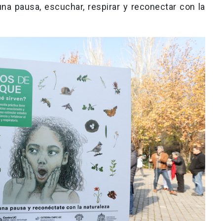
una pausa, escuchar, respirar y reconectar con la