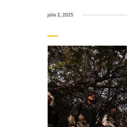
julio 2, 2025