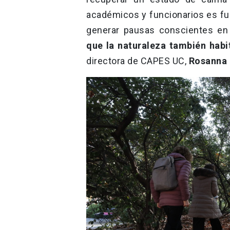
académicos y funcionarios es f
generar pausas conscientes en 
que la naturaleza también habi
directora de CAPES UC,
Rosanna 