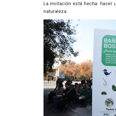
La invitación está hecha: hacer 
naturaleza.