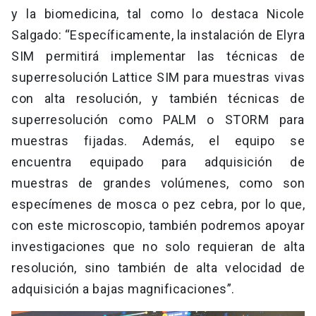
y la biomedicina, tal como lo destaca Nicole
Salgado: “Específicamente, la instalación de Elyra
SIM permitirá implementar las técnicas de
superresolución Lattice SIM para muestras vivas
con alta resolución, y también técnicas de
superresolución como PALM o STORM para
muestras fijadas. Además, el equipo se
encuentra equipado para adquisición de
muestras de grandes volúmenes, como son
especímenes de mosca o pez cebra, por lo que,
con este microscopio, también podremos apoyar
investigaciones que no solo requieran de alta
resolución, sino también de alta velocidad de
adquisición a bajas magnificaciones”.