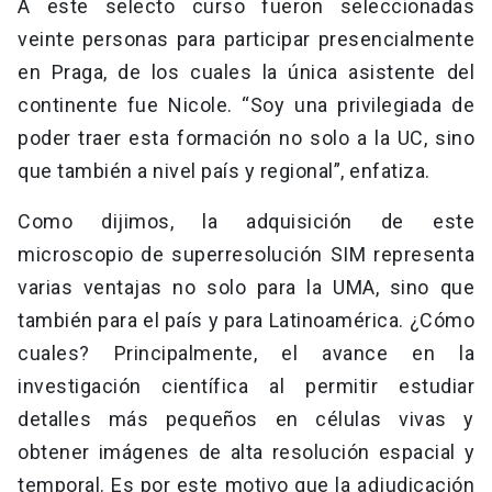
A este selecto curso fueron seleccionadas
veinte personas para participar presencialmente
en Praga, de los cuales la única asistente del
continente fue Nicole. “Soy una privilegiada de
poder traer esta formación no solo a la UC, sino
que también a nivel país y regional”, enfatiza.
Como dijimos, la adquisición de este
microscopio de superresolución SIM representa
varias ventajas no solo para la UMA, sino que
también para el país y para Latinoamérica. ¿Cómo
cuales? Principalmente, el avance en la
investigación científica al permitir estudiar
detalles más pequeños en células vivas y
obtener imágenes de alta resolución espacial y
temporal. Es por este motivo que la adjudicación