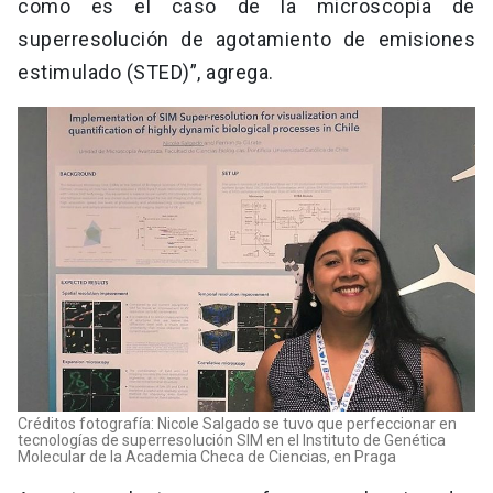
como es el caso de la microscopía de
superresolución de agotamiento de emisiones
estimulado (STED)”, agrega.
Créditos fotografía: Nicole Salgado se tuvo que perfeccionar en
tecnologías de superresolución SIM en el Instituto de Genética
Molecular de la Academia Checa de Ciencias, en Praga