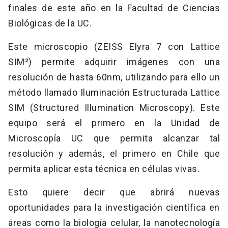
finales de este año en la Facultad de Ciencias
Biológicas de la UC.
Este microscopio (ZEISS Elyra 7 con Lattice
SIM²) permite adquirir imágenes con una
resolución de hasta 60nm, utilizando para ello un
método llamado Iluminación Estructurada Lattice
SIM (Structured Illumination Microscopy). Este
equipo será el primero en la Unidad de
Microscopía UC que permita alcanzar tal
resolución y además, el primero en Chile que
permita aplicar esta técnica en células vivas.
Esto quiere decir que abrirá nuevas
oportunidades para la investigación científica en
áreas como la biología celular, la nanotecnología