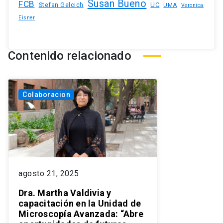
Susan Bueno
FCB
Stefan Gelcich
UC
UMA
Veronica
Eisner
Contenido relacionado
Colaboracion
agosto 21, 2025
Dra. Martha Valdivia y
capacitación en la Unidad de
Microscopía Avanzada: “Abre