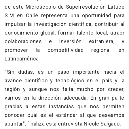
de este Microscopio de Superresolución Lattice
SIM en Chile representa una oportunidad para
impulsar la investigación científica, contribuir al
conocimiento global, formar talento local, atraer
colaboraciones e inversión extranjera, y
promover la competitividad regional en
Latinoamérica
“Sin dudas, es un paso importante hacia el
avance científico y tecnológico en el país y la
región y aunque nos falta mucho por crecer,
vamos en la dirección adecuada. En gran parte
gracias a estas instancias que nos permiten
conocer cuál es el estándar al que deseamos
apuntar”, finaliza esta entrevista Nicole Salgado.