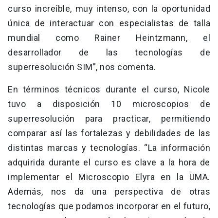
curso increíble, muy intenso, con la oportunidad
única de interactuar con especialistas de talla
mundial como Rainer Heintzmann, el
desarrollador de las tecnologías de
superresolución SIM”, nos comenta.
En términos técnicos durante el curso, Nicole
tuvo a disposición 10 microscopios de
superresolución para practicar, permitiendo
comparar así las fortalezas y debilidades de las
distintas marcas y tecnologías. “La información
adquirida durante el curso es clave a la hora de
implementar el Microscopio Elyra en la UMA.
Además, nos da una perspectiva de otras
tecnologías que podamos incorporar en el futuro,