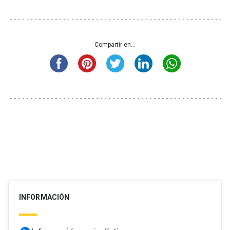
Compartir en...
INFORMACIÓN