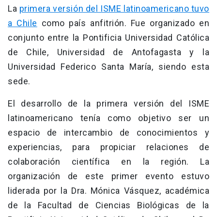
La
primera versión del ISME latinoamericano tuvo
a Chile
como país anfitrión. Fue organizado en
conjunto entre la Pontificia Universidad Católica
de Chile, Universidad de Antofagasta y la
Universidad Federico Santa María, siendo esta
sede.
El desarrollo de la primera versión del ISME
latinoamericano tenía como objetivo ser un
espacio de intercambio de conocimientos y
experiencias, para propiciar relaciones de
colaboración científica en la región. La
organización de este primer evento estuvo
liderada por la Dra. Mónica Vásquez, académica
de la Facultad de Ciencias Biológicas de la