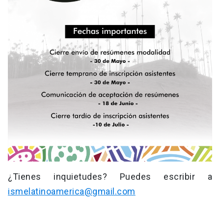
¿Tienes inquietudes? Puedes escribir a
ismelatinoamerica@gmail.com