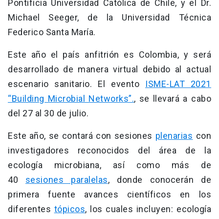
Pontificia Universidad Católica de Chile, y el Dr.
Michael Seeger, de la Universidad Técnica
Federico Santa María.
Este año el país anfitrión es Colombia, y será
desarrollado de manera virtual debido al actual
escenario sanitario. El evento
ISME-LAT 2021
“Building Microbial Networks”.
, se llevará a cabo
del 27 al 30 de julio.
Este año, se contará con sesiones
plenarias
con
investigadores reconocidos del área de la
ecología microbiana, así como más de
40
sesiones paralelas
, donde conocerán de
primera fuente avances científicos en los
diferentes
tópicos
, los cuales incluyen: ecología