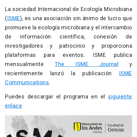
La sociedad Internacional de Ecología Microbiana
(
ISME
), es una asociación sin ánimo de lucro que
promueve la ecología microbiana y el intercambio
de información científica, conexión de
investigadores y patrocinio y proporciona
plataformas para eventos. ISME publica
mensualmente
The ISME Journal
y
recientemente lanzó la publicación
ISME
Communications
.
Puedes descargar el programa en el
siguiente
enlace