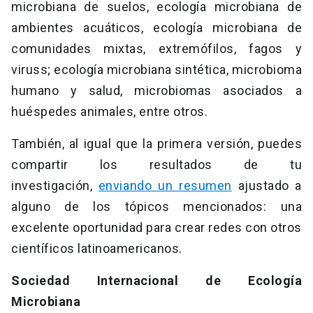
microbiana de suelos, ecología microbiana de
ambientes acuáticos, ecología microbiana de
comunidades mixtas, extremófilos, fagos y
viruss; ecología microbiana sintética, microbioma
humano y salud, microbiomas asociados a
huéspedes animales, entre otros.
También, al igual que la primera versión, puedes
compartir los resultados de tu
investigación,
enviando un resumen
ajustado a
alguno de los tópicos mencionados: una
excelente oportunidad para crear redes con otros
científicos latinoamericanos.
Sociedad Internacional de Ecología
Microbiana