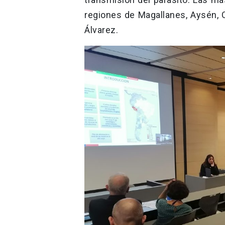
regiones de Magallanes, Aysén, C
Álvarez.