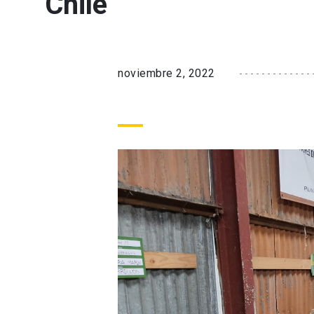
Chile
noviembre 2, 2022