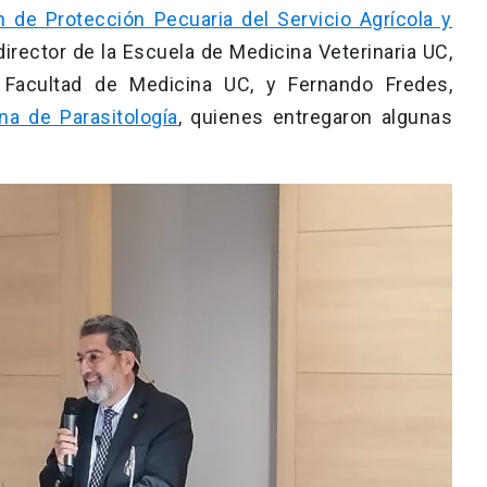
n de Protección Pecuaria del Servicio Agrícola y
, director de la Escuela de Medicina Veterinaria UC,
 Facultad de Medicina UC, y Fernando Fredes,
na de Parasitología
, quienes entregaron algunas