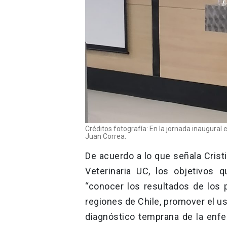
Créditos fotografía: En la jornada inaugural 
Juan Correa.
De acuerdo a lo que señala Crist
Veterinaria UC, los objetivos 
“conocer los resultados de los
regiones de Chile, promover el u
diagnóstico temprana de la enfe