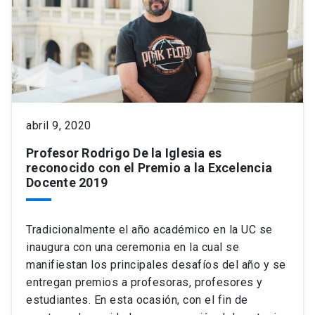
abril 9, 2020
Profesor Rodrigo De la Iglesia es
reconocido con el Premio a la Excelencia
Docente 2019
Tradicionalmente el año académico en la UC se
inaugura con una ceremonia en la cual se
manifiestan los principales desafíos del año y se
entregan premios a profesoras, profesores y
estudiantes. En esta ocasión, con el fin de