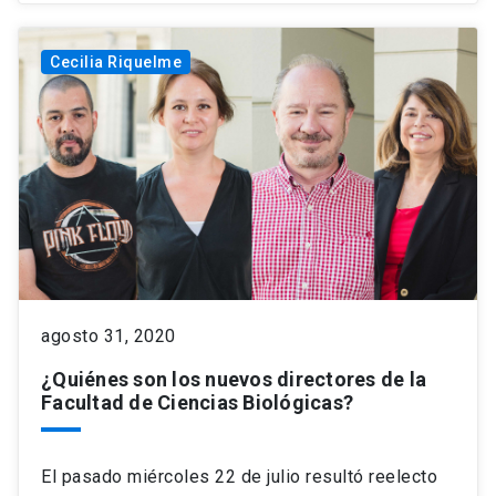
Cecilia Riquelme
agosto 31, 2020
¿Quiénes son los nuevos directores de la
Facultad de Ciencias Biológicas?
El pasado miércoles 22 de julio resultó reelecto