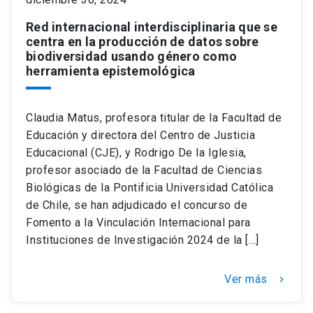
Red internacional interdisciplinaria que se
centra en la producción de datos sobre
biodiversidad usando género como
herramienta epistemológica
Claudia Matus, profesora titular de la Facultad de
Educación y directora del Centro de Justicia
Educacional (CJE), y Rodrigo De la Iglesia,
profesor asociado de la Facultad de Ciencias
Biológicas de la Pontificia Universidad Católica
de Chile, se han adjudicado el concurso de
Fomento a la Vinculación Internacional para
Instituciones de Investigación 2024 de la […]
Ver más
keyboard_arrow_right