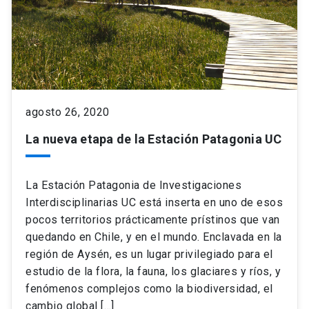
agosto 26, 2020
La nueva etapa de la Estación Patagonia UC
La Estación Patagonia de Investigaciones
Interdisciplinarias UC está inserta en uno de esos
pocos territorios prácticamente prístinos que van
quedando en Chile, y en el mundo. Enclavada en la
región de Aysén, es un lugar privilegiado para el
estudio de la flora, la fauna, los glaciares y ríos, y
fenómenos complejos como la biodiversidad, el
cambio global […]