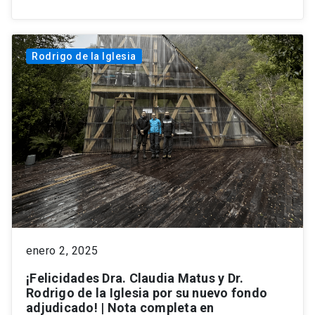
Rodrigo de la Iglesia
enero 2, 2025
¡Felicidades Dra. Claudia Matus y Dr.
Rodrigo de la Iglesia por su nuevo fondo
adjudicado! | Nota completa en