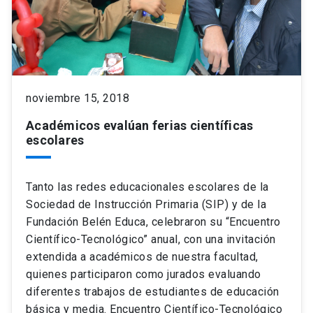
noviembre 15, 2018
Académicos evalúan ferias científicas
escolares
Tanto las redes educacionales escolares de la
Sociedad de Instrucción Primaria (SIP) y de la
Fundación Belén Educa, celebraron su “Encuentro
Científico-Tecnológico” anual, con una invitación
extendida a académicos de nuestra facultad,
quienes participaron como jurados evaluando
diferentes trabajos de estudiantes de educación
básica y media. Encuentro Científico-Tecnológico