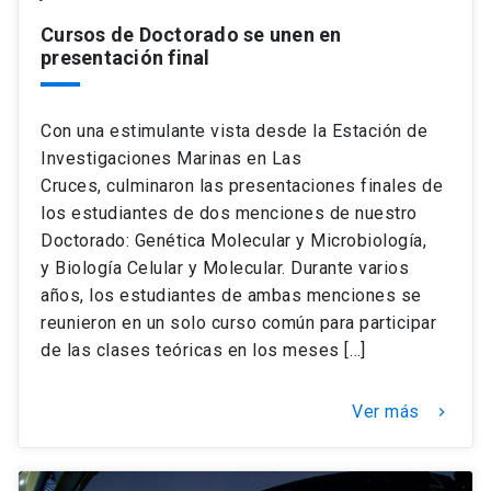
Cursos de Doctorado se unen en
presentación final
Con una estimulante vista desde la Estación de
Investigaciones Marinas en Las
Cruces, culminaron las presentaciones finales de
los estudiantes de dos menciones de nuestro
Doctorado: Genética Molecular y Microbiología,
y Biología Celular y Molecular. Durante varios
años, los estudiantes de ambas menciones se
reunieron en un solo curso común para participar
de las clases teóricas en los meses […]
Ver más
keyboard_arrow_right