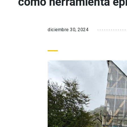
como herramienta ep
diciembre 30, 2024