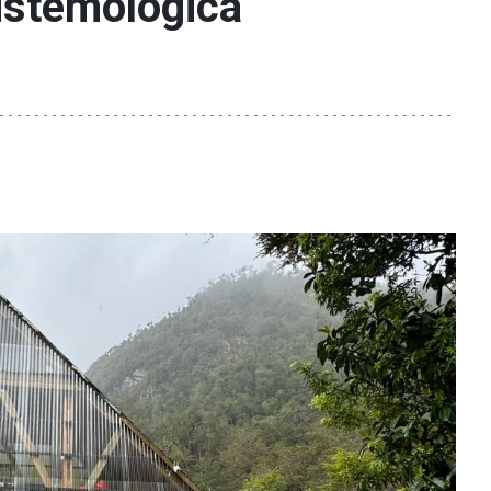
istemológica