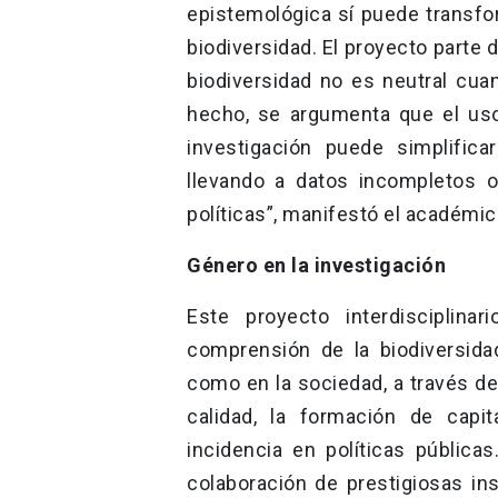
epistemológica sí puede transfo
biodiversidad. El proyecto parte
biodiversidad no es neutral cu
hecho, se argumenta que el uso
investigación puede simplifica
llevando a datos incompletos o
políticas”, manifestó el académic
Género en la investigación
Este proyecto interdisciplin
comprensión de la biodiversida
como en la sociedad, a través de
calidad, la formación de capi
incidencia en políticas públicas
colaboración de prestigiosas in