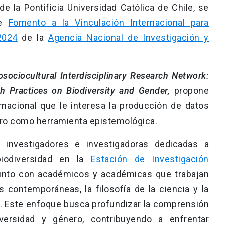
de la Pontificia Universidad Católica de Chile, se
de
Fomento a la Vinculación Internacional para
2024
de la
Agencia Nacional de Investigación y
osociocultural Interdisciplinary Research Network:
h Practices on Biodiversity and Gender,
propone
rnacional que le interesa la producción de datos
ro como herramienta epistemológica.
gra investigadores e investigadoras dedicadas a
biodiversidad en la
Estación de Investigación
nto con académicos y académicas que trabajan
 contemporáneas, la filosofía de la ciencia y la
s. Este enfoque busca profundizar la comprensión
iversidad y género, contribuyendo a enfrentar