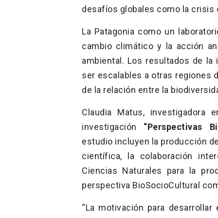
desafíos globales como la crisis 
La Patagonia como un laboratorio
cambio climático y la acción an
ambiental. Los resultados de la i
ser escalables a otras regiones 
de la relación entre la biodiversid
Claudia Matus, investigadora e
investigación
“Perspectivas Bi
estudio incluyen la producción de
científica, la colaboración inte
Ciencias Naturales para la pro
perspectiva BioSocioCultural com
“La motivación para desarrollar 