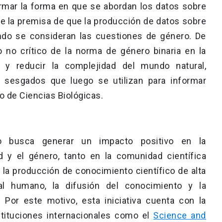
rmar la forma en que se abordan los datos sobre
 de la premisa de que la producción de datos sobre
ando se consideran las cuestiones de género. De
 no crítico de la norma de género binaria en la
r y reducir la complejidad del mundo natural,
 sesgados que luego se utilizan para informar
o de Ciencias Biológicas.
ario busca generar un impacto positivo en la
d y el género, tanto en la comunidad científica
 la producción de conocimiento científico de alta
tal humano, la difusión del conocimiento y la
. Por este motivo, esta iniciativa cuenta con la
stituciones internacionales como el
Science and