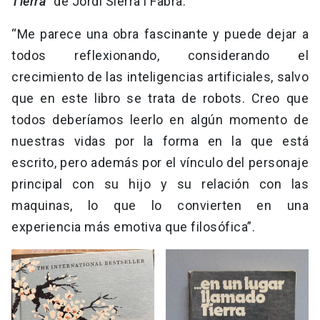
Tierra
” de Jordi Sierra i Fabra:
“Me parece una obra fascinante y puede dejar a
todos reflexionando, considerando el
crecimiento de las inteligencias artificiales, salvo
que en este libro se trata de robots. Creo que
todos deberíamos leerlo en algún momento de
nuestras vidas por la forma en la que está
escrito, pero además por el vínculo del personaje
principal con su hijo y su relación con las
maquinas, lo que lo convierten en una
experiencia más emotiva que filosófica”.