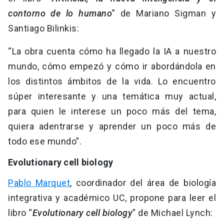
contorno de lo humano
” de Mariano Sigman y
Santiago Bilinkis:
“La obra cuenta cómo ha llegado la IA a nuestro
mundo, cómo empezó y cómo ir abordándola en
los distintos ámbitos de la vida. Lo encuentro
súper interesante y una temática muy actual,
para quien le interese un poco más del tema,
quiera adentrarse y aprender un poco más de
todo ese mundo”.
Evolutionary cell biology
Pablo Marquet
, coordinador del área de biología
integrativa y académico UC, propone para leer el
libro “
Evolutionary cell biology
” de Michael Lynch: