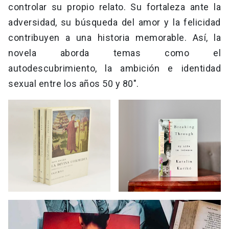
controlar su propio relato. Su fortaleza ante la
adversidad, su búsqueda del amor y la felicidad
contribuyen a una historia memorable. Así, la
novela aborda temas como el
autodescubrimiento, la ambición e identidad
sexual entre los años 50 y 80″.