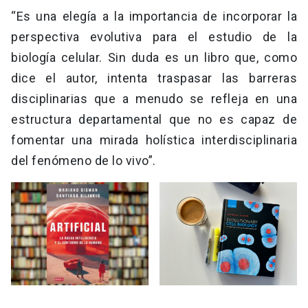
“Es una elegía a la importancia de incorporar la
perspectiva evolutiva para el estudio de la
biología celular. Sin duda es un libro que, como
dice el autor, intenta traspasar las barreras
disciplinarias que a menudo se refleja en una
estructura departamental que no es capaz de
fomentar una mirada holística interdisciplinaria
del fenómeno de lo vivo”.