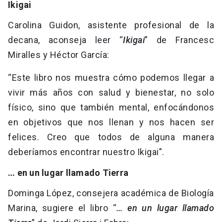
Ikigai
Carolina Guidon, asistente profesional de la
decana, aconseja leer “
Ikigai
” de Francesc
Miralles y Héctor García:
“Este libro nos muestra cómo podemos llegar a
vivir más años con salud y bienestar, no solo
físico, sino que también mental, enfocándonos
en objetivos que nos llenan y nos hacen ser
felices. Creo que todos de alguna manera
deberíamos encontrar nuestro Ikigai”.
… en un lugar llamado Tierra
Dominga López, consejera académica de Biología
Marina, sugiere el libro “
… en un lugar llamado