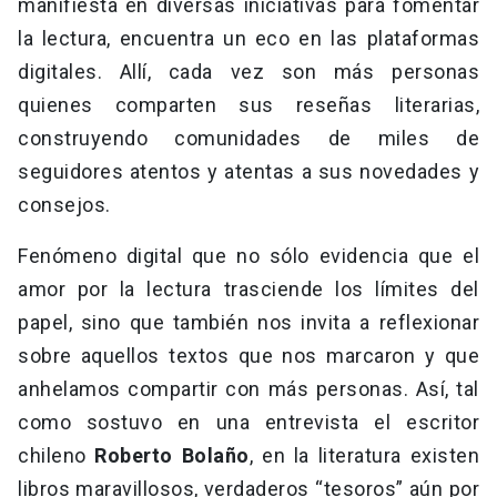
manifiesta en diversas iniciativas para fomentar
la lectura, encuentra un eco en las plataformas
digitales. Allí, cada vez son más personas
quienes comparten sus reseñas literarias,
construyendo comunidades de miles de
seguidores atentos y atentas a sus novedades y
consejos.
Fenómeno digital que no sólo evidencia que el
amor por la lectura trasciende los límites del
papel, sino que también nos invita a reflexionar
sobre aquellos textos que nos marcaron y que
anhelamos compartir con más personas. Así, tal
como sostuvo en una entrevista el escritor
chileno
Roberto Bolaño
, en la literatura existen
libros maravillosos, verdaderos “tesoros” aún por