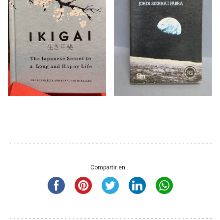
Compartir en...