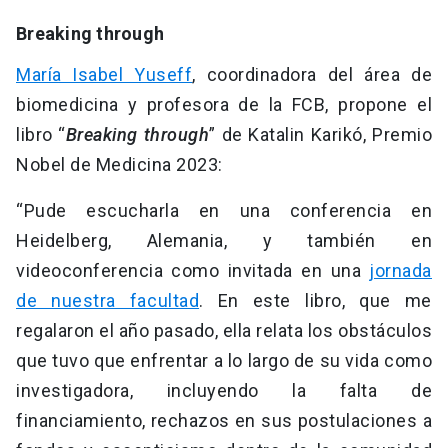
Breaking through
María Isabel Yuseff
, coordinadora del área de
biomedicina y profesora de la FCB, propone el
libro “
Breaking through
” de Katalin Karikó, Premio
Nobel de Medicina 2023:
“Pude escucharla en una conferencia en
Heidelberg, Alemania, y también en
videoconferencia como invitada en una
jornada
de nuestra facultad
. En este libro, que me
regalaron el año pasado, ella relata los obstáculos
que tuvo que enfrentar a lo largo de su vida como
investigadora, incluyendo la falta de
financiamiento, rechazos en sus postulaciones a