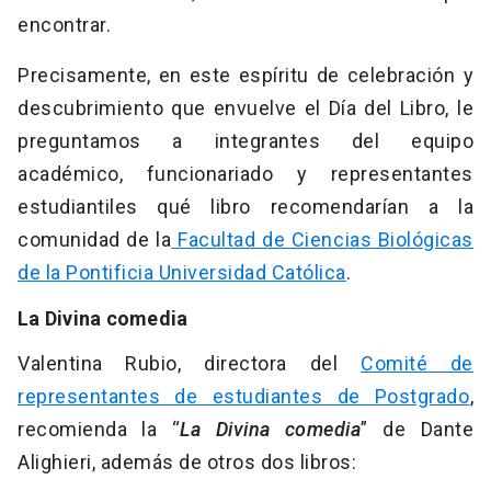
encontrar.
Precisamente, en este espíritu de celebración y
descubrimiento que envuelve el Día del Libro, le
preguntamos a integrantes del equipo
académico, funcionariado y representantes
estudiantiles qué libro recomendarían a la
comunidad de la
Facultad de Ciencias Biológicas
de la Pontificia Universidad Católica
.
La Divina comedia
Valentina Rubio, directora del
Comité de
representantes de estudiantes de Postgrado
,
recomienda la “
La Divina comedia
” de Dante
Alighieri, además de otros dos libros: