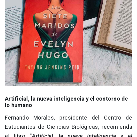
Artificial, la nueva inteligencia y el contorno de
lo humano
Fernando Morales, presidente del Centro de
Estudiantes de Ciencias Biológicas, recomienda
el libro “
Artificial, la nueva inteligencia y el