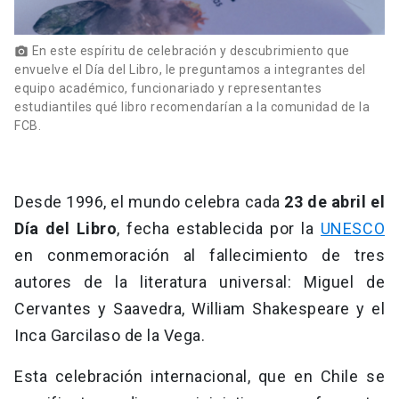
En este espíritu de celebración y descubrimiento que
photo_camera
envuelve el Día del Libro, le preguntamos a integrantes del
equipo académico, funcionariado y representantes
estudiantiles qué libro recomendarían a la comunidad de la
FCB.
Desde 1996, el mundo celebra cada
23 de abril el
Día del Libro
, fecha establecida por la
UNESCO
en conmemoración al fallecimiento de tres
autores de la literatura universal: Miguel de
Cervantes y Saavedra, William Shakespeare y el
Inca Garcilaso de la Vega.
Esta celebración internacional, que en Chile se