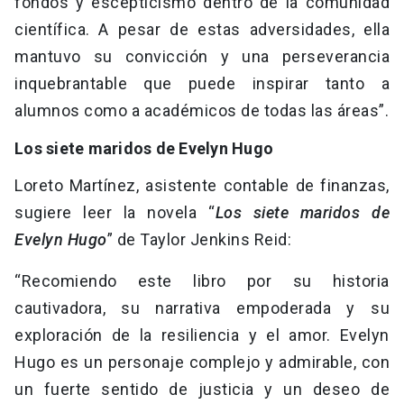
fondos y escepticismo dentro de la comunidad
científica. A pesar de estas adversidades, ella
mantuvo su convicción y una perseverancia
inquebrantable que puede inspirar tanto a
alumnos como a académicos de todas las áreas”.
Los siete maridos de Evelyn Hugo
Loreto Martínez, asistente contable de finanzas,
sugiere leer la novela “
Los siete maridos de
Evelyn Hugo
” de Taylor Jenkins Reid:
“Recomiendo este libro por su historia
cautivadora, su narrativa empoderada y su
exploración de la resiliencia y el amor. Evelyn
Hugo es un personaje complejo y admirable, con
un fuerte sentido de justicia y un deseo de