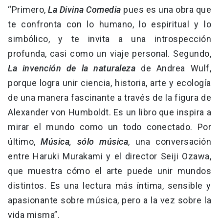
“Primero,
La Divina Comedia
pues es una obra que
te confronta con lo humano, lo espiritual y lo
simbólico, y te invita a una introspección
profunda, casi como un viaje personal. Segundo,
La invención de la naturaleza
de Andrea Wulf,
porque logra unir ciencia, historia, arte y ecología
de una manera fascinante a través de la figura de
Alexander von Humboldt. Es un libro que inspira a
mirar el mundo como un todo conectado. Por
último,
Música, sólo música
, una conversación
entre Haruki Murakami y el director Seiji Ozawa,
que muestra cómo el arte puede unir mundos
distintos. Es una lectura más íntima, sensible y
apasionante sobre música, pero a la vez sobre la
vida misma”.