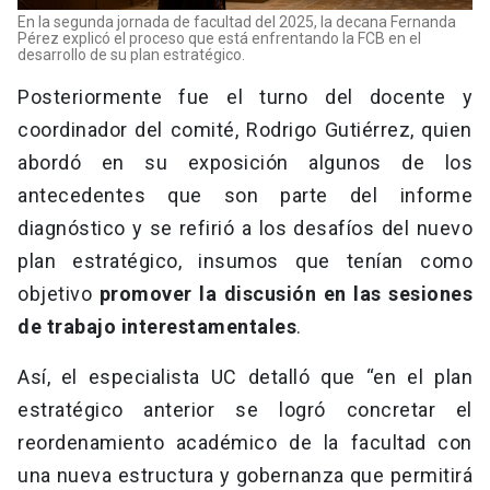
En la segunda jornada de facultad del 2025, la decana Fernanda
Pérez explicó el proceso que está enfrentando la FCB en el
desarrollo de su plan estratégico.
Posteriormente fue el turno del docente y
coordinador del comité, Rodrigo Gutiérrez, quien
abordó en su exposición algunos de los
antecedentes que son parte del informe
diagnóstico y se refirió a los desafíos del nuevo
plan estratégico, insumos que tenían como
objetivo
promover la discusión en las sesiones
de trabajo interestamentales
.
Así, el especialista UC detalló que “en el plan
estratégico anterior se logró concretar el
reordenamiento académico de la facultad con
una nueva estructura y gobernanza que permitirá