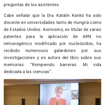
preguntas de los asistentes.
Cabe señalar que la Dra. Katalin Karikó ha sido
docente en universidades tanto de Hungría como
de Estados Unidos. Asimismo, es titular de varias
patentes para la aplicación de ARN no
inmunogénico modificado por nucleósidos, ha
recibido numerosos galardones por sus
investigaciones y es autora del libro sobre sus
memorias: “Rompiendo barreras. Mi vida
dedicada a las ciencias”.