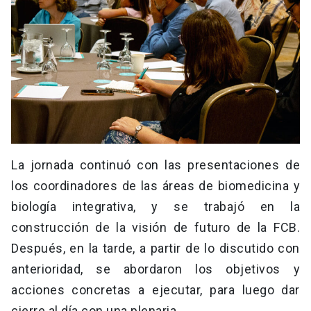
La jornada continuó con las presentaciones de
los coordinadores de las áreas de biomedicina y
biología integrativa, y se trabajó en la
construcción de la visión de futuro de la FCB.
Después, en la tarde, a partir de lo discutido con
anterioridad, se abordaron los objetivos y
acciones concretas a ejecutar, para luego dar
cierre al día con una plenaria.