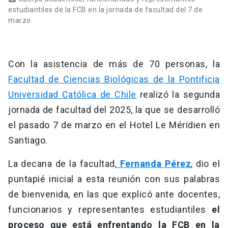
estudiantiles de la FCB en la jornada de facultad del 7 de
marzo.
Con la asistencia de más de 70 personas, la
Facultad de Ciencias Biológicas de la Pontificia
Universidad Católica de Chile
realizó la segunda
jornada de facultad del 2025, la que se desarrolló
el pasado 7 de marzo en el Hotel Le Méridien en
Santiago.
La decana de la facultad,
Fernanda Pérez
, dio el
puntapié inicial a esta reunión con sus palabras
de bienvenida, en las que explicó ante docentes,
funcionarios y representantes estudiantiles
el
proceso que está enfrentando la FCB en la