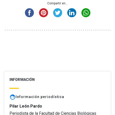
Compartir en...
INFORMACIÓN
face
Información periodística
Pilar León Pardo
Periodista de la Facultad de Ciencias Biológicas