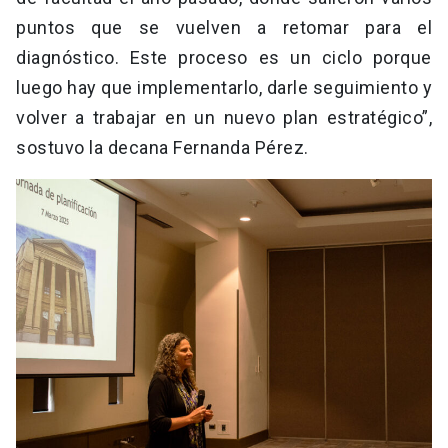
puntos que se vuelven a retomar para el
diagnóstico. Este proceso es un ciclo porque
luego hay que implementarlo, darle seguimiento y
volver a trabajar en un nuevo plan estratégico”,
sostuvo la decana Fernanda Pérez.