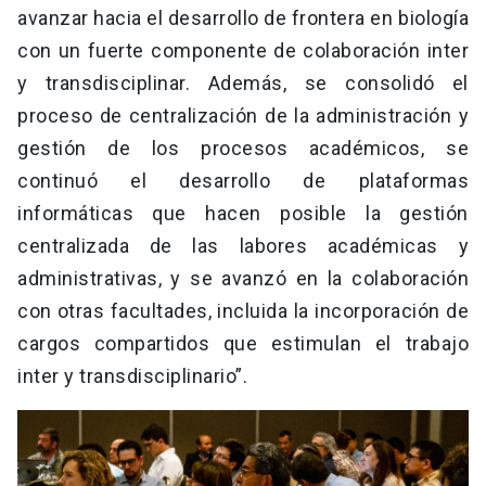
avanzar hacia el desarrollo de frontera en biología
con un fuerte componente de colaboración inter
y transdisciplinar. Además, se consolidó el
proceso de centralización de la administración y
gestión de los procesos académicos, se
continuó el desarrollo de plataformas
informáticas que hacen posible la gestión
centralizada de las labores académicas y
administrativas, y se avanzó en la colaboración
con otras facultades, incluida la incorporación de
cargos compartidos que estimulan el trabajo
inter y transdisciplinario”.