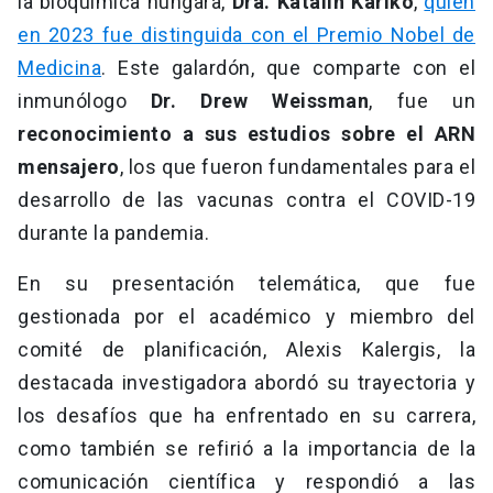
la bioquímica húngara,
Dra. Katalin Karikó
,
quien
en 2023 fue distinguida con el Premio Nobel de
Medicina
. Este galardón, que comparte con el
inmunólogo
Dr. Drew Weissman
, fue un
reconocimiento a sus estudios sobre el ARN
mensajero
, los que fueron fundamentales para el
desarrollo de las vacunas contra el COVID-19
durante la pandemia.
En su presentación telemática, que fue
gestionada por el académico y miembro del
comité de planificación, Alexis Kalergis, la
destacada investigadora abordó su trayectoria y
los desafíos que ha enfrentado en su carrera,
como también se refirió a la importancia de la
comunicación científica y respondió a las