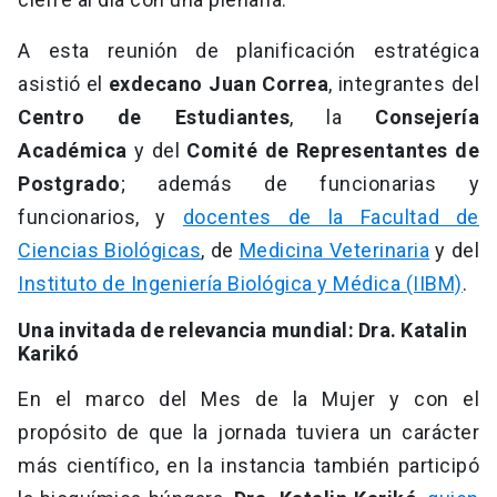
A esta reunión de planificación estratégica
asistió el
exdecano Juan Correa
, integrantes del
Centro de Estudiantes
, la
Consejería
Académica
y del
Comité de Representantes de
Postgrado
; además de funcionarias y
funcionarios, y
docentes de la Facultad de
Ciencias Biológicas
, de
Medicina Veterinaria
y del
Instituto de Ingeniería Biológica y Médica (IIBM)
.
Una invitada de relevancia mundial: Dra. Katalin
Karikó
En el marco del Mes de la Mujer y con el
propósito de que la jornada tuviera un carácter
más científico, en la instancia también participó