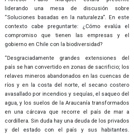
liderando una mesa de discusión sobre
“Soluciones basadas en la naturaleza”. En este
contexto cabe preguntarte: ¿Cómo evalúa el
compromiso que tienen las empresas y el
gobierno en Chile con la biodiversidad?
“Desgraciadamente grandes extensiones del
país se han convertido en zonas de sacrificio; los
relaves mineros abandonados en las cuencas de
ríos y en la costa del norte, el secano costero
avasallado por incendios y sequías, el saqueo del
agua, y los suelos de la Araucanía transformados
en una cárcava que recorre el país de mar a
cordillera. Sin duda hay una deuda de los privados
y del estado con el país y sus habitantes.