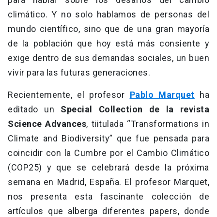
climático. Y no solo hablamos de personas del
mundo científico, sino que de una gran mayoría
de la población que hoy está más consiente y
exige dentro de sus demandas sociales, un buen
vivir para las futuras generaciones.
Recientemente, el profesor
Pablo Marquet
ha
editado un
Special Collection de la revista
Science Advances
, tiitulada “Transformations in
Climate and Biodiversity” que fue pensada para
coincidir con la Cumbre por el Cambio Climático
(COP25) y que se celebrará desde la próxima
semana en Madrid, España. El profesor Marquet,
nos presenta esta fascinante colección de
artículos que alberga diferentes papers, donde