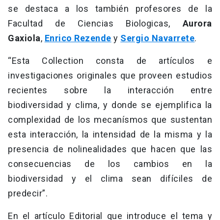
se destaca a los también profesores de la
Facultad de Ciencias Biologicas,
Aurora
Gaxiola
,
Enrico Rezende
y
Sergio Navarrete
.
“Esta Collection consta de artículos e
investigaciones originales que proveen estudios
recientes sobre la interacción entre
biodiversidad y clima, y donde se ejemplifica la
complexidad de los mecanísmos que sustentan
esta interacción, la intensidad de la misma y la
presencia de nolinealidades que hacen que las
consecuencias de los cambios en la
biodiversidad y el clima sean difíciles de
predecir”.
En el artículo Editorial que introduce el tema y