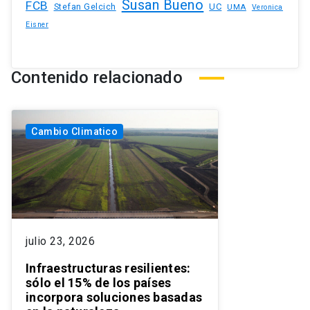
Susan Bueno
FCB
Stefan Gelcich
UC
UMA
Veronica
Eisner
Contenido relacionado
Cambio Climatico
julio 23, 2026
Infraestructuras resilientes:
sólo el 15% de los países
incorpora soluciones basadas