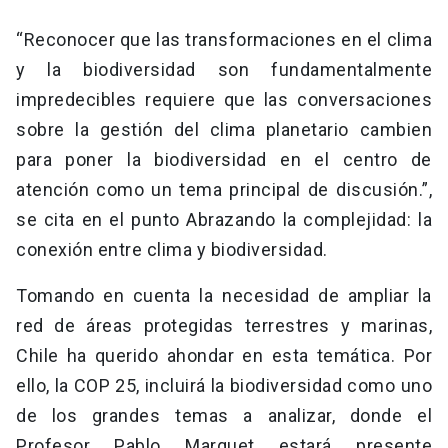
“Reconocer que las transformaciones en el clima
y la biodiversidad son fundamentalmente
impredecibles requiere que las conversaciones
sobre la gestión del clima planetario cambien
para poner la biodiversidad en el centro de
atención como un tema principal de discusión.”,
se cita en el punto Abrazando la complejidad: la
conexión entre clima y biodiversidad.
Tomando en cuenta la necesidad de ampliar la
red de áreas protegidas terrestres y marinas,
Chile ha querido ahondar en esta temática. Por
ello, la COP 25, incluirá la biodiversidad como uno
de los grandes temas a analizar, donde el
Profesor Pablo Marquet estará presente