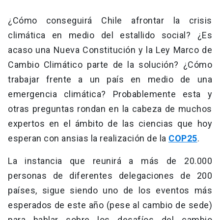
¿Cómo conseguirá Chile afrontar la crisis
climática en medio del estallido social? ¿Es
acaso una Nueva Constitución y la Ley Marco de
Cambio Climático parte de la solución? ¿Cómo
trabajar frente a un país en medio de una
emergencia climática? Probablemente esta y
otras preguntas rondan en la cabeza de muchos
expertos en el ámbito de las ciencias que hoy
esperan con ansias la realización de la
COP25
.
La instancia que reunirá a más de 20.000
personas de diferentes delegaciones de 200
países, sigue siendo uno de los eventos más
esperados de este año (pese al cambio de sede)
para hablar sobre los desafíos del cambio