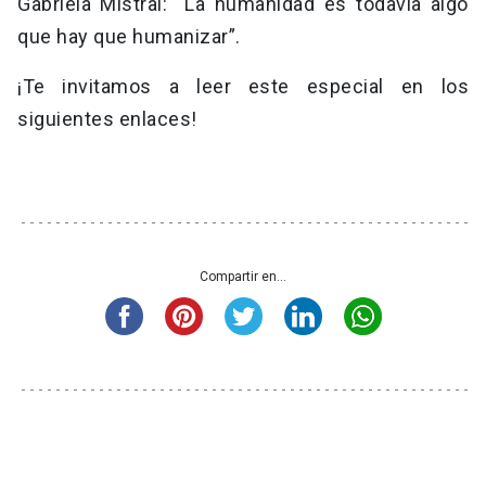
Gabriela Mistral: “La humanidad es todavía algo
que hay que humanizar”.
¡Te invitamos a leer este especial en los
siguientes enlaces!
Compartir en...