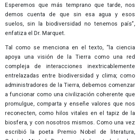
Esperemos que más temprano que tarde, nos
demos cuenta de que sin esa agua y esos
suelos, sin la biodiversidad no tenemos país”,
enfatiza el Dr. Marquet.
Tal como se menciona en el texto, “la ciencia
apoya una visión de la Tierra como una red
compleja de interacciones inextricablemente
entrelazadas entre biodiversidad y clima; como
administradores de la Tierra, debemos comenzar
a funcionar como una civilización coherente que
promulgue, comparta y enseñe valores que nos
reconecten, como hilos vitales en el tapiz de la
biosfera, y con nosotros mismos. Como una vez
escribió la poeta Premio Nobel de literatura,