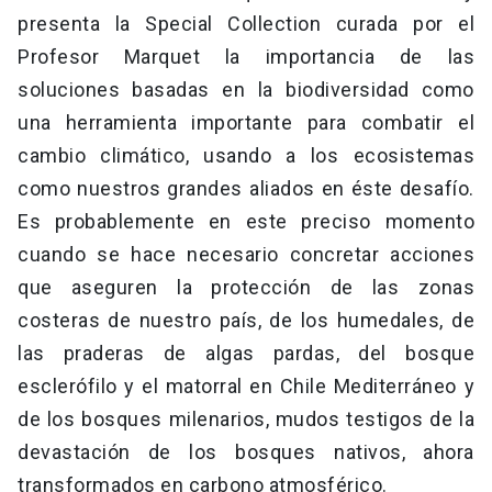
presenta la Special Collection curada por el
Profesor Marquet la importancia de las
soluciones basadas en la biodiversidad como
una herramienta importante para combatir el
cambio climático, usando a los ecosistemas
como nuestros grandes aliados en éste desafío.
Es probablemente en este preciso momento
cuando se hace necesario concretar acciones
que aseguren la protección de las zonas
costeras de nuestro país, de los humedales, de
las praderas de algas pardas, del bosque
esclerófilo y el matorral en Chile Mediterráneo y
de los bosques milenarios, mudos testigos de la
devastación de los bosques nativos, ahora
transformados en carbono atmosférico.