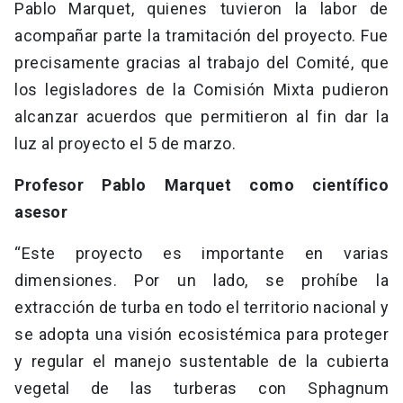
Pablo Marquet, quienes tuvieron la labor de
acompañar parte la tramitación del proyecto. Fue
precisamente gracias al trabajo del Comité, que
los legisladores de la Comisión Mixta pudieron
alcanzar acuerdos que permitieron al fin dar la
luz al proyecto el 5 de marzo.
Profesor Pablo Marquet como científico
asesor
“Este proyecto es importante en varias
dimensiones. Por un lado, se prohíbe la
extracción de turba en todo el territorio nacional y
se adopta una visión ecosistémica para proteger
y regular el manejo sustentable de la cubierta
vegetal de las turberas con Sphagnum