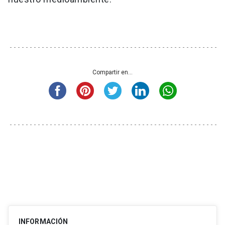
Compartir en...
INFORMACIÓN