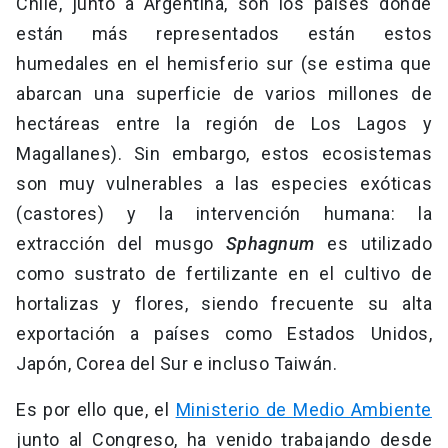
Chile, junto a Argentina, son los países donde
están más representados están estos
humedales en el hemisferio sur (se estima que
abarcan una superficie de varios millones de
hectáreas entre la región de Los Lagos y
Magallanes). Sin embargo, estos ecosistemas
son muy vulnerables a las especies exóticas
(castores) y la intervención humana: la
extracción del musgo
Sphagnum
es utilizado
como sustrato de fertilizante en el cultivo de
hortalizas y flores, siendo frecuente su alta
exportación a países como Estados Unidos,
Japón, Corea del Sur e incluso Taiwán.
Es por ello que, el
Ministerio de Medio Ambiente
junto al Congreso, ha venido trabajando desde