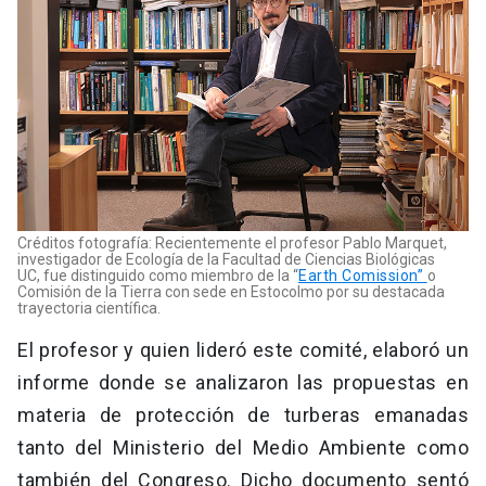
Créditos fotografía: Recientemente el profesor Pablo Marquet,
investigador de Ecología de la Facultad de Ciencias Biológicas
UC, fue distinguido como miembro de la “
Earth Comission”
o
Comisión de la Tierra con sede en Estocolmo por su destacada
trayectoria científica.
El profesor y quien lideró este comité, elaboró un
informe donde se analizaron las propuestas en
materia de protección de turberas emanadas
tanto del Ministerio del Medio Ambiente como
también del Congreso. Dicho documento sentó