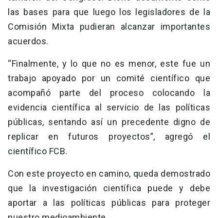
las bases para que luego los legisladores de la
Comisión Mixta pudieran alcanzar importantes
acuerdos.
“Finalmente, y lo que no es menor, este fue un
trabajo apoyado por un comité científico que
acompañó parte del proceso colocando la
evidencia científica al servicio de las políticas
públicas, sentando así un precedente digno de
replicar en futuros proyectos”, agregó el
científico FCB.
Con este proyecto en camino, queda demostrado
que la investigación científica puede y debe
aportar a las políticas públicas para proteger
nuestro medioambiente.