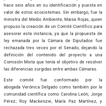
hace seis años en su identificación y puesta en
valor de estos ecosistemas. Sin embargo, fue la
ministra del Medio Ambiente, Maisa Rojas, quien
propuso la creación de un Comité Científico para
asesorar esta instancia, ya que la propuesta de
ley emanada por la Cámara de Diputados fue
rechazada tres veces por el Senado, dejando la
definición del contenido del proyecto a una
Comisión Mixta que tenía el objetivo de resolver
las diferencias surgidas entre ambas Cámaras.
Este comité fue conformado por la
abogada Verónica Delgado como también por la
comunidad científica como Carolina León; Jorge
Pérez; Roy Mackenzie, María Paz Martínez, y