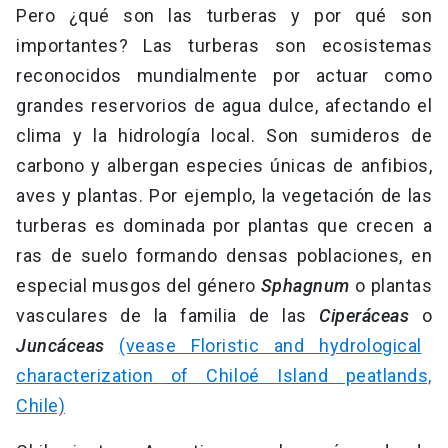
Pero ¿qué son las turberas y por qué son
importantes? Las turberas son ecosistemas
reconocidos mundialmente por actuar como
grandes reservorios de agua dulce, afectando el
clima y la hidrología local. Son sumideros de
carbono y albergan especies únicas de anfibios,
aves y plantas. Por ejemplo, la vegetación de las
turberas es dominada por plantas que crecen a
ras de suelo formando densas poblaciones, en
especial musgos del género
Sphagnum
o plantas
vasculares de la familia de las
Ciperáceas
o
Juncáceas
(vease Floristic and hydrological
characterization of Chiloé Island peatlands,
Chile)