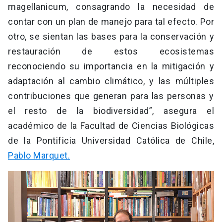
magellanicum, consagrando la necesidad de
contar con un plan de manejo para tal efecto. Por
otro, se sientan las bases para la conservación y
restauración de estos ecosistemas
reconociendo su importancia en la mitigación y
adaptación al cambio climático, y las múltiples
contribuciones que generan para las personas y
el resto de la biodiversidad”, asegura el
académico de la Facultad de Ciencias Biológicas
de la Pontificia Universidad Católica de Chile,
Pablo Marquet.