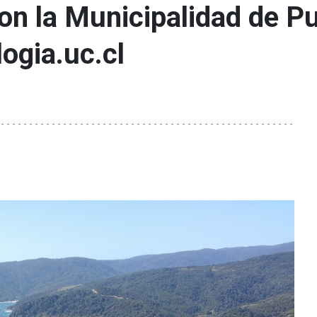
on la Municipalidad de Pu
ogia.uc.cl