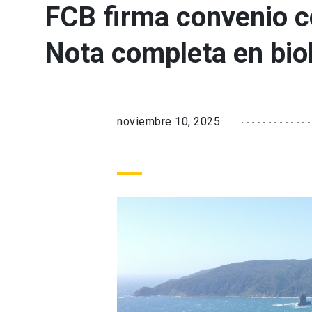
FCB firma convenio c
Nota completa en biol
noviembre 10, 2025