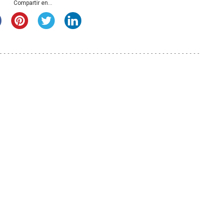
Compartir en...