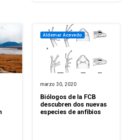
Aldemar Acevedo
marzo 30, 2020
Biólogos de la FCB
descubren dos nuevas
n
especies de anfibios