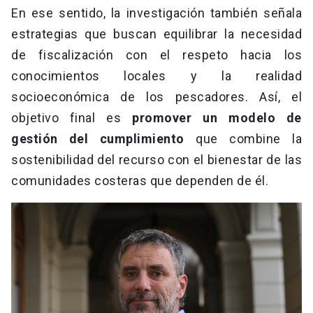
En ese sentido, la investigación también señala
estrategias que buscan equilibrar la necesidad
de fiscalización con el respeto hacia los
conocimientos locales y la realidad
socioeconómica de los pescadores. Así, el
objetivo final es
promover un modelo de
gestión del cumplimiento
que combine la
sostenibilidad del recurso con el bienestar de las
comunidades costeras que dependen de él.