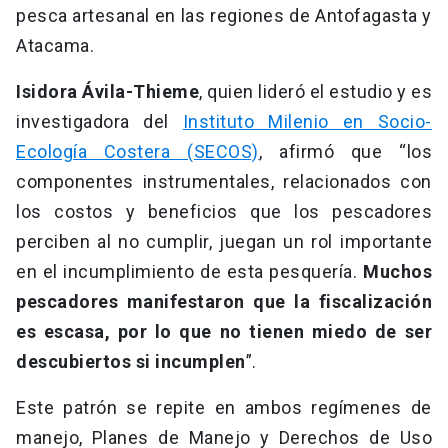
pesca artesanal en las regiones de Antofagasta y
Atacama.
Isidora Ávila-Thieme
, quien lideró el estudio y es
investigadora del
Instituto Milenio en Socio-
Ecología Costera (SECOS)
, afirmó que “los
componentes instrumentales, relacionados con
los costos y beneficios que los pescadores
perciben al no cumplir, juegan un rol importante
en el incumplimiento de esta pesquería.
Muchos
pescadores manifestaron que la fiscalización
es escasa, por lo que no tienen miedo de ser
descubiertos si incumplen
”.
Este patrón se repite en ambos regímenes de
manejo, Planes de Manejo y Derechos de Uso