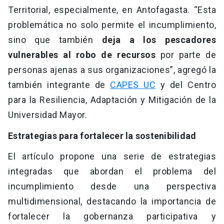
Territorial, especialmente, en Antofagasta. “Esta
problemática no solo permite el incumplimiento,
sino que también
deja a los pescadores
vulnerables al robo de recursos
por parte de
personas ajenas a sus organizaciones”, agregó la
también integrante de
CAPES UC
y del Centro
para la Resiliencia, Adaptación y Mitigación de la
Universidad Mayor.
Estrategias para fortalecer la sostenibilidad
El artículo propone una serie de estrategias
integradas que abordan el problema del
incumplimiento desde una perspectiva
multidimensional, destacando la importancia de
fortalecer la gobernanza participativa y