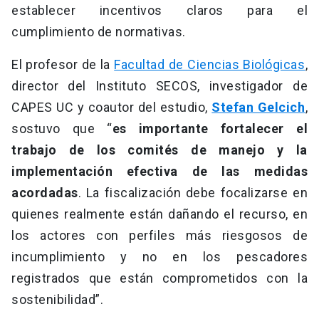
establecer incentivos claros para el
cumplimiento de normativas.
El profesor de la
Facultad de Ciencias Biológicas
,
director del Instituto SECOS, investigador de
CAPES UC y coautor del estudio,
Stefan Gelcich
,
sostuvo que “
es importante fortalecer el
trabajo de los comités de manejo y la
implementación efectiva de las medidas
acordadas
. La fiscalización debe focalizarse en
quienes realmente están dañando el recurso, en
los actores con perfiles más riesgosos de
incumplimiento y no en los pescadores
registrados que están comprometidos con la
sostenibilidad”.