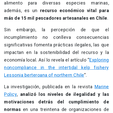
alimento para diversas especies marinas,
además, es un
recurso económico vital
para
más de 15 mil pescadores artesanales en Chile
.
Sin embargo, la percepción de que el
incumplimiento no conlleva consecuencias
significativas fomenta prácticas ilegales, las que
impactan en la sostenibilidad del recurso y la
economía local. Así lo revela el artículo “
Exploring
noncompliance in the intertidal kelp fishery
Lessonia berteroana of northern Chile
”.
La investigación, publicada en la revista
Marine
Policy
,
analizó los niveles de ilegalidad y las
motivaciones detrás del cumplimiento de
normas
en una treintena de organizaciones de