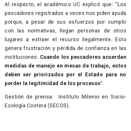
Al respecto, el académico UC explicó que: “Los
pescadores registrados a veces nos piden ayuda
porque, a pesar de sus esfuerzos por cumplir
con las normativas, llegan personas de otros
lugares a extraer el recurso ilegalmente. Esto
genera frustración y pérdida de confianza en las
instituciones.
Cuando los pescadores acuerdan
medidas de manejo en mesas de trabajo, estos
deben ser priorizados por el Estado para no
perder la legitimidad de los procesos
”.
Gestión de prensa: Instituto Milenio en Socio-
Ecología Costera (SECOS).