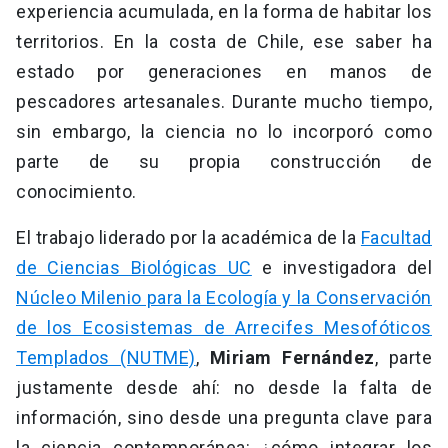
experiencia acumulada, en la forma de habitar los
territorios. En la costa de Chile, ese saber ha
estado por generaciones en manos de
pescadores artesanales. Durante mucho tiempo,
sin embargo, la ciencia no lo incorporó como
parte de su propia construcción de
conocimiento.
El trabajo liderado por la académica de la
Facultad
de Ciencias Biológicas UC
e investigadora del
Núcleo Milenio para la Ecología y la Conservación
de los Ecosistemas de Arrecifes Mesofóticos
Templados (NUTME)
,
Miriam Fernández
, parte
justamente desde ahí: no desde la falta de
información, sino desde una pregunta clave para
la ciencia contemporánea: ¿cómo integrar los