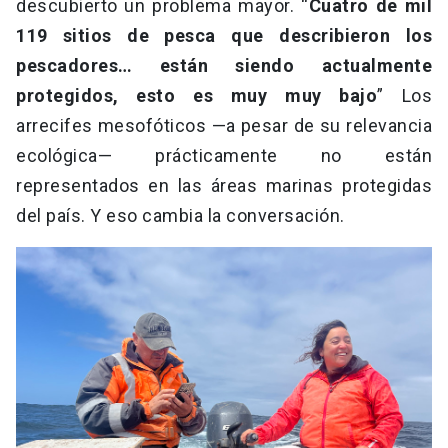
descubierto un problema mayor. “
Cuatro de mil
119 sitios de pesca que describieron los
pescadores… están siendo actualmente
protegidos, esto es muy muy bajo
” Los
arrecifes mesofóticos —a pesar de su relevancia
ecológica— prácticamente no están
representados en las áreas marinas protegidas
del país. Y eso cambia la conversación.