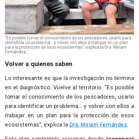
“Es posible tomar el conocimiento de los pescadores, usarlo para
identificar un problema… y volver con ellos a trabajar en un plan
para la protección de esos ecosistemas”, explica la Dra. Miriam
Fernández.
Volver a quienes saben
Lo interesante es que la investigación no termina
en el diagnóstico. Vuelve al territorio. “Es posible
tomar el conocimiento de los pescadores, usarlo
para identificar un problema… y volver con ellos a
trabajar en un plan para la protección de esos
ecosistemas”, explica la
Dra. Miriam Fernández
.
Este plan contempla acciones desde
reconocer