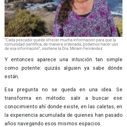
“Cada pescador puede ofrecer mucha información para que la
comunidad científica, de manera ordenada, podamos hacer uso
de esa información”, sostiene la Dra. Miriam Fernández.
Y entonces aparece una intuición tan simple
como potente: quizás alguien ya sabe dónde
están.
Esa pregunta no se queda en una idea. Se
transforma en método: salir a buscar ese
conocimiento ahí donde existe, en las caletas, en
la experiencia acumulada de quienes han pasado
años navegando esos mismos espacios.