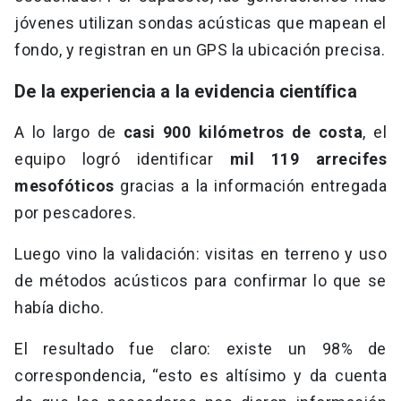
jóvenes utilizan sondas acústicas que mapean el
fondo, y registran en un GPS la ubicación precisa.
De la experiencia a la evidencia científica
A lo largo de
casi 900 kilómetros de costa
, el
equipo logró identificar
mil 119 arrecifes
mesofóticos
gracias a la información entregada
por pescadores.
Luego vino la validación: visitas en terreno y uso
de métodos acústicos para confirmar lo que se
había dicho.
El resultado fue claro: existe un 98% de
correspondencia, “esto es altísimo y da cuenta