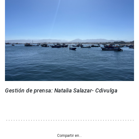
Gestión de prensa: Natalia Salazar- Cdivulga
Compartir en...