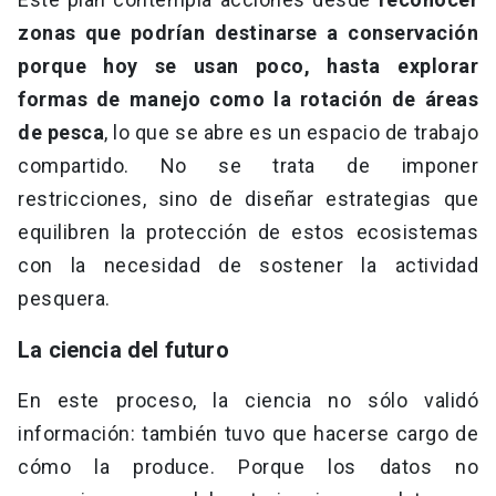
zonas que podrían destinarse a conservación
porque hoy se usan poco, hasta explorar
formas de manejo como la rotación de áreas
de pesca
, lo que se abre es un espacio de trabajo
compartido. No se trata de imponer
restricciones, sino de diseñar estrategias que
equilibren la protección de estos ecosistemas
con la necesidad de sostener la actividad
pesquera.
La ciencia del futuro
En este proceso, la ciencia no sólo validó
información: también tuvo que hacerse cargo de
cómo la produce. Porque los datos no