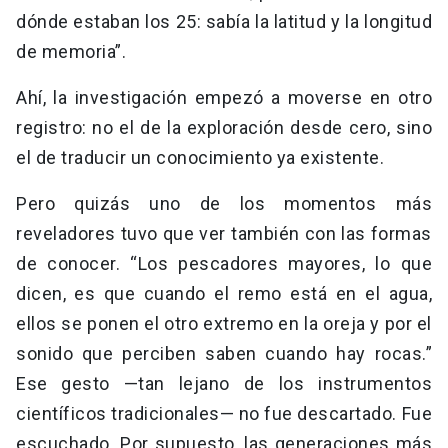
dónde estaban los 25: sabía la latitud y la longitud
de memoria”.
Ahí, la investigación empezó a moverse en otro
registro: no el de la exploración desde cero, sino
el de traducir un conocimiento ya existente.
Pero quizás uno de los momentos más
reveladores tuvo que ver también con las formas
de conocer. “Los pescadores mayores, lo que
dicen, es que cuando el remo está en el agua,
ellos se ponen el otro extremo en la oreja y por el
sonido que perciben saben cuando hay rocas.”
Ese gesto —tan lejano de los instrumentos
científicos tradicionales— no fue descartado. Fue
escuchado. Por supuesto, las generaciones más