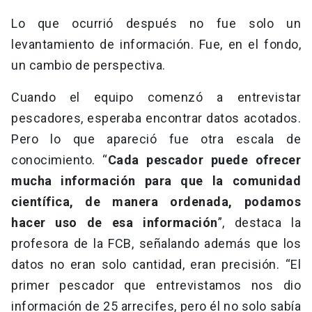
Lo que ocurrió después no fue solo un
levantamiento de información. Fue, en el fondo,
un cambio de perspectiva.
Cuando el equipo comenzó a entrevistar
pescadores, esperaba encontrar datos acotados.
Pero lo que apareció fue otra escala de
conocimiento. “
Cada pescador puede ofrecer
mucha información para que la comunidad
científica, de manera ordenada, podamos
hacer uso de esa información
”, destaca la
profesora de la FCB, señalando además que los
datos no eran solo cantidad, eran precisión. “El
primer pescador que entrevistamos nos dio
información de 25 arrecifes, pero él no solo sabía