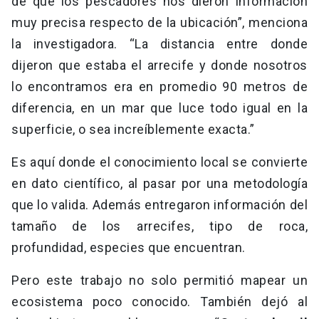
de que los pescadores nos dieron información
muy precisa respecto de la ubicación”, menciona
la investigadora. “La distancia entre donde
dijeron que estaba el arrecife y donde nosotros
lo encontramos era en promedio 90 metros de
diferencia, en un mar que luce todo igual en la
superficie, o sea increíblemente exacta.”
Es aquí donde el conocimiento local se convierte
en dato científico, al pasar por una metodología
que lo valida. Además entregaron información del
tamaño de los arrecifes, tipo de roca,
profundidad, especies que encuentran.
Pero este trabajo no solo permitió mapear un
ecosistema poco conocido. También dejó al