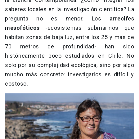
saberes locales en la investigación científica? La
pregunta no es menor. Los
arrecifes
mesofóticos
-ecosistemas submarinos que
habitan zonas de baja luz, entre los 25 y más de
70 metros de profundidad- han sido
históricamente poco estudiados en Chile. No
solo por su complejidad ecológica, sino por algo
mucho más concreto: investigarlos es difícil y
costoso.