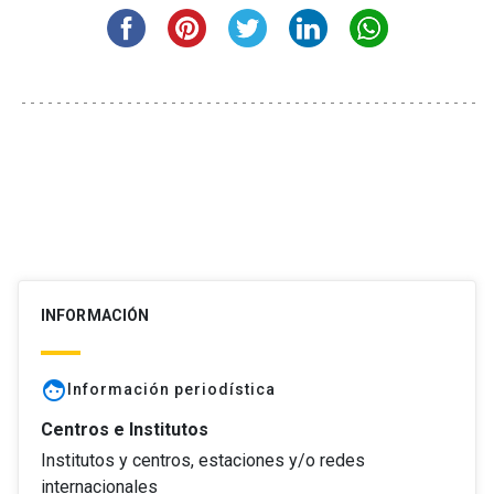
INFORMACIÓN
face
Información periodística
Centros e Institutos
Institutos y centros, estaciones y/o redes
internacionales