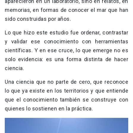
aparecieron en un laboratorio, sino en relatos, en
memorias, en formas de conocer el mar que han
sido construidas por años.
Lo que hizo este estudio fue ordenar, contrastar
y validar ese conocimiento con herramientas
científicas. Y en ese cruce, lo que emerge no es
solo evidencia: es una forma distinta de hacer
ciencia.
Una ciencia que no parte de cero, que reconoce
lo que ya existe en los territorios y que entiende
que el conocimiento también se construye con
quienes lo sostienen en la práctica.