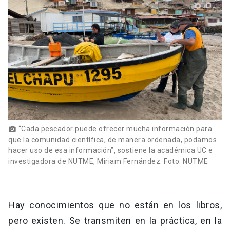
“Cada pescador puede ofrecer mucha información para
photo_camera
que la comunidad científica, de manera ordenada, podamos
hacer uso de esa información”, sostiene la académica UC e
investigadora de NUTME, Miriam Fernández. Foto: NUTME
Hay conocimientos que no están en los libros,
pero existen. Se transmiten en la práctica, en la