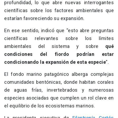
profundidad, lo que abre nuevas interrogantes
científicas sobre los factores ambientales que
estarían favoreciendo su expansión.
En ese sentido, indicó que “esto abre preguntas
científicas relevantes sobre los límites
ambientales del sistema y sobre
qué
condiciones del fiordo podrían estar
condicionando la expansión de esta especie
”.
El fondo marino patagónico alberga complejas
comunidades bentónicas, donde habitan corales
de aguas frías, invertebrados y numerosas
especies asociadas que cumplen un rol clave en
el equilibrio de los ecosistemas marinos.
La presidenta ejecutiva de
Filantropía Cortés