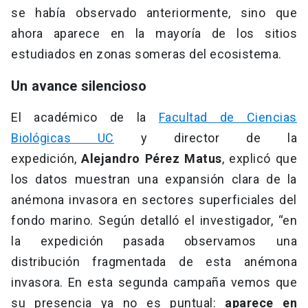
se había observado anteriormente, sino que
ahora aparece en la mayoría de los sitios
estudiados en zonas someras del ecosistema.
Un avance silencioso
El académico de la
Facultad de Ciencias
Biológicas UC
y director de la
expedición,
Alejandro Pérez Matus
, explicó que
los datos muestran una expansión clara de la
anémona invasora en sectores superficiales del
fondo marino. Según detalló el investigador, “en
la expedición pasada observamos una
distribución fragmentada de esta anémona
invasora. En esta segunda campaña vemos que
su presencia ya no es puntual:
aparece en