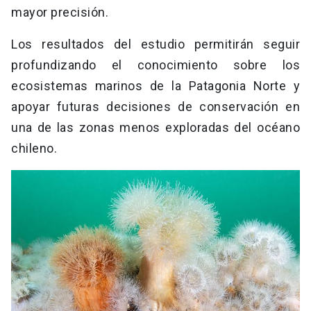
mayor precisión.
Los resultados del estudio permitirán seguir
profundizando el conocimiento sobre los
ecosistemas marinos de la Patagonia Norte y
apoyar futuras decisiones de conservación en
una de las zonas menos exploradas del océano
chileno.