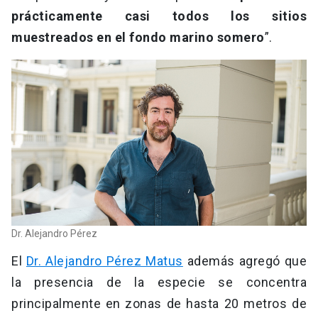
prácticamente casi todos los sitios
muestreados en el fondo marino somero
”.
Dr. Alejandro Pérez
El
Dr. Alejandro Pérez Matus
además agregó que
la presencia de la especie se concentra
principalmente en zonas de hasta 20 metros de