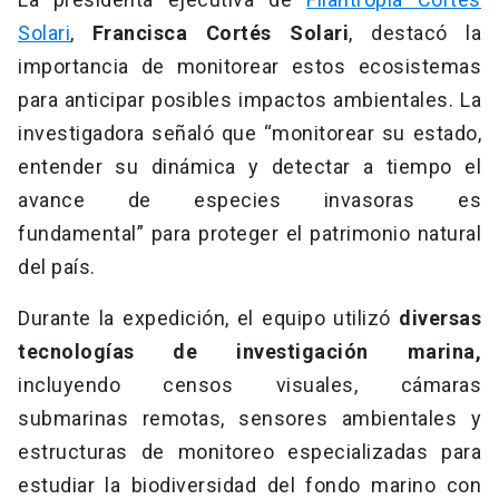
Solari
,
Francisca Cortés Solari
, destacó la
importancia de monitorear estos ecosistemas
para anticipar posibles impactos ambientales. La
investigadora señaló que “monitorear su estado,
entender su dinámica y detectar a tiempo el
avance de especies invasoras es
fundamental” para proteger el patrimonio natural
del país.
Durante la expedición, el equipo utilizó
diversas
tecnologías de investigación marina,
incluyendo censos visuales, cámaras
submarinas remotas, sensores ambientales y
estructuras de monitoreo especializadas para
estudiar la biodiversidad del fondo marino con