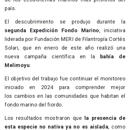
país.
El descubrimiento se produjo durante la
segunda Expedición Fondo Marino
, iniciativa
liderada por Fundación MERI de Filantropía Cortés
Solari, que en enero de este año realizó una
nueva campaña científica en la
bahía de
Melimoyu
.
El objetivo del trabajo fue continuar el monitoreo
iniciado en 2024 para comprender mejor
los cambios en las comunidades que habitan el
fondo marino del fiordo.
Los resultados mostraron que
la presencia de
esta especie no nativa ya no es aislada
, como