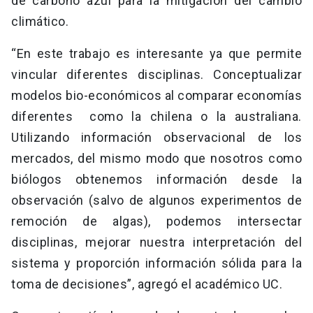
de carbono azul para la mitigación del cambio
climático.
“En este trabajo es interesante ya que permite
vincular diferentes disciplinas. Conceptualizar
modelos bio-económicos al comparar economías
diferentes como la chilena o la australiana.
Utilizando información observacional de los
mercados, del mismo modo que nosotros como
biólogos obtenemos información desde la
observación (salvo de algunos experimentos de
remoción de algas), podemos intersectar
disciplinas, mejorar nuestra interpretación del
sistema y proporción información sólida para la
toma de decisiones”, agregó el académico UC.