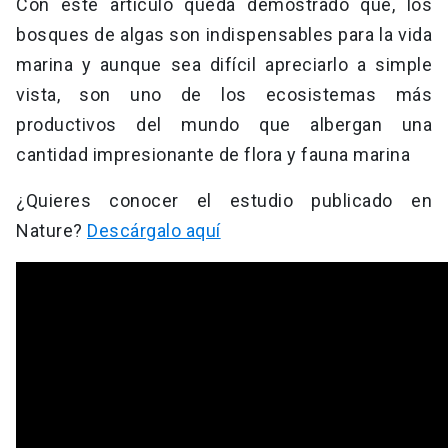
Con este artículo queda demostrado que, los
bosques de algas son indispensables para la vida
marina y aunque sea difícil apreciarlo a simple
vista, son uno de los ecosistemas más
productivos del mundo que albergan una
cantidad impresionante de flora y fauna marina
¿Quieres conocer el estudio publicado en
Nature?
Descárgalo aquí