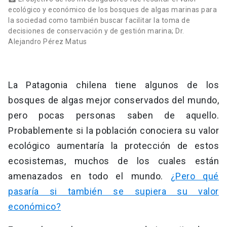
ecológico y económico de los bosques de algas marinas para
la sociedad como también buscar facilitar la toma de
decisiones de conservación y de gestión marina; Dr.
Alejandro Pérez Matus
La Patagonia chilena tiene algunos de los
bosques de algas mejor conservados del mundo,
pero pocas personas saben de aquello.
Probablemente si la población conociera su valor
ecológico aumentaría la protección de estos
ecosistemas, muchos de los cuales están
amenazados en todo el mundo.
¿Pero qué
pasaría si también se supiera su valor
económico?