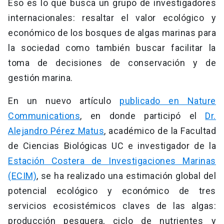
Eso es lo que busca un grupo de investigadores
internacionales: resaltar el valor ecológico y
económico de los bosques de algas marinas para
la sociedad como también buscar facilitar la
toma de decisiones de conservación y de
gestión marina.
En un nuevo artículo
publicado en Nature
Communications
, en donde participó el
Dr.
Alejandro Pérez Matus
, académico de la Facultad
de Ciencias Biológicas UC e investigador de la
Estación Costera de Investigaciones Marinas
(ECIM)
, se ha realizado una estimación global del
potencial ecológico y económico de tres
servicios ecosistémicos claves de las algas:
producción pesquera, ciclo de nutrientes y