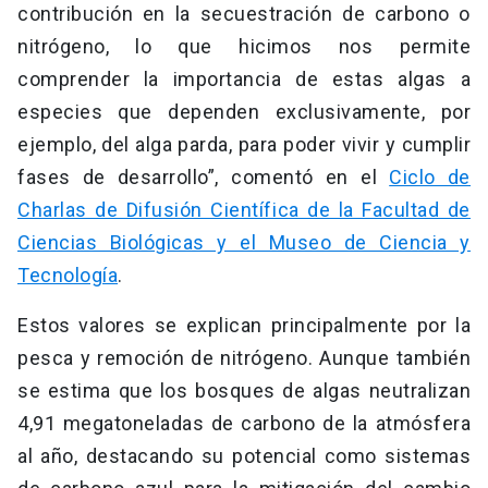
contribución en la secuestración de carbono o
nitrógeno, lo que hicimos nos permite
comprender la importancia de estas algas a
especies que dependen exclusivamente, por
ejemplo, del alga parda, para poder vivir y cumplir
fases de desarrollo”, comentó en el
Ciclo de
Charlas de Difusión Científica de la Facultad de
Ciencias Biológicas y el Museo de Ciencia y
Tecnología
.
Estos valores se explican principalmente por la
pesca y remoción de nitrógeno. Aunque también
se estima que los bosques de algas neutralizan
4,91 megatoneladas de carbono de la atmósfera
al año, destacando su potencial como sistemas