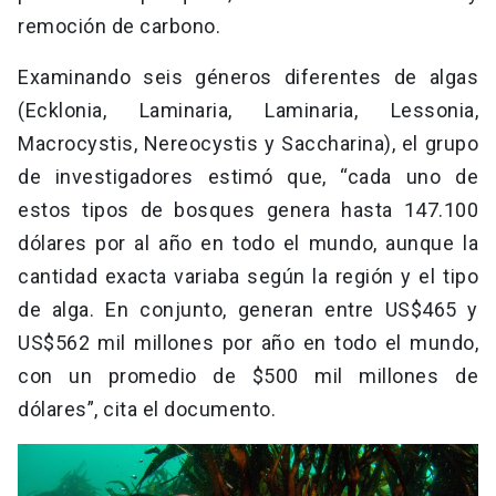
remoción de carbono.
Examinando seis géneros diferentes de algas
(Ecklonia, Laminaria, Laminaria, Lessonia,
Macrocystis, Nereocystis y Saccharina), el grupo
de investigadores estimó que, “cada uno de
estos tipos de bosques genera hasta 147.100
dólares por al año en todo el mundo, aunque la
cantidad exacta variaba según la región y el tipo
de alga. En conjunto, generan entre US$465 y
US$562 mil millones por año en todo el mundo,
con un promedio de $500 mil millones de
dólares”, cita el documento.