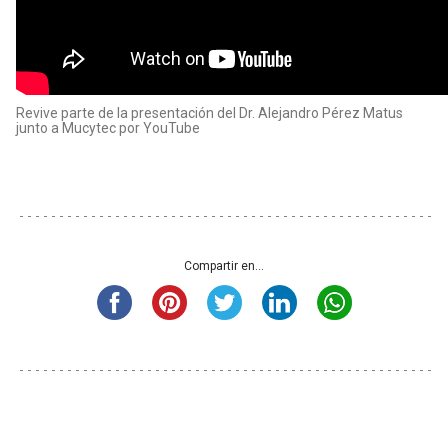
Revive parte de la presentación del Dr. Alejandro Pérez Matus
junto a Mucytec por YouTube
Compartir en...