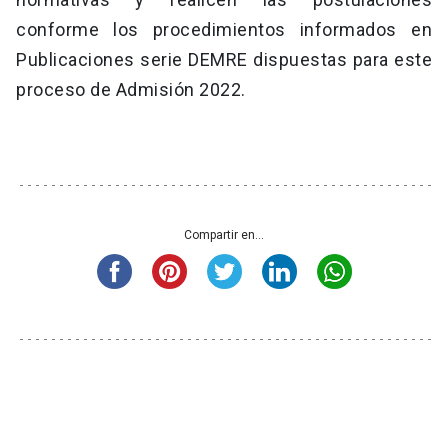
conforme los procedimientos informados en
Publicaciones serie DEMRE dispuestas para este
proceso de Admisión 2022.
Compartir en...