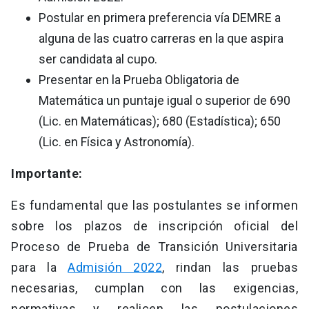
Postular en primera preferencia vía DEMRE a
alguna de las cuatro carreras en la que aspira
ser candidata al cupo.
Presentar en la Prueba Obligatoria de
Matemática un puntaje igual o superior de 690
(Lic. en Matemáticas); 680 (Estadística); 650
(Lic. en Física y Astronomía).
Importante:
Es fundamental que las postulantes se informen
sobre los plazos de inscripción oficial del
Proceso de Prueba de Transición Universitaria
para la
Admisión 2022
, rindan las pruebas
necesarias, cumplan con las exigencias,
normativas y realicen las postulaciones