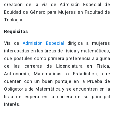
creación de la vía de Admisión Especial de
Equidad de Género para Mujeres en Facultad de
Teología.
Requisitos
Vía de
Admisión Especial
dirigida a mujeres
interesadas en las áreas de física y matemáticas,
que postulen como primera preferencia a alguna
de las carreras de Licenciatura en Física,
Astronomía, Matemáticas o Estadística, que
cuenten con un buen puntaje en la Prueba de
Obligatoria de Matemática y se encuentren en la
lista de espera en la carrera de su principal
interés.