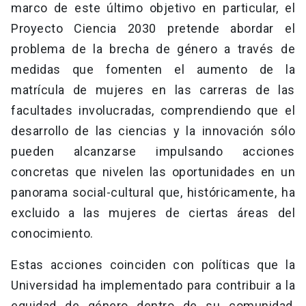
marco de este último objetivo en particular, el
Proyecto Ciencia 2030 pretende abordar el
problema de la brecha de género a través de
medidas que fomenten el aumento de la
matrícula de mujeres en las carreras de las
facultades involucradas, comprendiendo que el
desarrollo de las ciencias y la innovación sólo
pueden alcanzarse impulsando acciones
concretas que nivelen las oportunidades en un
panorama social-cultural que, históricamente, ha
excluido a las mujeres de ciertas áreas del
conocimiento.
Estas acciones coinciden con políticas que la
Universidad ha implementado para contribuir a la
equidad de género dentro de su comunidad,