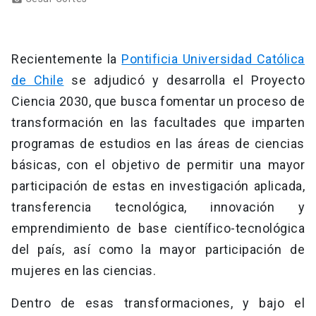
Recientemente la
Pontificia Universidad Católica
de Chile
se adjudicó y desarrolla el Proyecto
Ciencia 2030, que busca fomentar un proceso de
transformación en las facultades que imparten
programas de estudios en las áreas de ciencias
básicas, con el objetivo de permitir una mayor
participación de estas en investigación aplicada,
transferencia tecnológica, innovación y
emprendimiento de base científico-tecnológica
del país, así como la mayor participación de
mujeres en las ciencias.
Dentro de esas transformaciones, y bajo el