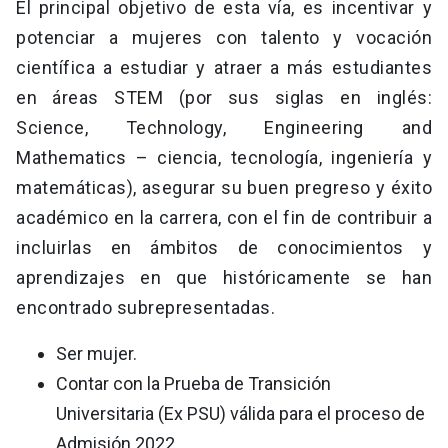
El principal objetivo de esta vía, es incentivar y
potenciar a mujeres con talento y vocación
científica a estudiar y atraer a más estudiantes
en áreas STEM (por sus siglas en inglés:
Science, Technology, Engineering and
Mathematics – ciencia, tecnología, ingeniería y
matemáticas), asegurar su buen pregreso y éxito
académico en la carrera, con el fin de contribuir a
incluirlas en ámbitos de conocimientos y
aprendizajes en que históricamente se han
encontrado subrepresentadas.
Ser mujer.
Contar con la Prueba de Transición
Universitaria (Ex PSU) válida para el proceso de
Admisión 2022.