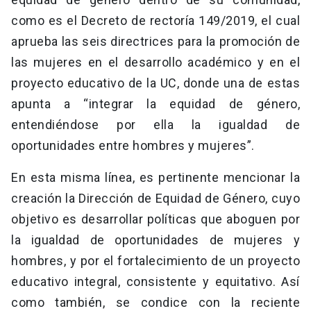
como es el Decreto de rectoría 149/2019, el cual
aprueba las seis directrices para la promoción de
las mujeres en el desarrollo académico y en el
proyecto educativo de la UC, donde una de estas
apunta a “integrar la equidad de género,
entendiéndose por ella la igualdad de
oportunidades entre hombres y mujeres”.
En esta misma línea, es pertinente mencionar la
creación la Dirección de Equidad de Género, cuyo
objetivo es desarrollar políticas que aboguen por
la igualdad de oportunidades de mujeres y
hombres, y por el fortalecimiento de un proyecto
educativo integral, consistente y equitativo. Así
como también, se condice con la reciente