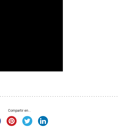
Compartir en...