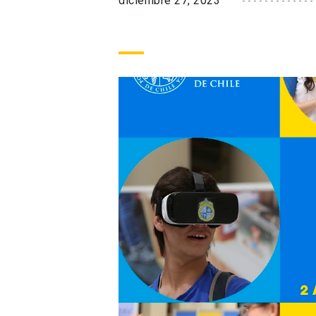
diciembre 27, 2023