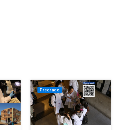
Pregrado