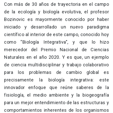
Con más de 30 años de trayectoria en el campo
de la ecología y biología evolutiva, el profesor
Bozinovic es mayormente conocido por haber
iniciado y desarrollado un nuevo paradigma
científico al interior de este campo, conocido hoy
como “Biología Integrativa”, y que lo hizo
merecedor del Premio Nacional de Ciencias
Naturales en el año 2020. Y es que, un ejemplo
de ciencia multidisciplinar y trabajo colaborativo
para los problemas de cambio global es
precisamente la biología integrativa: este
innovador enfoque que reúne saberes de la
fisiología, el medio ambiente y la biogeografía
para un mejor entendimiento de las estructuras y
comportamientos inherentes de los organismos