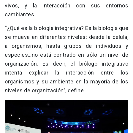
vivos, y la interacción con sus entornos
cambiantes
“¿Qué es la biología integrativa? Es la biología que
se mueve en diferentes niveles: desde la célula,
a organismos, hasta grupos de individuos y
especies…no está centrado en sólo un nivel de
organización. Es decir, el biólogo integrativo
intenta explicar la interacción entre los
organismos y su ambiente en la mayoría de los
niveles de organización”, define.