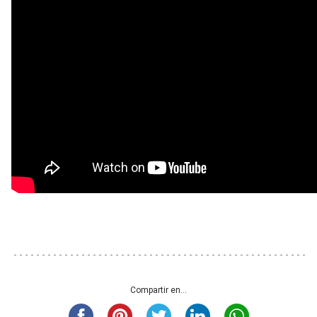
Compartir en...