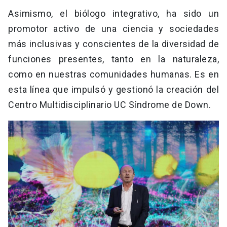
Asimismo, el biólogo integrativo, ha sido un
promotor activo de una ciencia y sociedades
más inclusivas y conscientes de la diversidad de
funciones presentes, tanto en la naturaleza,
como en nuestras comunidades humanas. Es en
esta línea que impulsó y gestionó la creación del
Centro Multidisciplinario UC Síndrome de Down.