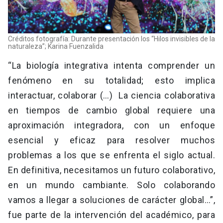
Créditos fotografía: Durante presentación los “Hilos invisibles de la
naturaleza”; Karina Fuenzalida
“La biología integrativa intenta comprender un
fenómeno en su totalidad; esto implica
interactuar, colaborar (…) La ciencia colaborativa
en tiempos de cambio global requiere una
aproximación integradora, con un enfoque
esencial y eficaz para resolver muchos
problemas a los que se enfrenta el siglo actual.
En definitiva, necesitamos un futuro colaborativo,
en un mundo cambiante. Solo colaborando
vamos a llegar a soluciones de carácter global…”,
fue parte de la intervención del académico, para