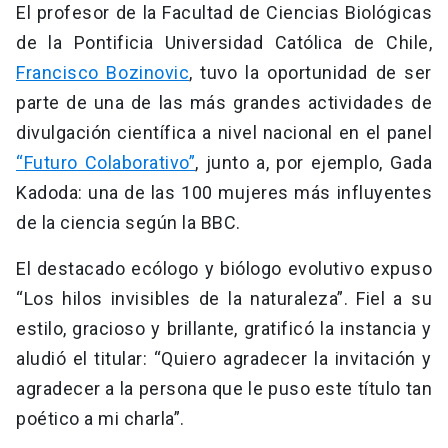
El profesor de la Facultad de Ciencias Biológicas
de la Pontificia Universidad Católica de Chile,
Francisco Bozinovic
, tuvo la oportunidad de ser
parte de una de las más grandes actividades de
divulgación científica a nivel nacional en el panel
“Futuro Colaborativo”
, junto a, por ejemplo, Gada
Kadoda: una de las 100 mujeres más influyentes
de la ciencia según la BBC.
El destacado ecólogo y biólogo evolutivo expuso
“Los hilos invisibles de la naturaleza”. Fiel a su
estilo, gracioso y brillante, gratificó la instancia y
aludió el titular: “Quiero agradecer la invitación y
agradecer a la persona que le puso este título tan
poético a mi charla”.