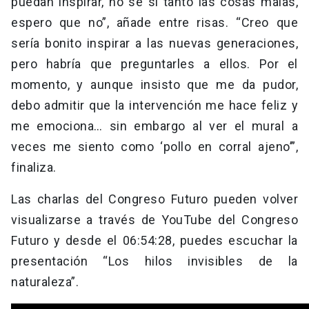
puedan inspirar, no sé si tanto las cosas malas,
espero que no”, añade entre risas. “Creo que
sería bonito inspirar a las nuevas generaciones,
pero habría que preguntarles a ellos. Por el
momento, y aunque insisto que me da pudor,
debo admitir que la intervención me hace feliz y
me emociona… sin embargo al ver el mural a
veces me siento como ‘pollo en corral ajeno’”,
finaliza.
Las charlas del Congreso Futuro pueden volver
visualizarse a través de YouTube del Congreso
Futuro y desde el 06:54:28, puedes escuchar la
presentación “Los hilos invisibles de la
naturaleza”.