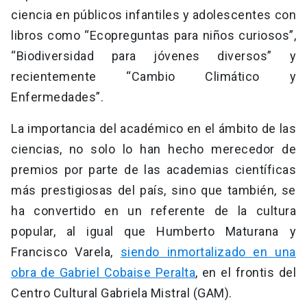
ciencia en públicos infantiles y adolescentes con
libros como “Ecopreguntas para niños curiosos”,
“Biodiversidad para jóvenes diversos” y
recientemente “Cambio Climático y
Enfermedades”.
La importancia del académico en el ámbito de las
ciencias, no solo lo han hecho merecedor de
premios por parte de las academias científicas
más prestigiosas del país, sino que también, se
ha convertido en un referente de la cultura
popular, al igual que Humberto Maturana y
Francisco Varela,
siendo inmortalizado en una
obra de Gabriel Cobaise Peralta
, en el frontis del
Centro Cultural Gabriela Mistral (GAM).