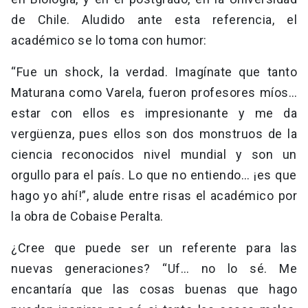
de Chile. Aludido ante esta referencia, el
académico se lo toma con humor:
“Fue un shock, la verdad. Imagínate que tanto
Maturana como Varela, fueron profesores míos…
estar con ellos es impresionante y me da
vergüenza, pues ellos son dos monstruos de la
ciencia reconocidos nivel mundial y son un
orgullo para el país. Lo que no entiendo… ¡es que
hago yo ahí!”, alude entre risas el académico por
la obra de Cobaise Peralta.
¿Cree que puede ser un referente para las
nuevas generaciones? “Uf… no lo sé. Me
encantaría que las cosas buenas que hago