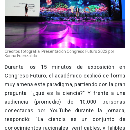
Créditos fotografía: Presentación Congreso Futuro 2022 por
Karina Fuenzalida
Durante los 15 minutos de exposición en
Congreso Futuro, el académico explicó de forma
muy amena este paradigma, partiendo con la gran
pregunta: “¿qué es la ciencia?” Y frente a una
audiencia (promedio) de 10.000 personas
conectadas por YouTube durante la jornada,
respondió: “La ciencia es un conjunto de
conocimientos racionales, verificables, y falibles