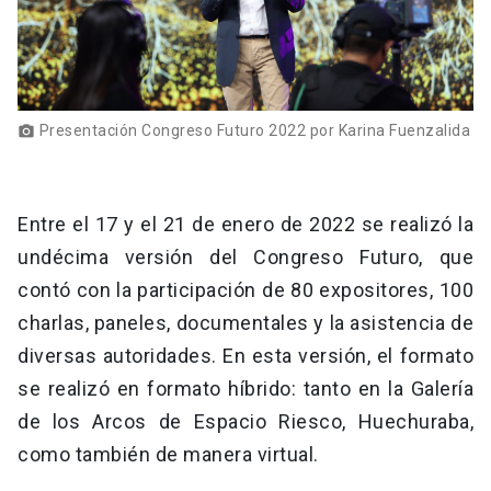
Presentación Congreso Futuro 2022 por Karina Fuenzalida
photo_camera
Entre el 17 y el 21 de enero de 2022 se realizó la
undécima versión del Congreso Futuro, que
contó con la participación de 80 expositores, 100
charlas, paneles, documentales y la asistencia de
diversas autoridades. En esta versión, el formato
se realizó en formato híbrido: tanto en la Galería
de los Arcos de Espacio Riesco, Huechuraba,
como también de manera virtual.