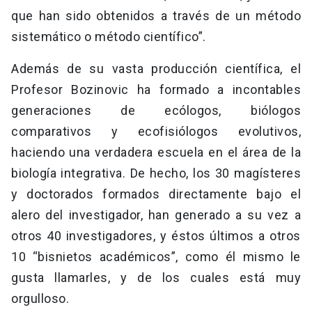
que han sido obtenidos a través de un método
sistemático o método científico”.
Además de su vasta producción científica, el
Profesor Bozinovic ha formado a incontables
generaciones de ecólogos, biólogos
comparativos y ecofisiólogos evolutivos,
haciendo una verdadera escuela en el área de la
biología integrativa. De hecho, los 30 magísteres
y doctorados formados directamente bajo el
alero del investigador, han generado a su vez a
otros 40 investigadores, y éstos últimos a otros
10 “bisnietos académicos”, como él mismo le
gusta llamarles, y de los cuales está muy
orgulloso.