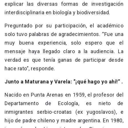
explicar las diversas formas de investigación
interdisciplinaria en biología y biodiversidad.
Preguntado por su participación, el académico
solo tuvo palabras de agradecimientos. “Fue una
muy buena experiencia, solo espero que el
mensaje haya llegado claro a la audiencia. La
verdad es que tenía ganas de participar desde
hace rato”, responde.
Junto a Maturana y Varela: “¡qué hago yo ahí!” .
Nacido en Punta Arenas en 1959, el profesor del
Departamento de Ecología, es nieto de
inmigrantes serbio-croatas (ex yugoslavos), e
hijo de padre chileno y madre argentina. En 1980,