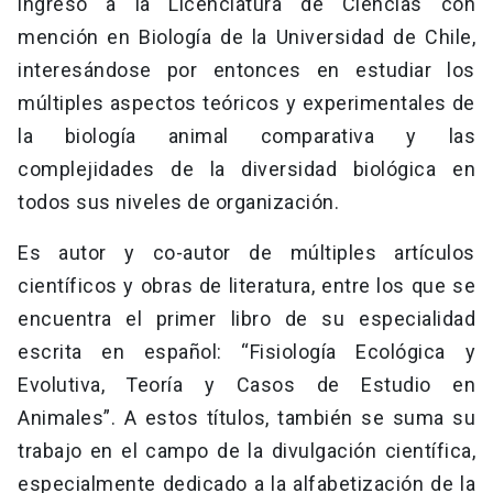
ingresó a la Licenciatura de Ciencias con
mención en Biología de la Universidad de Chile,
interesándose por entonces en estudiar los
múltiples aspectos teóricos y experimentales de
la biología animal comparativa y las
complejidades de la diversidad biológica en
todos sus niveles de organización.
Es autor y co-autor de múltiples artículos
científicos y obras de literatura, entre los que se
encuentra el primer libro de su especialidad
escrita en español: “Fisiología Ecológica y
Evolutiva, Teoría y Casos de Estudio en
Animales”. A estos títulos, también se suma su
trabajo en el campo de la divulgación científica,
especialmente dedicado a la alfabetización de la