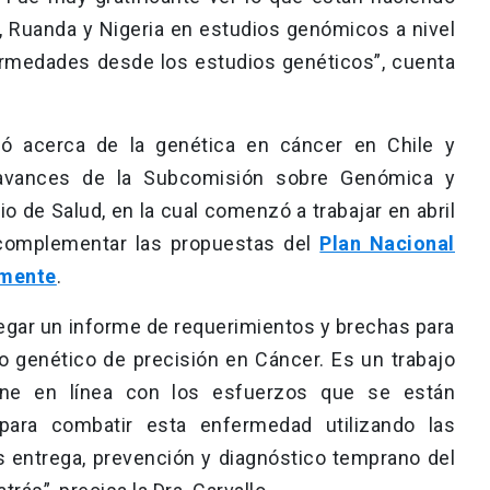
, Ruanda y Nigeria en estudios genómicos a nivel
ermedades desde los estudios genéticos”, cuenta
ntó acerca de la genética en cáncer en Chile y
avances de la Subcomisión sobre Genómica y
o de Salud, en la cual comenzó a trabajar en abril
complementar las propuestas del
Plan Nacional
emente
.
gar un informe de requerimientos y brechas para
o genético de precisión en Cáncer. Es un trabajo
ne en línea con los esfuerzos que se están
para combatir esta enfermedad utilizando las
s entrega, prevención y diagnóstico temprano del