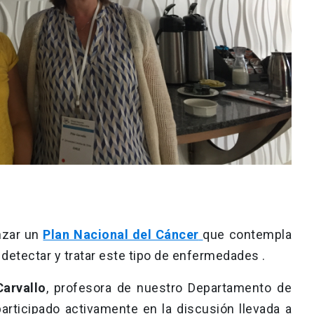
anzar un
Plan Nacional del Cáncer
que contempla
, detectar y tratar este tipo de enfermedades .
Carvallo
, profesora de nuestro Departamento de
 participado activamente en la discusión llevada a