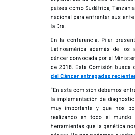
países como Sudáfrica, Tanzania
nacional para enfrentar sus enf
la Dra.
En la conferencia, Pilar prese
Latinoamérica además de los 
cáncer convocada por el Ministeri
de 2018. Esta Comisión busca 
del Cáncer entregadas recient
“En esta comisión debemos entre
la implementación de diagnóstic
muy importante y que nos po
realizando en todo el mundo 
herramientas que la genética no