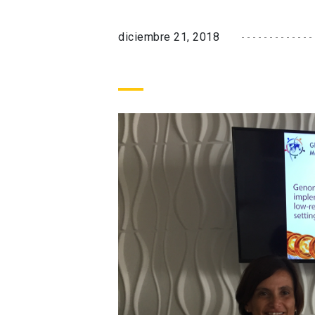
diciembre 21, 2018