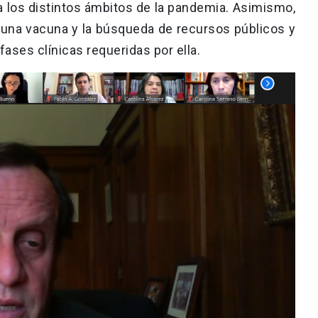
 los distintos ámbitos de la pandemia. Asimismo,
de una vacuna y la búsqueda de recursos públicos y
 fases clínicas requeridas por ella.