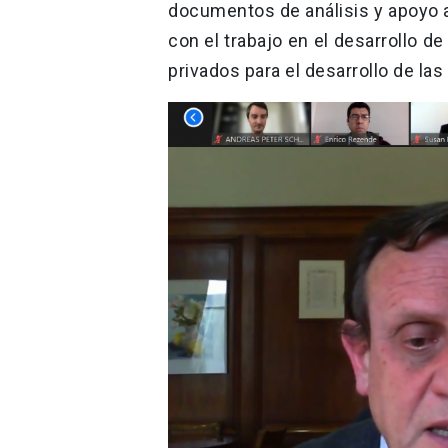
documentos de análisis y apoyo a
con el trabajo en el desarrollo 
privados para el desarrollo de las