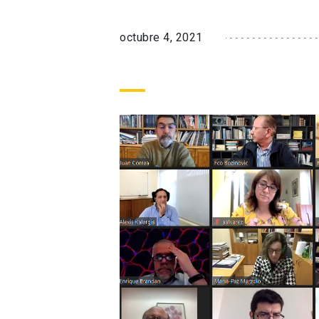
octubre 4, 2021