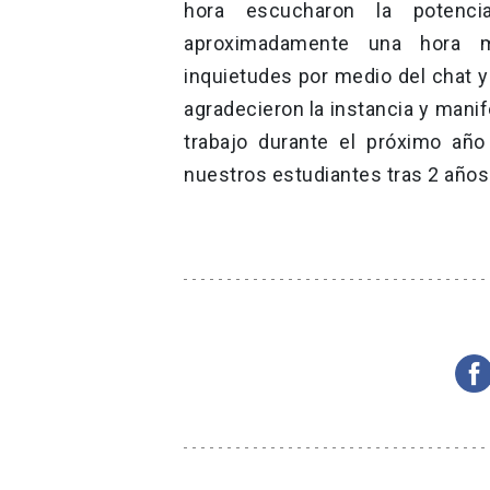
hora escucharon la potenci
aproximadamente una hora má
inquietudes por medio del chat y
agradecieron la instancia y mani
trabajo durante el próximo año
nuestros estudiantes tras 2 años 