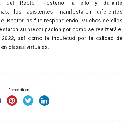
a del Rector. Posterior a ello y durante
s, los asistentes manifestaron diferentes
 el Rector las fue respondiendo. Muchos de ellos
festaron su preocupación por cómo se realizará el
 2022, así como la inquietud por la calidad de
en clases virtuales.
Compartir en...