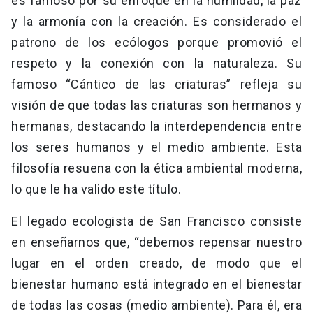
es famoso por su enfoque en la humildad, la paz
y la armonía con la creación. Es considerado el
patrono de los ecólogos porque promovió el
respeto y la conexión con la naturaleza. Su
famoso “Cántico de las criaturas” refleja su
visión de que todas las criaturas son hermanos y
hermanas, destacando la interdependencia entre
los seres humanos y el medio ambiente. Esta
filosofía resuena con la ética ambiental moderna,
lo que le ha valido este título.
El legado ecologista de San Francisco consiste
en enseñarnos que, “debemos repensar nuestro
lugar en el orden creado, de modo que el
bienestar humano está integrado en el bienestar
de todas las cosas (medio ambiente). Para él, era