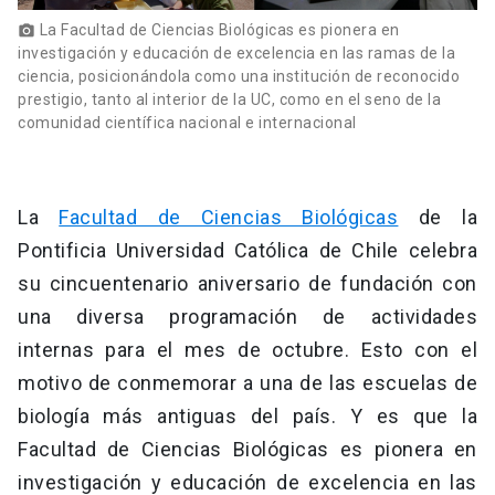
La Facultad de Ciencias Biológicas es pionera en
photo_camera
investigación y educación de excelencia en las ramas de la
ciencia, posicionándola como una institución de reconocido
prestigio, tanto al interior de la UC, como en el seno de la
comunidad científica nacional e internacional
La
Facultad de Ciencias Biológicas
de la
Pontificia Universidad Católica de Chile celebra
su cincuentenario aniversario de fundación con
una diversa programación de actividades
internas para el mes de octubre. Esto con el
motivo de conmemorar a una de las escuelas de
biología más antiguas del país. Y es que la
Facultad de Ciencias Biológicas es pionera en
investigación y educación de excelencia en las