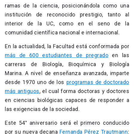
ramas de la ciencia, posicionándola como una
institución de reconocido prestigio, tanto al
interior de la UC, como en el seno de la
comunidad científica nacional e internacional.
En la actualidad, la Facultad está conformada por
más de 600 estudiantes de pregrado
en las
carreras de Biología, Bioquímica y Biología
Marina. A nivel de enseñanza avanzada, imparte
desde 1970 uno de los
programas de doctorado
más antiguos
, el cual forma doctoras y doctores
en ciencias biológicas capaces de responder a
las exigencias de la sociedad.
Este 54° aniversario será el primero conducido
por su nueva decana
Fernanda Pérez Trautmann
: