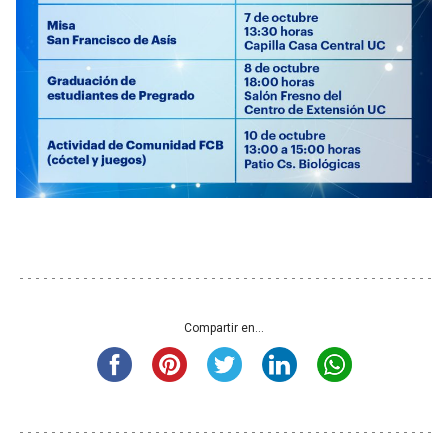
Compartir en...