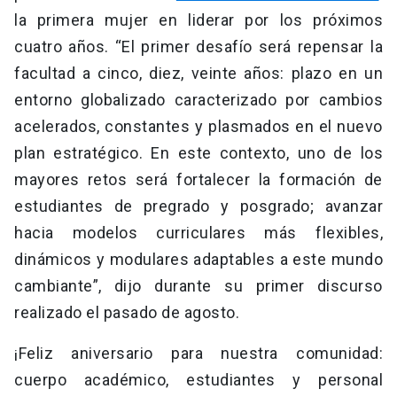
la primera mujer en liderar por los próximos
cuatro años. “El primer desafío será repensar la
facultad a cinco, diez, veinte años: plazo en un
entorno globalizado caracterizado por cambios
acelerados, constantes y plasmados en el nuevo
plan estratégico. En este contexto, uno de los
mayores retos será fortalecer la formación de
estudiantes de pregrado y posgrado; avanzar
hacia modelos curriculares más flexibles,
dinámicos y modulares adaptables a este mundo
cambiante”, dijo durante su primer discurso
realizado el pasado de agosto.
¡Feliz aniversario para nuestra comunidad:
cuerpo académico, estudiantes y personal