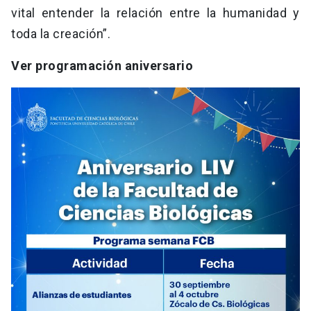
vital entender la relación entre la humanidad y
toda la creación”.
Ver programación aniversario