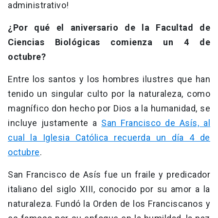
administrativo!
¿Por qué el aniversario de la Facultad de
Ciencias Biológicas comienza un 4 de
octubre?
Entre los santos y los hombres ilustres que han
tenido un singular culto por la naturaleza, como
magnífico don hecho por Dios a la humanidad, se
incluye justamente a
San Francisco de Asís, al
cual la Iglesia Católica recuerda un día 4 de
octubre
.
San Francisco de Asís fue un fraile y predicador
italiano del siglo XIII, conocido por su amor a la
naturaleza. Fundó la Orden de los Franciscanos y