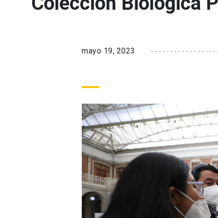
Colección Biológica P
mayo 19, 2023