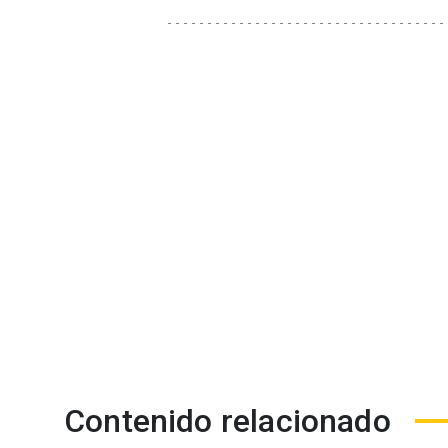
Contenido relacionado