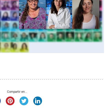
Compartir en...